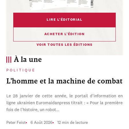
LIRE L’ÉDITORIAL
ACHETER L’ÉDITION
VOIR TOUTES LES ÉDITIONS
À la une
POLITIQUE
L'homme et la machine de combat
Le 28 janvier de cette année, le portail d'information en
ligne ukrainien Euromaidanpress titrait : « Pour la première
fois de l'histoire, un robot…
Peter Feist
6 Août 2026
12 min de lecture