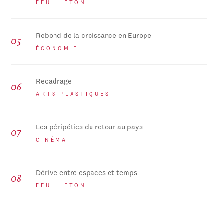
FEUILLETON
Rebond de la croissance en Europe
ÉCONOMIE
Recadrage
ARTS PLASTIQUES
Les péripéties du retour au pays
CINÉMA
Dérive entre espaces et temps
FEUILLETON