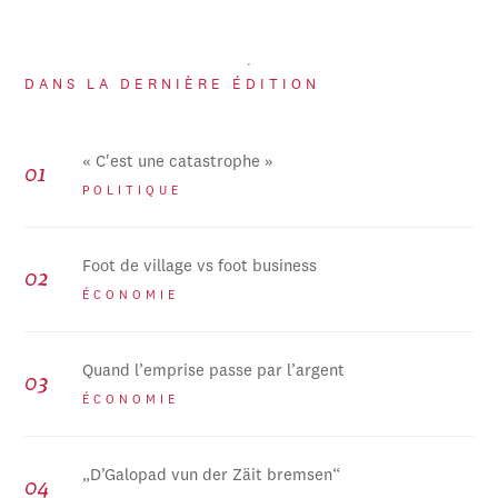
DANS LA DERNIÈRE ÉDITION
« C'est une catastrophe »
POLITIQUE
Foot de village vs foot business
ÉCONOMIE
Quand l’emprise passe par l’argent
ÉCONOMIE
„D’Galopad vun der Zäit bremsen“