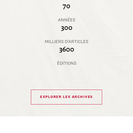
70
ANNÉES
300
MILLIERS D’ARTICLES
3600
ÉDITIONS
EXPLORER LES ARCHIVES