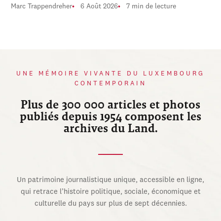
Marc Trappendreher
6 Août 2026
7 min de lecture
UNE MÉMOIRE VIVANTE DU LUXEMBOURG
CONTEMPORAIN
Plus de 300 000 articles et photos
publiés depuis 1954 composent les
archives du Land.
Un patrimoine journalistique unique, accessible en ligne,
qui retrace l’histoire politique, sociale, économique et
culturelle du pays sur plus de sept décennies.