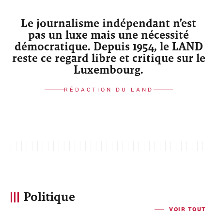
Le journalisme indépendant n’est
pas un luxe mais une nécessité
démocratique. Depuis 1954, le LAND
reste ce regard libre et critique sur le
Luxembourg.
RÉDACTION DU LAND
Politique
VOIR TOUT