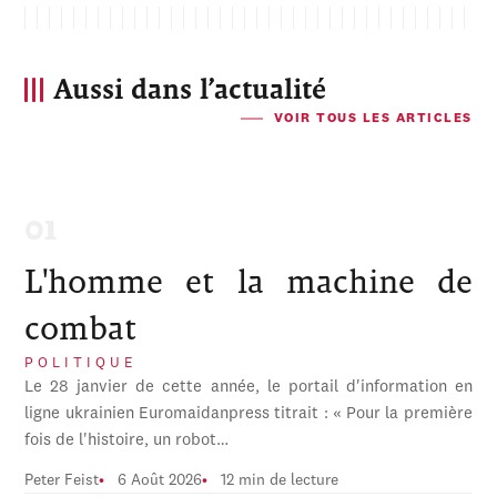
Aussi dans l’actualité
VOIR TOUS LES ARTICLES
L'homme et la machine de
combat
POLITIQUE
Le 28 janvier de cette année, le portail d'information en
ligne ukrainien Euromaidanpress titrait : « Pour la première
fois de l'histoire, un robot…
Peter Feist
6 Août 2026
12 min de lecture