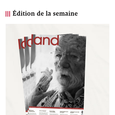
Édition de la semaine