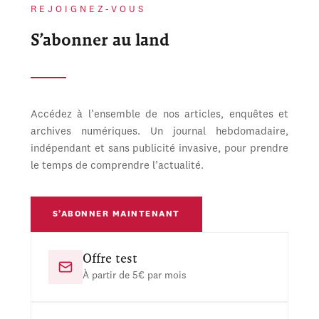
REJOIGNEZ-VOUS
S’abonner au land
Accédez à l’ensemble de nos articles, enquêtes et
archives numériques. Un journal hebdomadaire,
indépendant et sans publicité invasive, pour prendre
le temps de comprendre l’actualité.
S’ABONNER MAINTENANT
Offre test
À partir de 5€ par mois