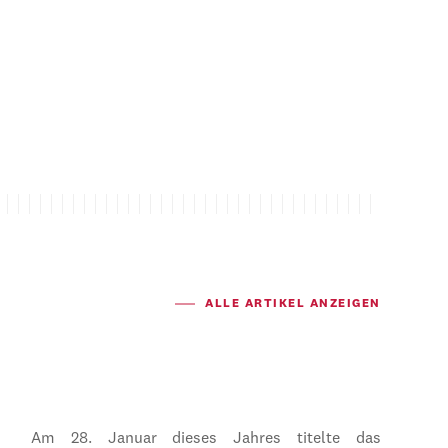
ALLE ARTIKEL ANZEIGEN
Am 28. Januar dieses Jahres titelte das