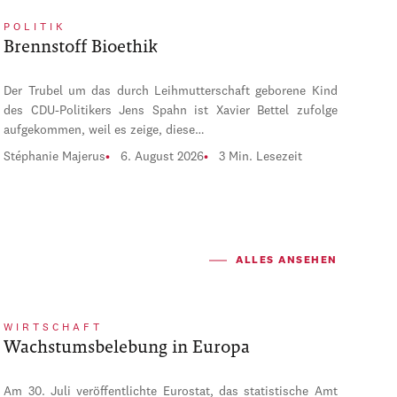
POLITIK
Brennstoff Bioethik
Der Trubel um das durch Leihmutterschaft geborene Kind
des CDU-Politikers Jens Spahn ist Xavier Bettel zufolge
aufgekommen, weil es zeige, diese…
Stéphanie Majerus
6. August 2026
3 Min. Lesezeit
ALLES ANSEHEN
WIRTSCHAFT
Wachstumsbelebung in Europa
Am 30. Juli veröffentlichte Eurostat, das statistische Amt