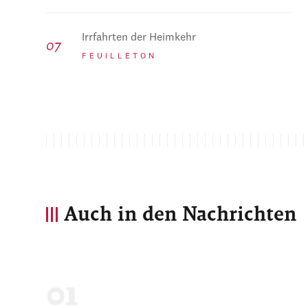
Irrfahrten der Heimkehr
FEUILLETON
Auch in den Nachrichten