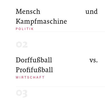
Mensch und
Kampfmaschine
POLITIK
Dorffußball vs.
Profifußball
WIRTSCHAFT