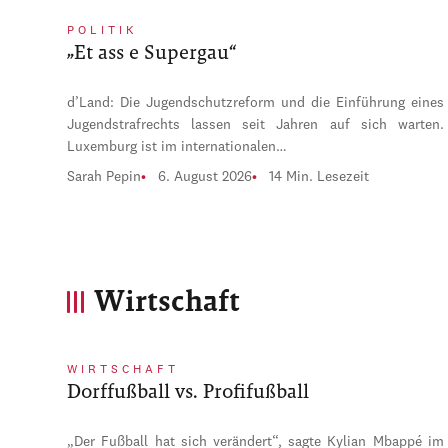
POLITIK
„Et ass e Supergau“
d’Land: Die Jugendschutzreform und die Einführung eines
Jugendstrafrechts lassen seit Jahren auf sich warten.
Luxemburg ist im internationalen…
Sarah Pepin
6. August 2026
14 Min. Lesezeit
Wirtschaft
WIRTSCHAFT
Dorffußball vs. Profifußball
„Der Fußball hat sich verändert“, sagte Kylian Mbappé im