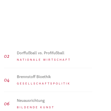
Dorffußball vs. Profifußball
NATIONALE WIRTSCHAFT
Brennstoff Bioethik
GESELLSCHAFTSPOLITIK
Neuausrichtung
BILDENDE KUNST