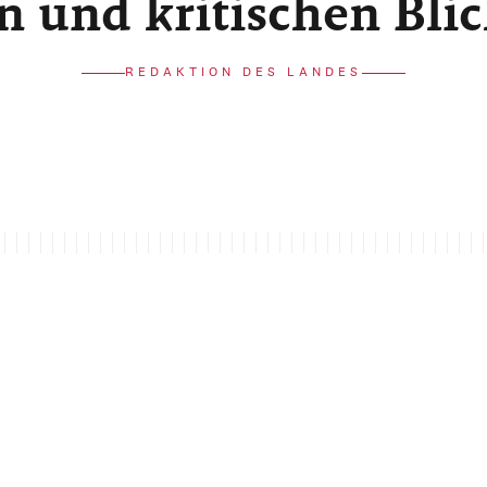
n und kritischen Bli
REDAKTION DES LANDES