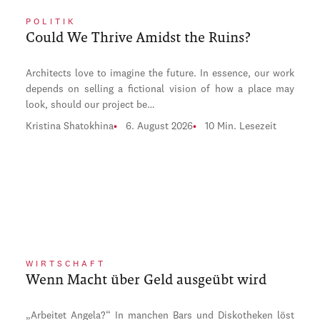
POLITIK
Could We Thrive Amidst the Ruins?
Architects love to imagine the future. In essence, our work
depends on selling a fictional vision of how a place may
look, should our project be…
Kristina Shatokhina
6. August 2026
10 Min. Lesezeit
WIRTSCHAFT
Wenn Macht über Geld ausgeübt wird
„Arbeitet Angela?“ In manchen Bars und Diskotheken löst