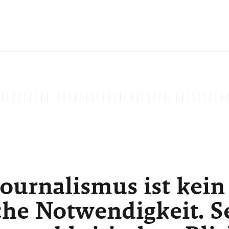
ournalismus ist kein
he Notwendigkeit. Sei