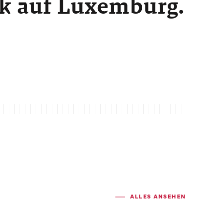
ck auf Luxemburg.
ALLES ANSEHEN