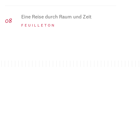
Eine Reise durch Raum und Zeit
FEUILLETON