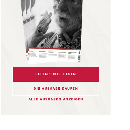
LEITARTIKEL LESEN
DIE AUSGABE KAUFEN
ALLE AUSGABEN ANZEIGEN