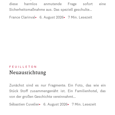
diese harmlos anmutende Frage sofort eine
Sicherheitsmaßnahme aus. Das speziell geschulte…
France Clarinval
6. August 2026
7 Min. Lesezeit
FEUILLETON
Neuausrichtung
Zunächst sind es nur Fragmente. Ein Foto, das wie ein
Stück Stoff zusammengenäht ist. Ein Familienhotel, das
von der großen Geschichte vereinnahmt…
Sébastien Cuvelier
6. August 2026
7 Min. Lesezeit