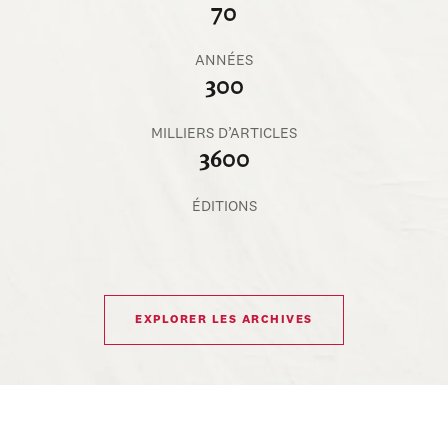
70
ANNÉES
300
MILLIERS D’ARTICLES
3600
ÉDITIONS
EXPLORER LES ARCHIVES