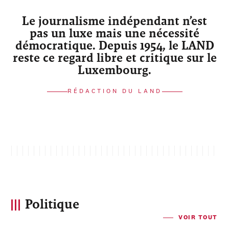
Le journalisme indépendant n’est
pas un luxe mais une nécessité
démocratique. Depuis 1954, le LAND
reste ce regard libre et critique sur le
Luxembourg.
RÉDACTION DU LAND
Politique
VOIR TOUT