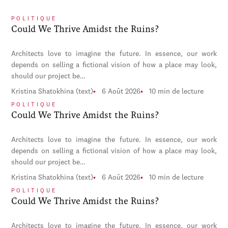
POLITIQUE
Could We Thrive Amidst the Ruins?
Architects love to imagine the future. In essence, our work
depends on selling a fictional vision of how a place may look,
should our project be…
Kristina Shatokhina (text)
6 Août 2026
10 min de lecture
POLITIQUE
Could We Thrive Amidst the Ruins?
Architects love to imagine the future. In essence, our work
depends on selling a fictional vision of how a place may look,
should our project be…
Kristina Shatokhina (text)
6 Août 2026
10 min de lecture
POLITIQUE
Could We Thrive Amidst the Ruins?
Architects love to imagine the future. In essence, our work