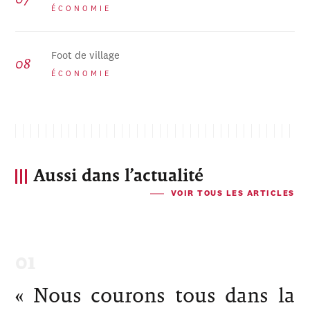
ÉCONOMIE
Foot de village
ÉCONOMIE
Aussi dans l’actualité
VOIR TOUS LES ARTICLES
« Nous courons tous dans la