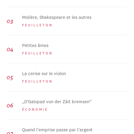
Molière, Shakespeare et les autres
FEUILLETON
Petites âmes
FEUILLETON
La cerise sur le violon
FEUILLETON
„D’Galopad vun der Zäit bremsen“
ÉCONOMIE
Quand l’emprise passe par l’argent