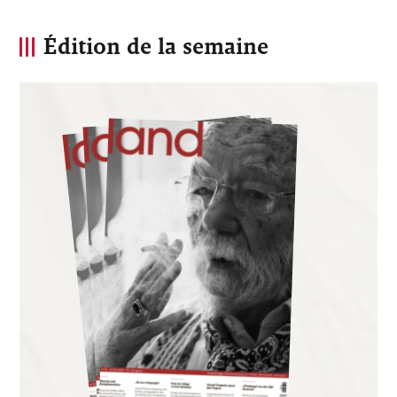
Édition de la semaine