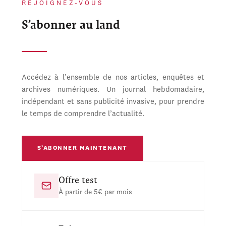
REJOIGNEZ-VOUS
S’abonner au land
Accédez à l’ensemble de nos articles, enquêtes et
archives numériques. Un journal hebdomadaire,
indépendant et sans publicité invasive, pour prendre
le temps de comprendre l’actualité.
S’ABONNER MAINTENANT
Offre test
À partir de 5€ par mois