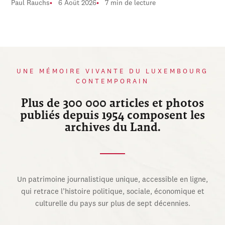
Paul Rauchs
6 Août 2026
7 min de lecture
UNE MÉMOIRE VIVANTE DU LUXEMBOURG
CONTEMPORAIN
Plus de 300 000 articles et photos
publiés depuis 1954 composent les
archives du Land.
Un patrimoine journalistique unique, accessible en ligne,
qui retrace l’histoire politique, sociale, économique et
culturelle du pays sur plus de sept décennies.