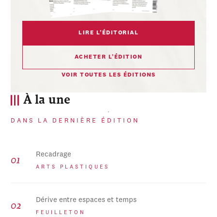
LIRE L’ÉDITORIAL
ACHETER L’ÉDITION
VOIR TOUTES LES ÉDITIONS
À la une
DANS LA DERNIÈRE ÉDITION
Recadrage
ARTS PLASTIQUES
Dérive entre espaces et temps
FEUILLETON