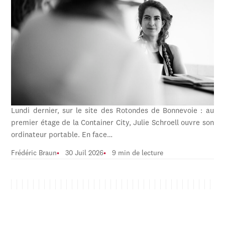
Lundi dernier, sur le site des Rotondes de Bonnevoie : au
premier étage de la Container City, Julie Schroell ouvre son
ordinateur portable. En face…
Frédéric Braun
30 Juil 2026
9 min de lecture