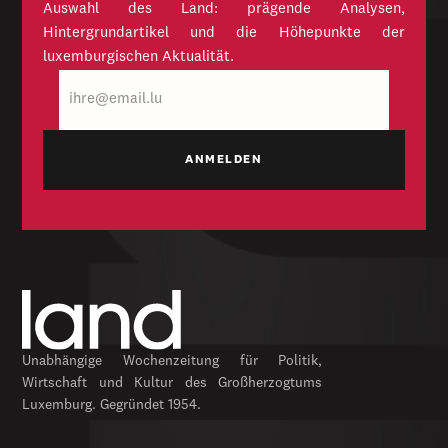
Auswahl des Land: prägende Analysen,
Hintergrundartikel und die Höhepunkte der
luxemburgischen Aktualität.
E-
Mail
Unabhängige Wochenzeitung für Politik,
Wirtschaft und Kultur des Großherzogtums
Luxemburg. Gegründet 1954.