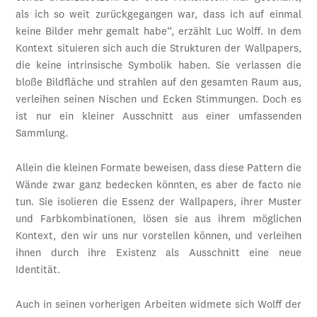
als ich so weit zurückgegangen war, dass ich auf einmal
keine Bilder mehr gemalt habe“, erzählt Luc Wolff. In dem
Kontext situieren sich auch die Strukturen der Wallpapers,
die keine intrinsische Symbolik haben. Sie verlassen die
bloße Bildfläche und strahlen auf den gesamten Raum aus,
verleihen seinen Nischen und Ecken Stimmungen. Doch es
ist nur ein kleiner Ausschnitt aus einer umfassenden
Sammlung.
Allein die kleinen Formate beweisen, dass diese Pattern die
Wände zwar ganz bedecken könnten, es aber de facto nie
tun. Sie isolieren die Essenz der Wallpapers, ihrer Muster
und Farbkombinationen, lösen sie aus ihrem möglichen
Kontext, den wir uns nur vorstellen können, und verleihen
ihnen durch ihre Existenz als Ausschnitt eine neue
Identität.
Auch in seinen vorherigen Arbeiten widmete sich Wolff der