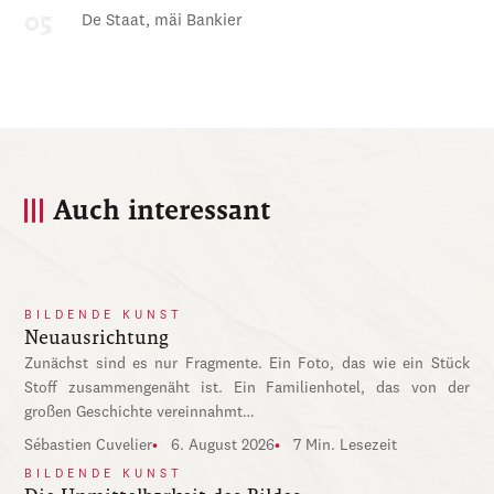
De Staat, mäi Bankier
Auch interessant
BILDENDE KUNST
Neuausrichtung
Zunächst sind es nur Fragmente. Ein Foto, das wie ein Stück
Stoff zusammengenäht ist. Ein Familienhotel, das von der
großen Geschichte vereinnahmt…
Sébastien Cuvelier
6. August 2026
7 Min. Lesezeit
BILDENDE KUNST