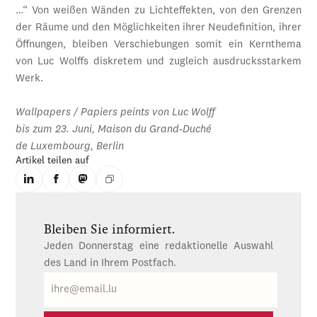
…“ Von weißen Wänden zu Lichteffekten, von den Grenzen
der Räume und den Möglichkeiten ihrer Neudefinition, ihrer
Öffnungen, bleiben Verschiebungen somit ein Kernthema
von Luc Wolffs diskretem und zugleich ausdrucksstarkem
Werk.
Wallpapers / Papiers peints von Luc Wolff
bis zum 23. Juni, Maison du Grand-Duché
de Luxembourg, Berlin
Artikel teilen auf
Bleiben Sie informiert.
Jeden Donnerstag eine redaktionelle Auswahl
des Land in Ihrem Postfach.
E-
Mail