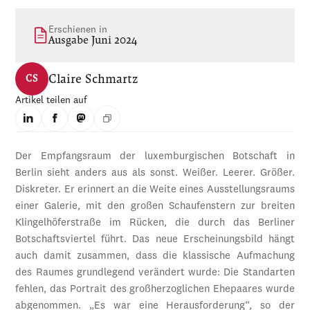
Erschienen in
Ausgabe Juni 2024
Claire Schmartz
CS
Artikel teilen auf
Der Empfangsraum der luxemburgischen Botschaft in
Berlin sieht anders aus als sonst. Weißer. Leerer. Größer.
Diskreter. Er erinnert an die Weite eines Ausstellungsraums
einer Galerie, mit den großen Schaufenstern zur breiten
Klingelhöferstraße im Rücken, die durch das Berliner
Botschaftsviertel führt. Das neue Erscheinungsbild hängt
auch damit zusammen, dass die klassische Aufmachung
des Raumes grundlegend verändert wurde: Die Standarten
fehlen, das Portrait des großherzoglichen Ehepaares wurde
abgenommen. „Es war eine Herausforderung“, so der