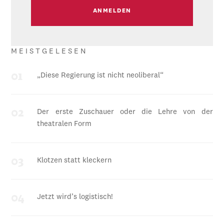
MEISTGELESEN
„Diese Regierung ist nicht neoliberal“
Der erste Zuschauer oder die Lehre von der
theatralen Form
Klotzen statt kleckern
Jetzt wird’s logistisch!