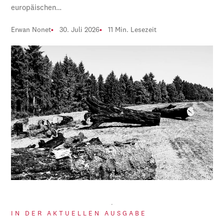
europäischen…
Erwan Nonet
30. Juli 2026
11 Min. Lesezeit
IN DER AKTUELLEN AUSGABE