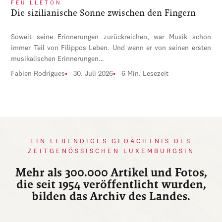
FEUILLETON
Die sizilianische Sonne zwischen den Fingern
Soweit seine Erinnerungen zurückreichen, war Musik schon
immer Teil von Filippos Leben. Und wenn er von seinen ersten
musikalischen Erinnerungen…
Fabien Rodrigues
30. Juli 2026
6 Min. Lesezeit
EIN LEBENDIGES GEDÄCHTNIS DES
ZEITGENÖSSISCHEN LUXEMBURGSIN
Mehr als 300.000 Artikel und Fotos,
die seit 1954 veröffentlicht wurden,
bilden das Archiv des Landes.