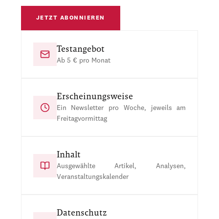
JETZT ABONNIEREN
Testangebot
Ab 5 € pro Monat
Erscheinungsweise
Ein Newsletter pro Woche, jeweils am
Freitagvormittag
Inhalt
Ausgewählte Artikel, Analysen,
Veranstaltungskalender
Datenschutz