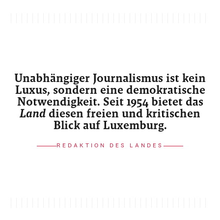
Unabhängiger Journalismus ist kein
Luxus, sondern eine demokratische
Notwendigkeit. Seit 1954 bietet das
Land
diesen freien und kritischen
Blick auf Luxemburg.
REDAKTION DES LANDES