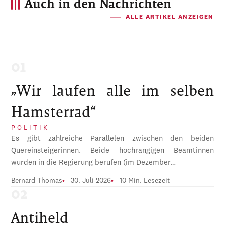
Auch in den Nachrichten
ALLE ARTIKEL ANZEIGEN
„Wir laufen alle im selben
Hamsterrad“
POLITIK
Es gibt zahlreiche Parallelen zwischen den beiden
Quereinsteigerinnen. Beide hochrangigen Beamtinnen
wurden in die Regierung berufen (im Dezember…
Bernard Thomas
30. Juli 2026
10 Min. Lesezeit
Antiheld