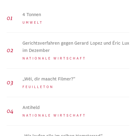
4 Tonnen
UMWELT
Gerichtsverfahren gegen Gerard Lopez und Éric Lux
im Dezember
NATIONALE WIRTSCHAFT
„Wéi, dir maacht Filmer?“
FEUILLETON
Antiheld
NATIONALE WIRTSCHAFT