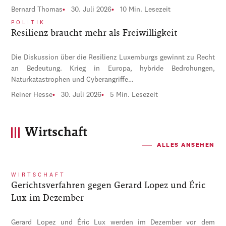
Bernard Thomas
30. Juli 2026
10 Min. Lesezeit
POLITIK
Resilienz braucht mehr als Freiwilligkeit
Die Diskussion über die Resilienz Luxemburgs gewinnt zu Recht
an Bedeutung. Krieg in Europa, hybride Bedrohungen,
Naturkatastrophen und Cyberangriffe…
Reiner Hesse
30. Juli 2026
5 Min. Lesezeit
Wirtschaft
ALLES ANSEHEN
WIRTSCHAFT
Gerichtsverfahren gegen Gerard Lopez und Éric
Lux im Dezember
Gerard Lopez und Éric Lux werden im Dezember vor dem