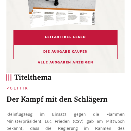
LEITARTIKEL LESEN
DIE AUSGABE KAUFEN
ALLE AUSGABEN ANZEIGEN
Titelthema
POLITIK
Der Kampf mit den Schlägern
Kleinflugzeug im Einsatz gegen die Flammen
Ministerpräsident Luc Frieden (CSV) gab am Mittwoch
bekannt, dass die Regierung im Rahmen des