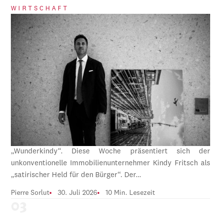
WIRTSCHAFT
„Wunderkindy“. Diese Woche präsentiert sich der
unkonventionelle Immobilienunternehmer Kindy Fritsch als
„satirischer Held für den Bürger“. Der…
Pierre Sorlut
30. Juli 2026
10 Min. Lesezeit