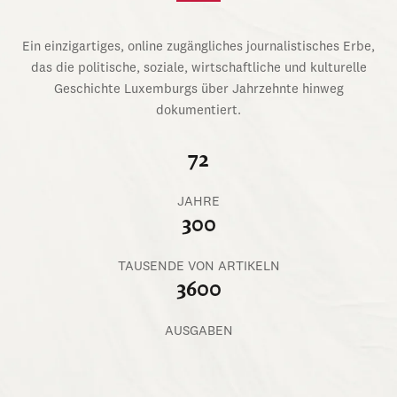
Ein einzigartiges, online zugängliches journalistisches Erbe,
das die politische, soziale, wirtschaftliche und kulturelle
Geschichte Luxemburgs über Jahrzehnte hinweg
dokumentiert.
72
JAHRE
300
TAUSENDE VON ARTIKELN
3600
AUSGABEN