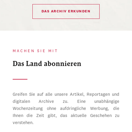
DAS ARCHIV ERKUNDEN
MACHEN SIE MIT
Das Land abonnieren
Greifen Sie auf alle unsere Artikel, Reportagen und
digitalen Archive zu. Eine unabhängige
Wochenzeitung ohne aufdringliche Werbung, die
Ihnen die Zeit gibt, das aktuelle Geschehen zu
verstehen.