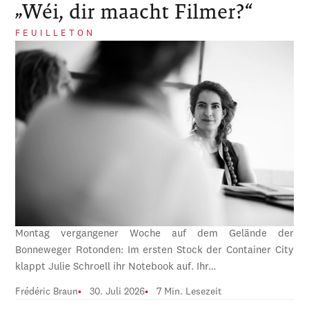
„Wéi, dir maacht Filmer?“
FEUILLETON
Montag vergangener Woche auf dem Gelände der
Bonneweger Rotonden: Im ersten Stock der Container City
klappt Julie Schroell ihr Notebook auf. Ihr…
Frédéric Braun
30. Juli 2026
7 Min. Lesezeit