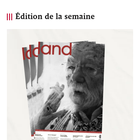
Édition de la semaine