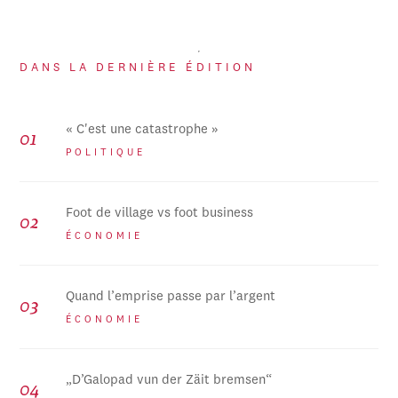
DANS LA DERNIÈRE ÉDITION
« C'est une catastrophe »
POLITIQUE
Foot de village vs foot business
ÉCONOMIE
Quand l’emprise passe par l’argent
ÉCONOMIE
„D’Galopad vun der Zäit bremsen“