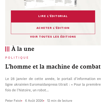
LIRE L’ÉDITORIAL
ACHETER L’ÉDITION
VOIR TOUTES LES ÉDITIONS
À la une
POLITIQUE
L'homme et la machine de combat
Le 28 janvier de cette année, le portail d'information en
ligne ukrainien Euromaidanpress titrait : « Pour la première
fois de l'histoire, un robot…
Peter Feist
6 Août 2026
12 min de lecture