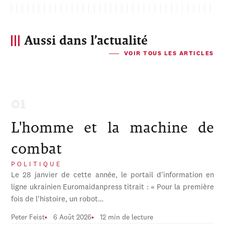
Aussi dans l’actualité
VOIR TOUS LES ARTICLES
L'homme et la machine de
combat
POLITIQUE
Le 28 janvier de cette année, le portail d'information en
ligne ukrainien Euromaidanpress titrait : « Pour la première
fois de l'histoire, un robot…
Peter Feist
6 Août 2026
12 min de lecture