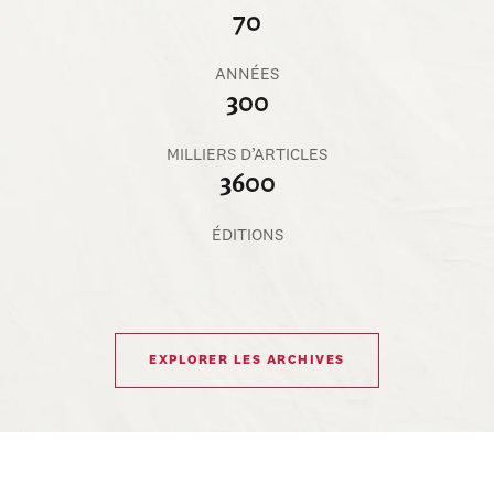
70
ANNÉES
300
MILLIERS D’ARTICLES
3600
ÉDITIONS
EXPLORER LES ARCHIVES