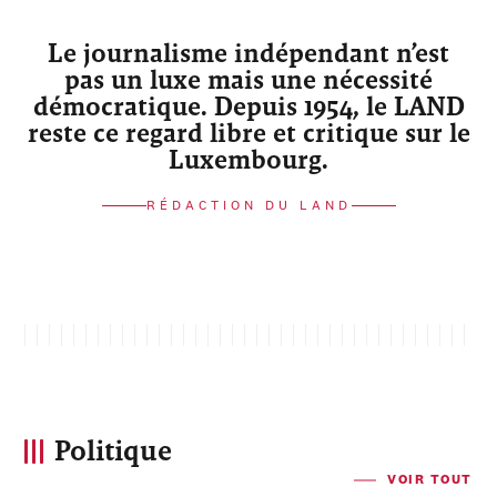
Le journalisme indépendant n’est
pas un luxe mais une nécessité
démocratique. Depuis 1954, le LAND
reste ce regard libre et critique sur le
Luxembourg.
RÉDACTION DU LAND
Politique
VOIR TOUT