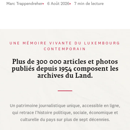
Marc Trappendreher
6 Août 2026
7 min de lecture
UNE MÉMOIRE VIVANTE DU LUXEMBOURG
CONTEMPORAIN
Plus de 300 000 articles et photos
publiés depuis 1954 composent les
archives du Land.
Un patrimoine journalistique unique, accessible en ligne,
qui retrace l’histoire politique, sociale, économique et
culturelle du pays sur plus de sept décennies.