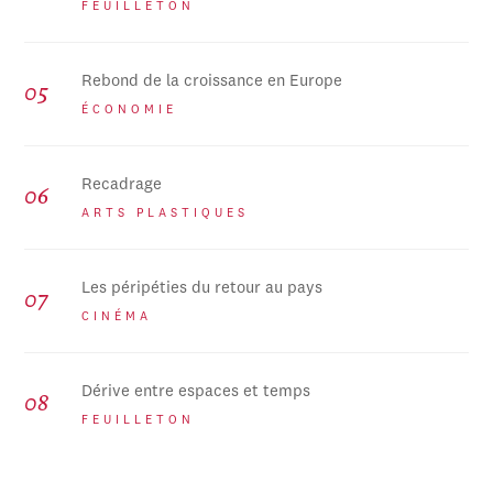
FEUILLETON
Rebond de la croissance en Europe
ÉCONOMIE
Recadrage
ARTS PLASTIQUES
Les péripéties du retour au pays
CINÉMA
Dérive entre espaces et temps
FEUILLETON