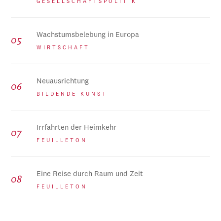
GESELLSCHAFTSPOLITIK
Wachstumsbelebung in Europa
WIRTSCHAFT
Neuausrichtung
BILDENDE KUNST
Irrfahrten der Heimkehr
FEUILLETON
Eine Reise durch Raum und Zeit
FEUILLETON