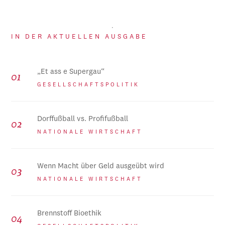
IN DER AKTUELLEN AUSGABE
„Et ass e Supergau“
GESELLSCHAFTSPOLITIK
Dorffußball vs. Profifußball
NATIONALE WIRTSCHAFT
Wenn Macht über Geld ausgeübt wird
NATIONALE WIRTSCHAFT
Brennstoff Bioethik