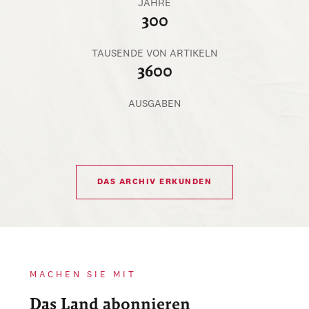
JAHRE
300
TAUSENDE VON ARTIKELN
3600
AUSGABEN
DAS ARCHIV ERKUNDEN
MACHEN SIE MIT
Das Land abonnieren