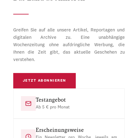
Greifen Sie auf alle unsere Artikel, Reportagen und
digitalen Archive zu. Eine unabhängige
Wochenzeitung ohne aufdringliche Werbung, die
Ihnen die Zeit gibt, das aktuelle Geschehen zu
verstehen.
JETZT ABONNIEREN
Testangebot
Ab 5 € pro Monat
Erscheinungsweise
Ein Newsletter pro Woche, jeweils am