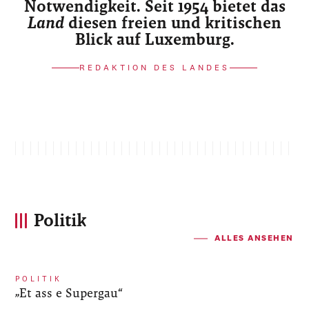
Notwendigkeit. Seit 1954 bietet das
Land
diesen freien und kritischen
Blick auf Luxemburg.
REDAKTION DES LANDES
Politik
ALLES ANSEHEN
POLITIK
„Et ass e Supergau“