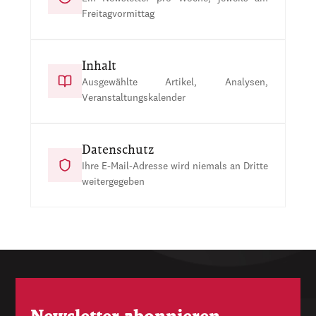
Freitagvormittag
Inhalt
Ausgewählte Artikel, Analysen,
Veranstaltungskalender
Datenschutz
Ihre E-Mail-Adresse wird niemals an Dritte
weitergegeben