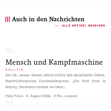
Auch in den Nachrichten
ALLE ARTIKEL ANZEIGEN
Mensch und Kampfmaschine
POLITIK
Am 28. Januar dieses Jahres titelte das ukrainische Online-
Nachrichtenportal Euromaidanpress: „For first time in
history, Ukrainian combat AI-robot…
Peter Feist
6. August 2026
9 Min. Lesezeit