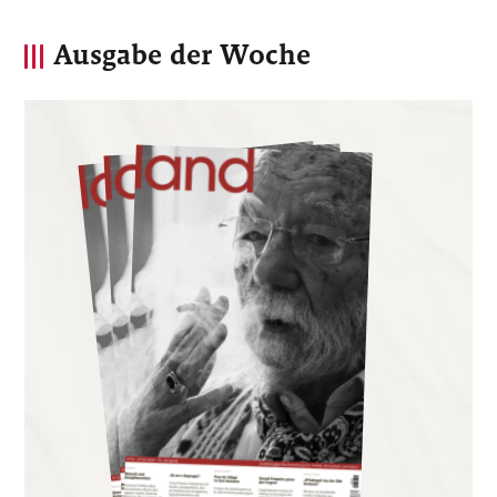
Ausgabe der Woche