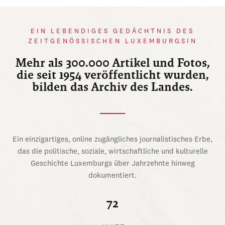
EIN LEBENDIGES GEDÄCHTNIS DES
ZEITGENÖSSISCHEN LUXEMBURGSIN
Mehr als 300.000 Artikel und Fotos,
die seit 1954 veröffentlicht wurden,
bilden das Archiv des Landes.
Ein einzigartiges, online zugängliches journalistisches Erbe,
das die politische, soziale, wirtschaftliche und kulturelle
Geschichte Luxemburgs über Jahrzehnte hinweg
dokumentiert.
72