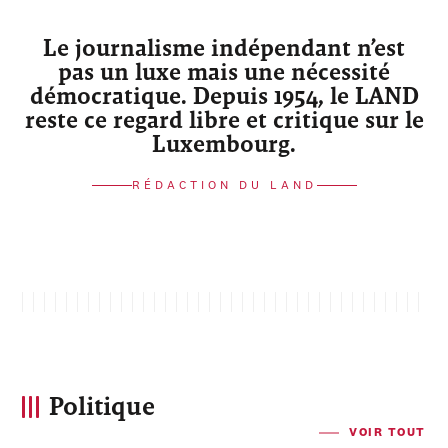
Le journalisme indépendant n’est
pas un luxe mais une nécessité
démocratique. Depuis 1954, le LAND
reste ce regard libre et critique sur le
Luxembourg.
RÉDACTION DU LAND
Politique
VOIR TOUT