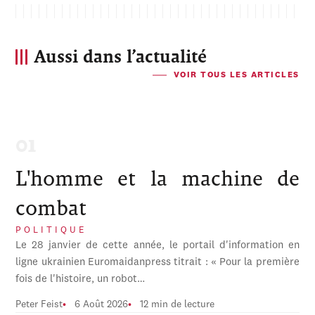
Aussi dans l’actualité
VOIR TOUS LES ARTICLES
L'homme et la machine de
combat
POLITIQUE
Le 28 janvier de cette année, le portail d'information en
ligne ukrainien Euromaidanpress titrait : « Pour la première
fois de l'histoire, un robot…
Peter Feist
6 Août 2026
12 min de lecture