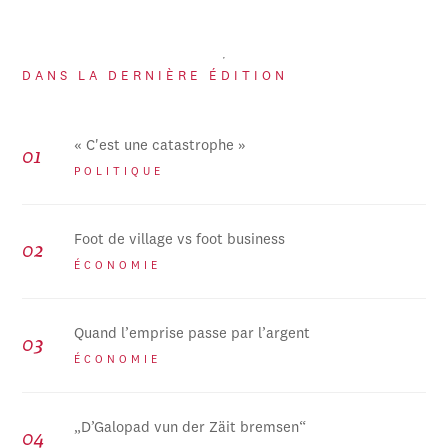
DANS LA DERNIÈRE ÉDITION
« C'est une catastrophe »
POLITIQUE
Foot de village vs foot business
ÉCONOMIE
Quand l’emprise passe par l’argent
ÉCONOMIE
„D’Galopad vun der Zäit bremsen“