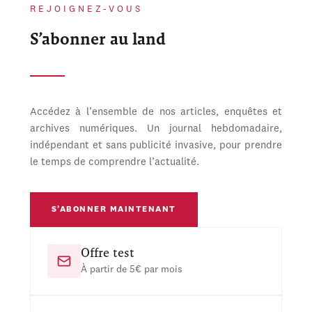
REJOIGNEZ-VOUS
S’abonner au land
Accédez à l’ensemble de nos articles, enquêtes et
archives numériques. Un journal hebdomadaire,
indépendant et sans publicité invasive, pour prendre
le temps de comprendre l’actualité.
S’ABONNER MAINTENANT
Offre test
À partir de 5€ par mois