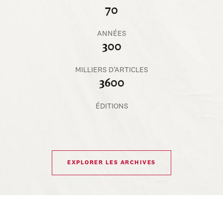
70
ANNÉES
300
MILLIERS D’ARTICLES
3600
ÉDITIONS
EXPLORER LES ARCHIVES