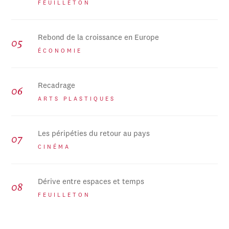
FEUILLETON
Rebond de la croissance en Europe
ÉCONOMIE
Recadrage
ARTS PLASTIQUES
Les péripéties du retour au pays
CINÉMA
Dérive entre espaces et temps
FEUILLETON