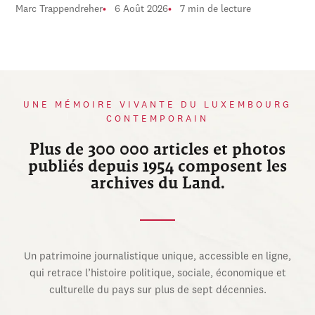
Marc Trappendreher
6 Août 2026
7 min de lecture
UNE MÉMOIRE VIVANTE DU LUXEMBOURG
CONTEMPORAIN
Plus de 300 000 articles et photos
publiés depuis 1954 composent les
archives du Land.
Un patrimoine journalistique unique, accessible en ligne,
qui retrace l’histoire politique, sociale, économique et
culturelle du pays sur plus de sept décennies.