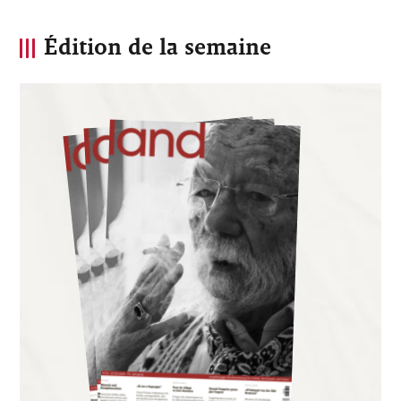
Édition de la semaine