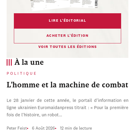
LIRE L’ÉDITORIAL
ACHETER L’ÉDITION
VOIR TOUTES LES ÉDITIONS
À la une
POLITIQUE
L'homme et la machine de combat
Le 28 janvier de cette année, le portail d'information en
ligne ukrainien Euromaidanpress titrait : « Pour la première
fois de l'histoire, un robot…
Peter Feist
6 Août 2026
12 min de lecture