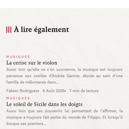
À lire également
MUSIQUES
La cerise sur le violon
Aussi loin qu’elle ne s’en souvienne, la musique est toujours
parvenue aux oreilles d’Andréa Garnier, élevée au sein d’une
famille de mélomanes dans…
Fabien Rodrigues
6 Août 2026
7 min de lecture
MUSIQUES
Le soleil de Sicile dans les doigts
Aussi loin que ses souvenirs lui permettent de l’affirmer, la
musique a toujours fait partie du monde de Filippo. Et lorsqu’il
évoque ses premiers…