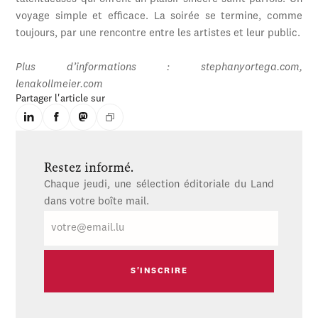
voyage simple et efficace. La soirée se termine, comme
toujours, par une rencontre entre les artistes et leur public.
Plus d’informations : stephanyortega.com,
lenakollmeier.com
Partager l'article sur
Restez informé.
Chaque jeudi, une sélection éditoriale du Land
dans votre boîte mail.
E-
mail