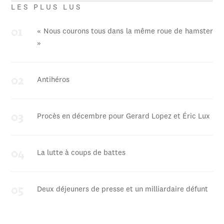
LES PLUS LUS
« Nous courons tous dans la même roue de hamster
»
Antihéros
Procès en décembre pour Gerard Lopez et Éric Lux
La lutte à coups de battes
Deux déjeuners de presse et un milliardaire défunt