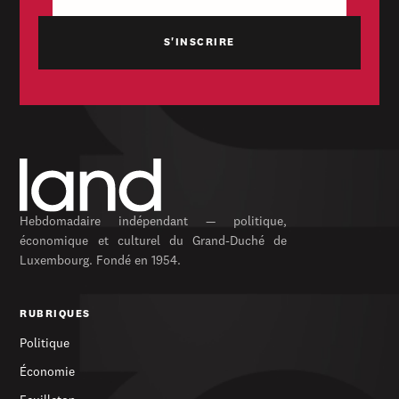
Hebdomadaire indépendant — politique,
économique et culturel du Grand-Duché de
Luxembourg. Fondé en 1954.
RUBRIQUES
Politique
Économie