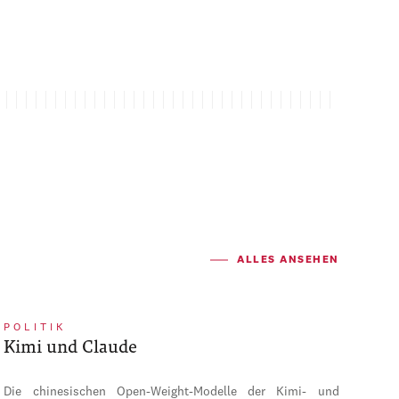
ALLES ANSEHEN
POLITIK
Kimi und Claude
Die chinesischen Open-Weight-Modelle der Kimi- und