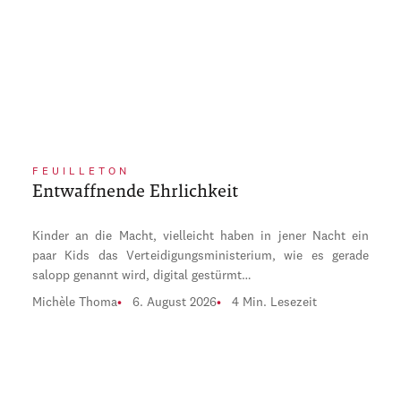
FEUILLETON
Entwaffnende Ehrlichkeit
Kinder an die Macht, vielleicht haben in jener Nacht ein
paar Kids das Verteidigungsministerium, wie es gerade
salopp genannt wird, digital gestürmt…
Michèle Thoma
6. August 2026
4 Min. Lesezeit