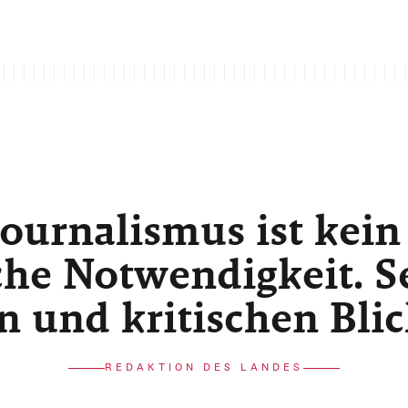
ournalismus ist kein
he Notwendigkeit. Sei
n und kritischen Bli
REDAKTION DES LANDES