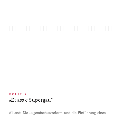
POLITIK
„Et ass e Supergau“
d’Land: Die Jugendschutzreform und die Einführung eines