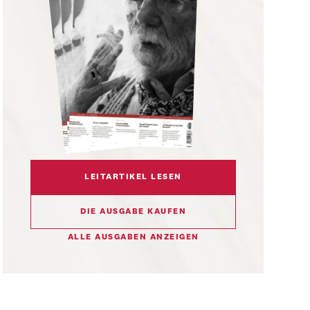
LEITARTIKEL LESEN
DIE AUSGABE KAUFEN
ALLE AUSGABEN ANZEIGEN