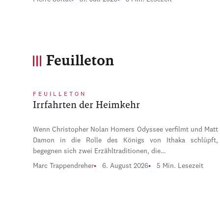
Feuilleton
FEUILLETON
Irrfahrten der Heimkehr
Wenn Christopher Nolan Homers Odyssee verfilmt und Matt
Damon in die Rolle des Königs von Ithaka schlüpft,
begegnen sich zwei Erzähltraditionen, die…
Marc Trappendreher
6. August 2026
5 Min. Lesezeit