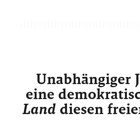
Unabhängiger J
eine demokratisc
Land
diesen freie