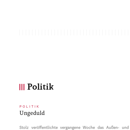
Politik
POLITIK
Ungeduld
Stolz veröffentlichte vergangene Woche das Außen- und