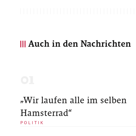
Auch in den Nachrichten
„Wir laufen alle im selben
Hamsterrad“
POLITIK