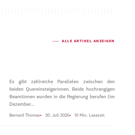
ALLE ARTIKEL ANZEIGEN
Es gibt zahlreiche Parallelen zwischen den
beiden Quereinsteigerinnen. Beide hochrangigen
Beamtinnen wurden in die Regierung berufen (im
Dezember…
Bernard Thomas
30. Juli 2026
10 Min. Lesezeit