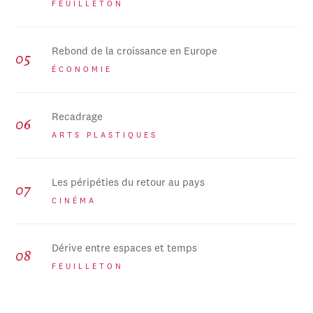
FEUILLETON
Rebond de la croissance en Europe
ÉCONOMIE
Recadrage
ARTS PLASTIQUES
Les péripéties du retour au pays
CINÉMA
Dérive entre espaces et temps
FEUILLETON