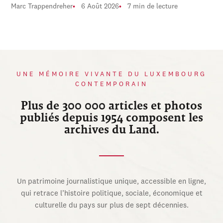
Marc Trappendreher
6 Août 2026
7 min de lecture
UNE MÉMOIRE VIVANTE DU LUXEMBOURG
CONTEMPORAIN
Plus de 300 000 articles et photos
publiés depuis 1954 composent les
archives du Land.
Un patrimoine journalistique unique, accessible en ligne,
qui retrace l’histoire politique, sociale, économique et
culturelle du pays sur plus de sept décennies.