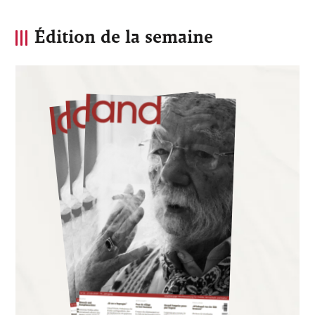
Édition de la semaine