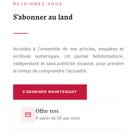
REJOIGNEZ-VOUS
S’abonner au land
Accédez à l’ensemble de nos articles, enquêtes et
archives numériques. Un journal hebdomadaire,
indépendant et sans publicité invasive, pour prendre
le temps de comprendre l’actualité.
S’ABONNER MAINTENANT
Offre test
À partir de 5€ par mois