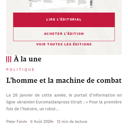
LIRE L’ÉDITORIAL
ACHETER L’ÉDITION
VOIR TOUTES LES ÉDITIONS
À la une
POLITIQUE
L'homme et la machine de combat
Le 28 janvier de cette année, le portail d'information en
ligne ukrainien Euromaidanpress titrait : « Pour la première
fois de l'histoire, un robot…
Peter Feist
6 Août 2026
12 min de lecture