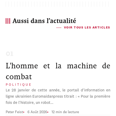
Aussi dans l’actualité
VOIR TOUS LES ARTICLES
L'homme et la machine de
combat
POLITIQUE
Le 28 janvier de cette année, le portail d'information en
ligne ukrainien Euromaidanpress titrait : « Pour la première
fois de l'histoire, un robot…
Peter Feist
6 Août 2026
12 min de lecture