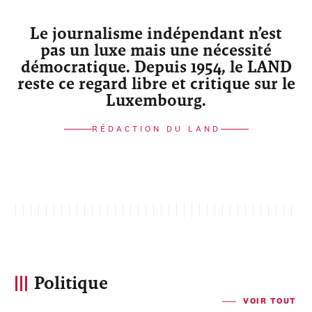
Le journalisme indépendant n’est
pas un luxe mais une nécessité
démocratique. Depuis 1954, le LAND
reste ce regard libre et critique sur le
Luxembourg.
RÉDACTION DU LAND
Politique
VOIR TOUT