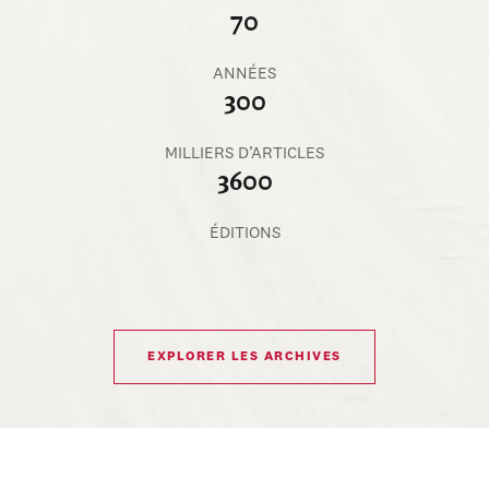
70
ANNÉES
300
MILLIERS D’ARTICLES
3600
ÉDITIONS
EXPLORER LES ARCHIVES