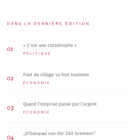
DANS LA DERNIÈRE ÉDITION
« C'est une catastrophe »
POLITIQUE
Foot de village vs foot business
ÉCONOMIE
Quand l’emprise passe par l’argent
ÉCONOMIE
„D’Galopad vun der Zäit bremsen“