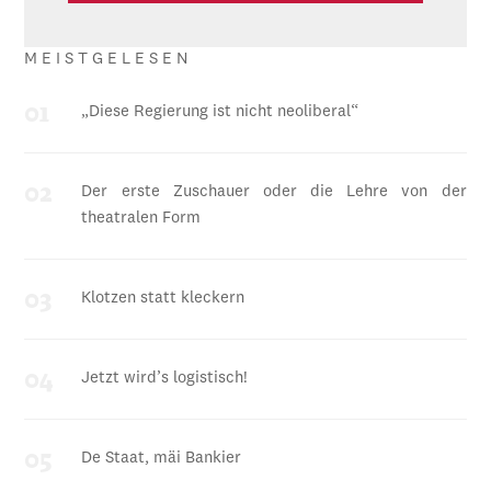
MEISTGELESEN
„Diese Regierung ist nicht neoliberal“
Der erste Zuschauer oder die Lehre von der
theatralen Form
Klotzen statt kleckern
Jetzt wird’s logistisch!
De Staat, mäi Bankier