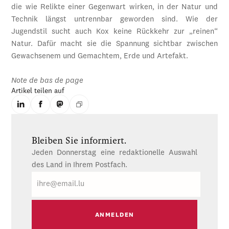
die wie Relikte einer Gegenwart wirken, in der Natur und
Technik längst untrennbar geworden sind. Wie der
Jugendstil sucht auch Kox keine Rückkehr zur „reinen“
Natur. Dafür macht sie die Spannung sichtbar zwischen
Gewachsenem und Gemachtem, Erde und Artefakt.
Note de bas de page
Artikel teilen auf
Bleiben Sie informiert.
Jeden Donnerstag eine redaktionelle Auswahl
des Land in Ihrem Postfach.
E-
Mail