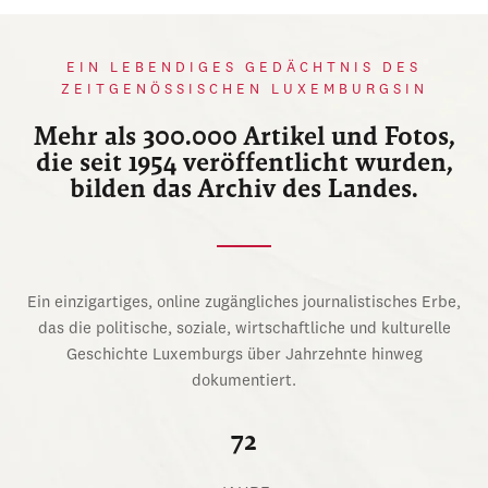
EIN LEBENDIGES GEDÄCHTNIS DES
ZEITGENÖSSISCHEN LUXEMBURGSIN
Mehr als 300.000 Artikel und Fotos,
die seit 1954 veröffentlicht wurden,
bilden das Archiv des Landes.
Ein einzigartiges, online zugängliches journalistisches Erbe,
das die politische, soziale, wirtschaftliche und kulturelle
Geschichte Luxemburgs über Jahrzehnte hinweg
dokumentiert.
72