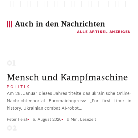
Auch in den Nachrichten
ALLE ARTIKEL ANZEIGEN
Mensch und Kampfmaschine
POLITIK
Am 28. Januar dieses Jahres titelte das ukrainische Online-
Nachrichtenportal Euromaidanpress: „For first time in
history, Ukrainian combat AI-robot…
Peter Feist
6. August 2026
9 Min. Lesezeit