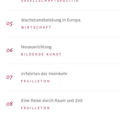
GESELLSCHAFTSPOLITIK
Wachstumsbelebung in Europa
WIRTSCHAFT
Neuausrichtung
BILDENDE KUNST
Irrfahrten der Heimkehr
FEUILLETON
Eine Reise durch Raum und Zeit
FEUILLETON