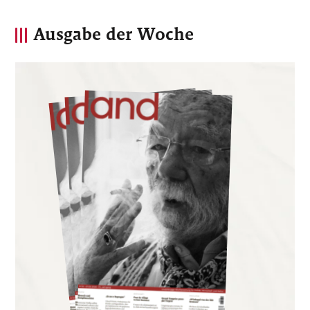
Ausgabe der Woche