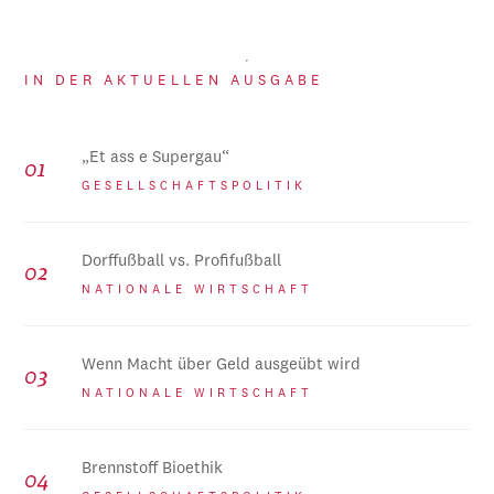
IN DER AKTUELLEN AUSGABE
„Et ass e Supergau“
GESELLSCHAFTSPOLITIK
Dorffußball vs. Profifußball
NATIONALE WIRTSCHAFT
Wenn Macht über Geld ausgeübt wird
NATIONALE WIRTSCHAFT
Brennstoff Bioethik