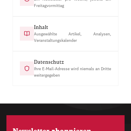
Freitagvormittag
Inhalt
Ausgewählte Artikel, Analysen,
Veranstaltungskalender
Datenschutz
Ihre E-Mail-Adresse wird niemals an Dritte
weitergegeben