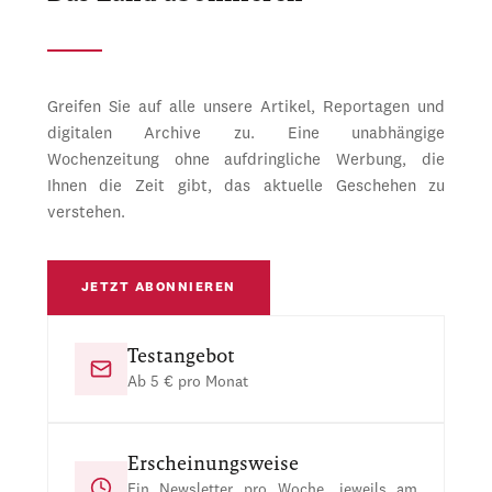
Greifen Sie auf alle unsere Artikel, Reportagen und
digitalen Archive zu. Eine unabhängige
Wochenzeitung ohne aufdringliche Werbung, die
Ihnen die Zeit gibt, das aktuelle Geschehen zu
verstehen.
JETZT ABONNIEREN
Testangebot
Ab 5 € pro Monat
Erscheinungsweise
Ein Newsletter pro Woche, jeweils am