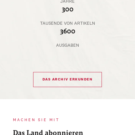
JAHRE
300
TAUSENDE VON ARTIKELN
3600
AUSGABEN
DAS ARCHIV ERKUNDEN
MACHEN SIE MIT
Das Land abonnieren