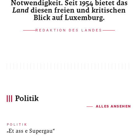
Notwendigkeit. Seit 1954 bietet das
Land
diesen freien und kritischen
Blick auf Luxemburg.
REDAKTION DES LANDES
Politik
ALLES ANSEHEN
POLITIK
„Et ass e Supergau“