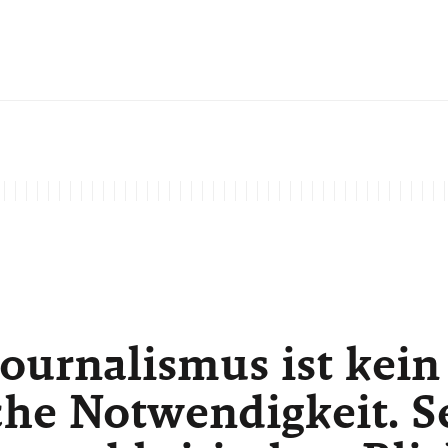
ournalismus ist kein
he Notwendigkeit. Sei