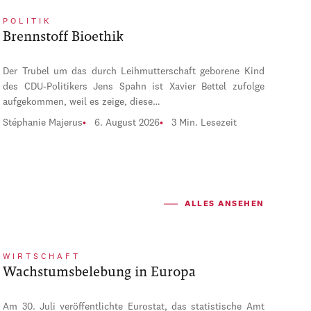
POLITIK
Brennstoff Bioethik
Der Trubel um das durch Leihmutterschaft geborene Kind
des CDU-Politikers Jens Spahn ist Xavier Bettel zufolge
aufgekommen, weil es zeige, diese…
Stéphanie Majerus
6. August 2026
3 Min. Lesezeit
ALLES ANSEHEN
WIRTSCHAFT
Wachstumsbelebung in Europa
Am 30. Juli veröffentlichte Eurostat, das statistische Amt