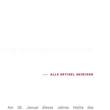
ALLE ARTIKEL ANZEIGEN
Am 28. Januar dieses Jahres titelte das