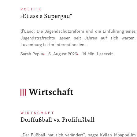
POLITIK
„Et ass e Supergau“
d’Land: Die Jugendschutzreform und die Einführung eines
Jugendstrafrechts lassen seit Jahren auf sich warten.
Luxemburg ist im internationalen…
Sarah Pepin
6. August 2026
14 Min. Lesezeit
Wirtschaft
WIRTSCHAFT
Dorffußball vs. Profifußball
„Der Fußball hat sich verändert“, sagte Kylian Mbappé im