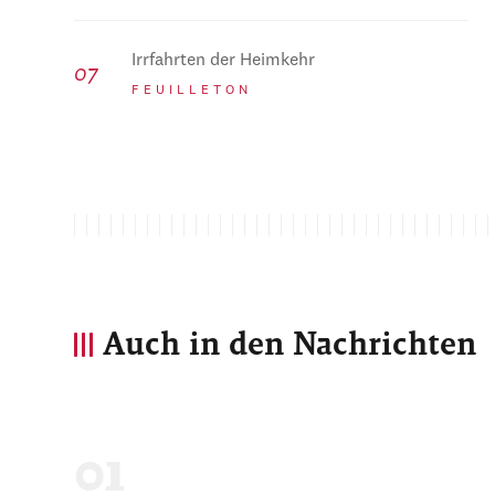
Irrfahrten der Heimkehr
FEUILLETON
Auch in den Nachrichten