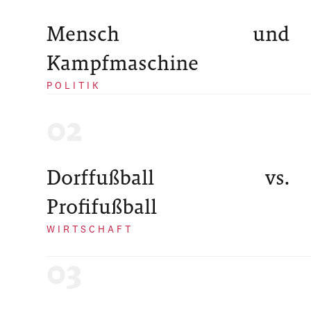
Mensch und
Kampfmaschine
POLITIK
Dorffußball vs.
Profifußball
WIRTSCHAFT