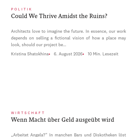
POLITIK
Could We Thrive Amidst the Ruins?
Architects love to imagine the future. In essence, our work
depends on selling a fictional vision of how a place may
look, should our project be…
Kristina Shatokhina
6. August 2026
10 Min. Lesezeit
WIRTSCHAFT
Wenn Macht über Geld ausgeübt wird
„Arbeitet Angela?“ In manchen Bars und Diskotheken löst