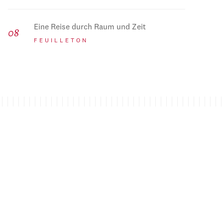
Eine Reise durch Raum und Zeit
FEUILLETON