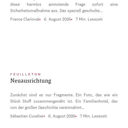
diese harmlos anmutende Frage sofort eine
Sicherheitsmaßnahme aus. Das speziell geschulte…
France Clarinval
6. August 2026
7 Min. Lesezeit
FEUILLETON
Neuausrichtung
Zunächst sind es nur Fragmente. Ein Foto, das wie ein
Stück Stoff zusammengenäht ist. Ein Familienhotel, das
von der großen Geschichte vereinnahmt…
Sébastien Cuvelier
6. August 2026
7 Min. Lesezeit