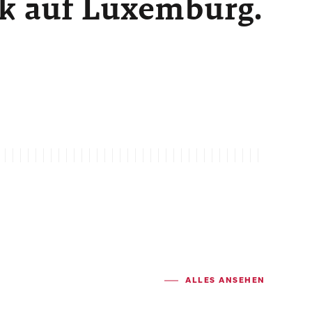
ck auf Luxemburg.
ALLES ANSEHEN