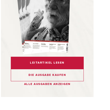
LEITARTIKEL LESEN
DIE AUSGABE KAUFEN
ALLE AUSGABEN ANZEIGEN