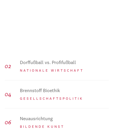
Dorffußball vs. Profifußball
NATIONALE WIRTSCHAFT
Brennstoff Bioethik
GESELLSCHAFTSPOLITIK
Neuausrichtung
BILDENDE KUNST