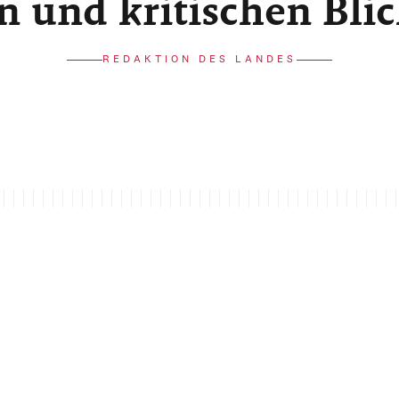
n und kritischen Bli
REDAKTION DES LANDES