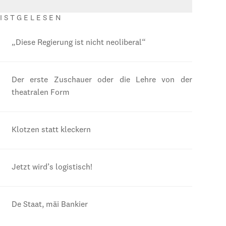
ISTGELESEN
„Diese Regierung ist nicht neoliberal“
Der erste Zuschauer oder die Lehre von der
theatralen Form
Klotzen statt kleckern
Jetzt wird’s logistisch!
De Staat, mäi Bankier