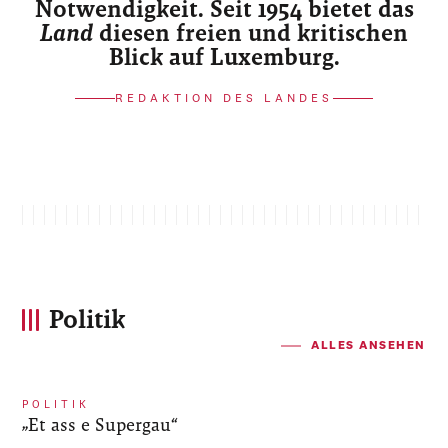
Notwendigkeit. Seit 1954 bietet das
Land
diesen freien und kritischen
Blick auf Luxemburg.
REDAKTION DES LANDES
Politik
ALLES ANSEHEN
POLITIK
„Et ass e Supergau“