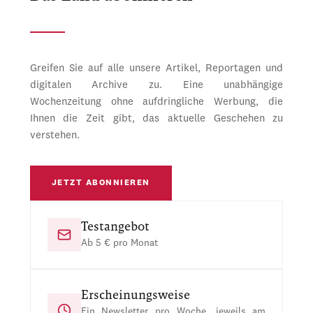
Greifen Sie auf alle unsere Artikel, Reportagen und
digitalen Archive zu. Eine unabhängige
Wochenzeitung ohne aufdringliche Werbung, die
Ihnen die Zeit gibt, das aktuelle Geschehen zu
verstehen.
JETZT ABONNIEREN
Testangebot
Ab 5 € pro Monat
Erscheinungsweise
Ein Newsletter pro Woche, jeweils am