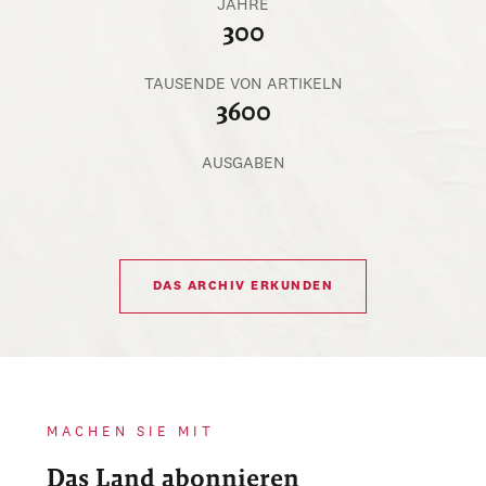
JAHRE
300
TAUSENDE VON ARTIKELN
3600
AUSGABEN
DAS ARCHIV ERKUNDEN
MACHEN SIE MIT
Das Land abonnieren