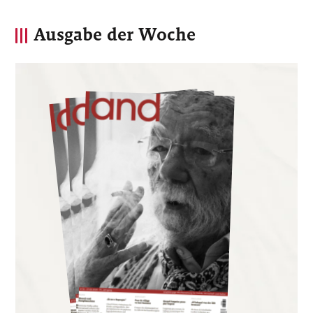
Ausgabe der Woche