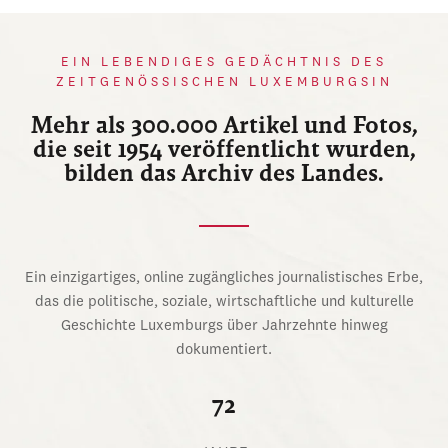
EIN LEBENDIGES GEDÄCHTNIS DES
ZEITGENÖSSISCHEN LUXEMBURGSIN
Mehr als 300.000 Artikel und Fotos,
die seit 1954 veröffentlicht wurden,
bilden das Archiv des Landes.
Ein einzigartiges, online zugängliches journalistisches Erbe,
das die politische, soziale, wirtschaftliche und kulturelle
Geschichte Luxemburgs über Jahrzehnte hinweg
dokumentiert.
72