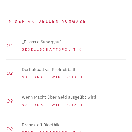
IN DER AKTUELLEN AUSGABE
„Et ass e Supergau“
GESELLSCHAFTSPOLITIK
Dorffußball vs. Profifußball
NATIONALE WIRTSCHAFT
Wenn Macht über Geld ausgeübt wird
NATIONALE WIRTSCHAFT
Brennstoff Bioethik