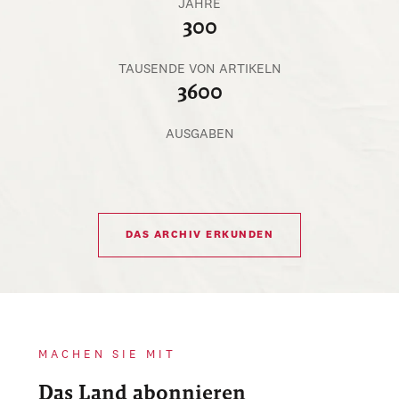
JAHRE
300
TAUSENDE VON ARTIKELN
3600
AUSGABEN
DAS ARCHIV ERKUNDEN
MACHEN SIE MIT
Das Land abonnieren