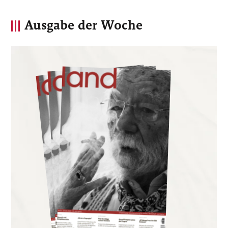
Ausgabe der Woche