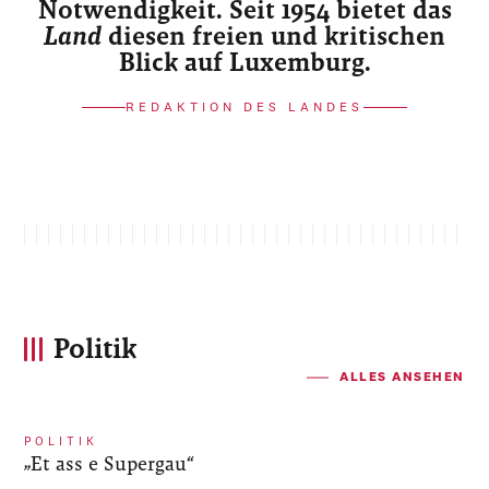
Notwendigkeit. Seit 1954 bietet das
Land
diesen freien und kritischen
Blick auf Luxemburg.
REDAKTION DES LANDES
Politik
ALLES ANSEHEN
POLITIK
„Et ass e Supergau“