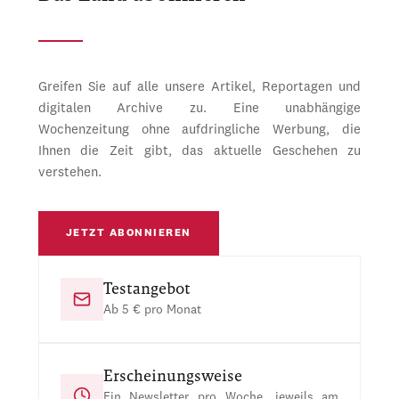
Greifen Sie auf alle unsere Artikel, Reportagen und
digitalen Archive zu. Eine unabhängige
Wochenzeitung ohne aufdringliche Werbung, die
Ihnen die Zeit gibt, das aktuelle Geschehen zu
verstehen.
JETZT ABONNIEREN
Testangebot
Ab 5 € pro Monat
Erscheinungsweise
Ein Newsletter pro Woche, jeweils am