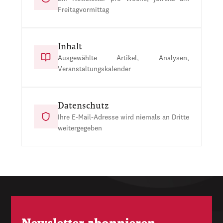
Freitagvormittag
Inhalt
Ausgewählte Artikel, Analysen,
Veranstaltungskalender
Datenschutz
Ihre E-Mail-Adresse wird niemals an Dritte
weitergegeben