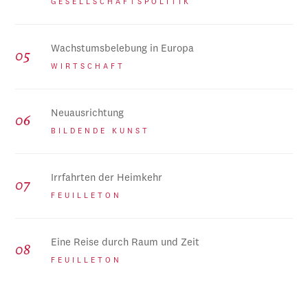
GESELLSCHAFTSPOLITIK
Wachstumsbelebung in Europa
WIRTSCHAFT
Neuausrichtung
BILDENDE KUNST
Irrfahrten der Heimkehr
FEUILLETON
Eine Reise durch Raum und Zeit
FEUILLETON