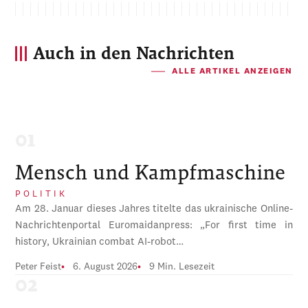
Auch in den Nachrichten
ALLE ARTIKEL ANZEIGEN
Mensch und Kampfmaschine
POLITIK
Am 28. Januar dieses Jahres titelte das ukrainische Online-
Nachrichtenportal Euromaidanpress: „For first time in
history, Ukrainian combat AI-robot…
Peter Feist
6. August 2026
9 Min. Lesezeit