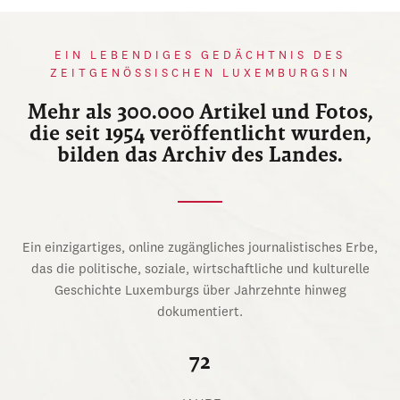
EIN LEBENDIGES GEDÄCHTNIS DES
ZEITGENÖSSISCHEN LUXEMBURGSIN
Mehr als 300.000 Artikel und Fotos,
die seit 1954 veröffentlicht wurden,
bilden das Archiv des Landes.
Ein einzigartiges, online zugängliches journalistisches Erbe,
das die politische, soziale, wirtschaftliche und kulturelle
Geschichte Luxemburgs über Jahrzehnte hinweg
dokumentiert.
72