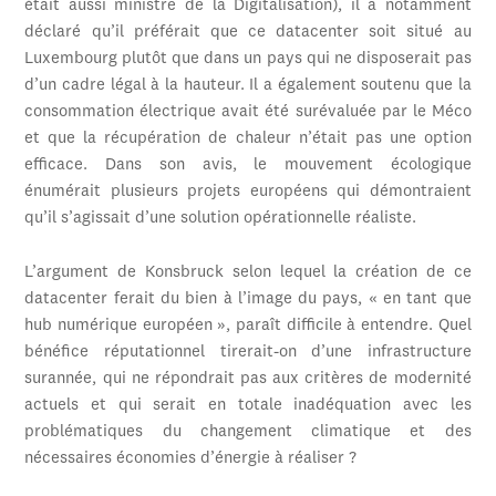
était aussi ministre de la Digitalisation), il a notamment
déclaré qu’il préférait que ce datacenter soit situé au
Luxembourg plutôt que dans un pays qui ne disposerait pas
d’un cadre légal à la hauteur. Il a également soutenu que la
consommation électrique avait été surévaluée par le Méco
et que la récupération de chaleur n’était pas une option
efficace. Dans son avis, le mouvement écologique
énumérait plusieurs projets européens qui démontraient
qu’il s’agissait d’une solution opérationnelle réaliste.
L’argument de Konsbruck selon lequel la création de ce
datacenter ferait du bien à l’image du pays, « en tant que
hub numérique européen », paraît difficile à entendre. Quel
bénéfice réputationnel tirerait-on d’une infrastructure
surannée, qui ne répondrait pas aux critères de modernité
actuels et qui serait en totale inadéquation avec les
problématiques du changement climatique et des
nécessaires économies d’énergie à réaliser ?