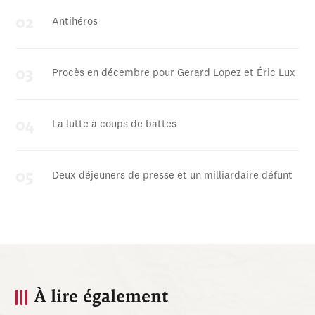
Antihéros
Procès en décembre pour Gerard Lopez et Éric Lux
La lutte à coups de battes
Deux déjeuners de presse et un milliardaire défunt
À lire également