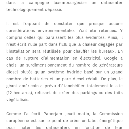
dans la campagne luxembourgeoise un datacenter
technologiquement dépassé.
Il est frappant de constater que presque aucune
considérations environnementales n’ont été retenues. Y
compris celles qui paraissent les plus évidentes. Ainsi, il
n’est écrit nulle part dans l’EIE que la chaleur dégagée par
l’installation sera réutilisée pour chauffer les bureaux. En
cas de rupture d’alimentation en électricité, Google a
choisi un surdimensionnement du nombre de générateurs
diesel plutôt qu’un système hydride basé sur un grand
nombre de batteries et un parc diesel réduit. De plus, le
géant américain a prévu d’étanchéifier totalement le site
(12 hectares), refusant de créer des parkings ou des toits
végétalisés.
Comme l’a écrit Paperjam jeudi matin, la Commission
européenne est sur le point de créer un label énergétique
pour noter les datacenters en fonction de leur