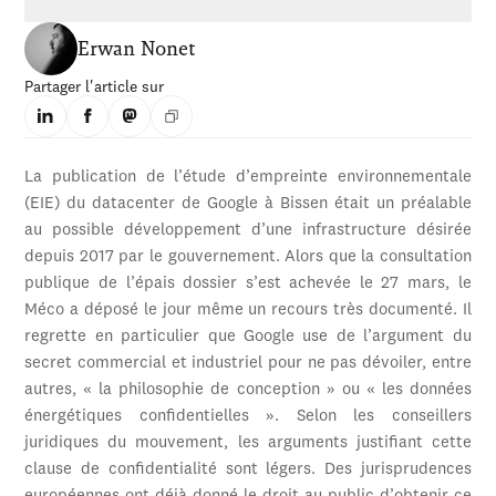
Erwan Nonet
Partager l'article sur
La publication de l’étude d’empreinte environnementale
(EIE) du datacenter de Google à Bissen était un préalable
au possible développement d’une infrastructure désirée
depuis 2017 par le gouvernement. Alors que la consultation
publique de l’épais dossier s’est achevée le 27 mars, le
Méco a déposé le jour même un recours très documenté. Il
regrette en particulier que Google use de l’argument du
secret commercial et industriel pour ne pas dévoiler, entre
autres, « la philosophie de conception » ou « les données
énergétiques confidentielles ». Selon les conseillers
juridiques du mouvement, les arguments justifiant cette
clause de confidentialité sont légers. Des jurisprudences