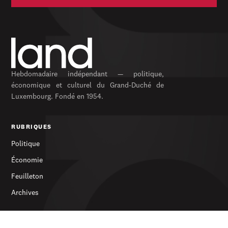
Hebdomadaire indépendant — politique,
économique et culturel du Grand-Duché de
Luxembourg. Fondé en 1954.
RUBRIQUES
Politique
Économie
Feuilleton
Archives
SERVICES