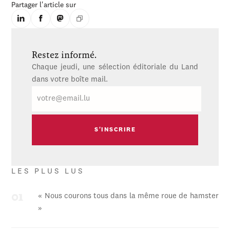
Partager l'article sur
Restez informé.
Chaque jeudi, une sélection éditoriale du Land
dans votre boîte mail.
E-
mail
LES PLUS LUS
« Nous courons tous dans la même roue de hamster
»