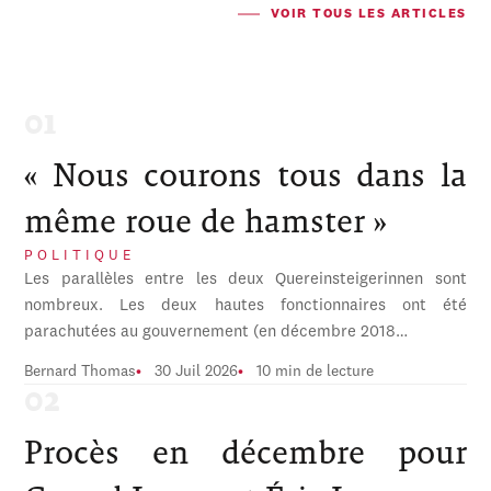
VOIR TOUS LES ARTICLES
« Nous courons tous dans la
même roue de hamster »
POLITIQUE
Les parallèles entre les deux Quereinsteigerinnen sont
nombreux. Les deux hautes fonctionnaires ont été
parachutées au gouvernement (en décembre 2018…
Bernard Thomas
30 Juil 2026
10 min de lecture
Procès en décembre pour