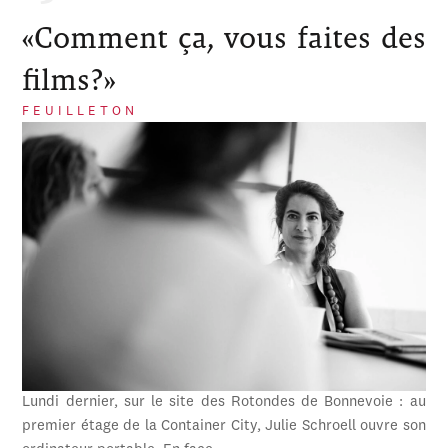
«Comment ça, vous faites des
films?»
FEUILLETON
Lundi dernier, sur le site des Rotondes de Bonnevoie : au
premier étage de la Container City, Julie Schroell ouvre son