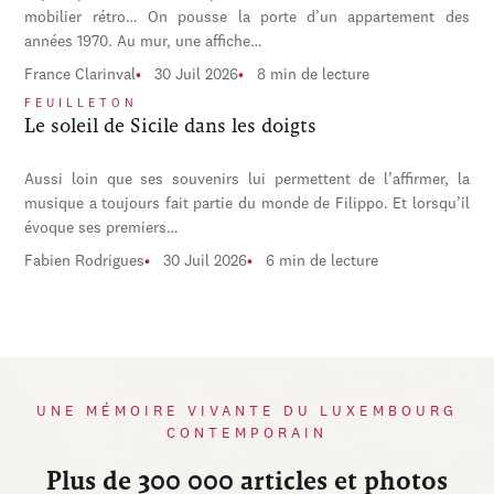
mobilier rétro… On pousse la porte d’un appartement des
années 1970. Au mur, une affiche…
France Clarinval
30 Juil 2026
8 min de lecture
FEUILLETON
Le soleil de Sicile dans les doigts
Aussi loin que ses souvenirs lui permettent de l’affirmer, la
musique a toujours fait partie du monde de Filippo. Et lorsqu’il
évoque ses premiers…
Fabien Rodrigues
30 Juil 2026
6 min de lecture
UNE MÉMOIRE VIVANTE DU LUXEMBOURG
CONTEMPORAIN
Plus de 300 000 articles et photos