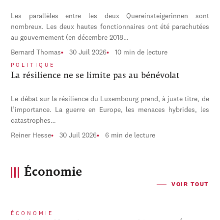
Les parallèles entre les deux Quereinsteigerinnen sont
nombreux. Les deux hautes fonctionnaires ont été parachutées
au gouvernement (en décembre 2018…
Bernard Thomas
30 Juil 2026
10 min de lecture
POLITIQUE
La résilience ne se limite pas au bénévolat
Le débat sur la résilience du Luxembourg prend, à juste titre, de
l’importance. La guerre en Europe, les menaces hybrides, les
catastrophes…
Reiner Hesse
30 Juil 2026
6 min de lecture
Économie
VOIR TOUT
ÉCONOMIE