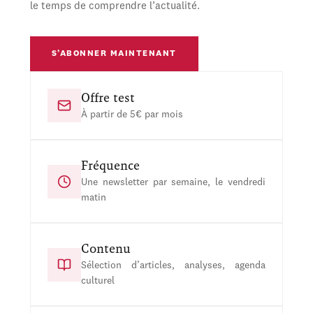
le temps de comprendre l’actualité.
S’ABONNER MAINTENANT
Offre test
À partir de 5€ par mois
Fréquence
Une newsletter par semaine, le vendredi
matin
Contenu
Sélection d’articles, analyses, agenda
culturel