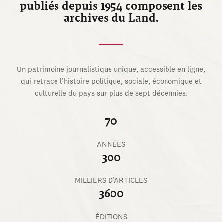
publiés depuis 1954 composent les
archives du Land.
Un patrimoine journalistique unique, accessible en ligne,
qui retrace l’histoire politique, sociale, économique et
culturelle du pays sur plus de sept décennies.
70
ANNÉES
300
MILLIERS D’ARTICLES
3600
ÉDITIONS