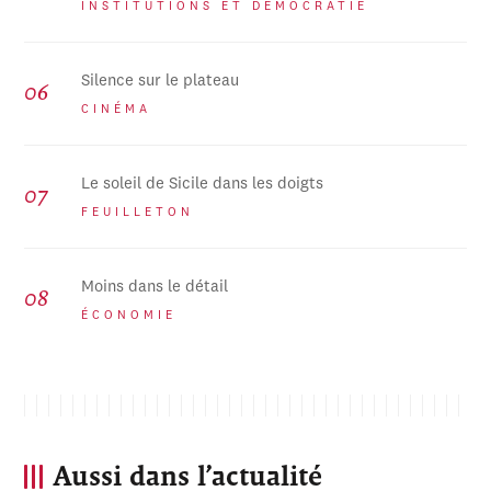
INSTITUTIONS ET DÉMOCRATIE
Silence sur le plateau
CINÉMA
Le soleil de Sicile dans les doigts
FEUILLETON
Moins dans le détail
ÉCONOMIE
Aussi dans l’actualité