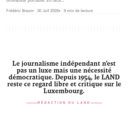
ordinateur portable. En face…
Frédéric Braun
30 Juil 2026
9 min de lecture
Le journalisme indépendant n’est
pas un luxe mais une nécessité
démocratique. Depuis 1954, le LAND
reste ce regard libre et critique sur le
Luxembourg.
RÉDACTION DU LAND