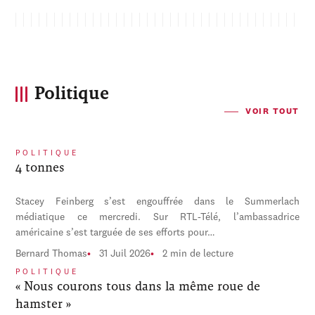
Politique
VOIR TOUT
POLITIQUE
4 tonnes
Stacey Feinberg s’est engouffrée dans le Summerlach
médiatique ce mercredi. Sur RTL-Télé, l’ambassadrice
américaine s’est targuée de ses efforts pour…
Bernard Thomas
31 Juil 2026
2 min de lecture
POLITIQUE
« Nous courons tous dans la même roue de
hamster »