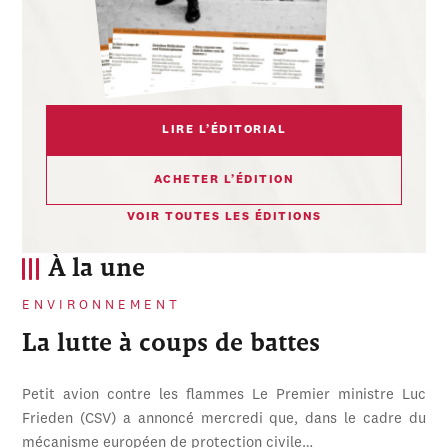
LIRE L’ÉDITORIAL
ACHETER L’ÉDITION
VOIR TOUTES LES ÉDITIONS
À la une
ENVIRONNEMENT
La lutte à coups de battes
Petit avion contre les flammes Le Premier ministre Luc
Frieden (CSV) a annoncé mercredi que, dans le cadre du
mécanisme européen de protection civile…