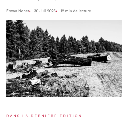
Erwan Nonet
30 Juil 2026
12 min de lecture
DANS LA DERNIÈRE ÉDITION