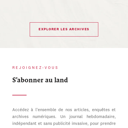
EXPLORER LES ARCHIVES
REJOIGNEZ-VOUS
S’abonner au land
Accédez à l’ensemble de nos articles, enquêtes et
archives numériques. Un journal hebdomadaire,
indépendant et sans publicité invasive, pour prendre