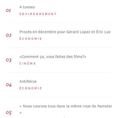
4 tonnes
ENVIRONNEMENT
Procès en décembre pour Gerard Lopez et Éric Lux
ÉCONOMIE
«Comment ça, vous faites des films?»
CINÉMA
Antihéros
ÉCONOMIE
« Nous courons tous dans la même roue de hamster
»