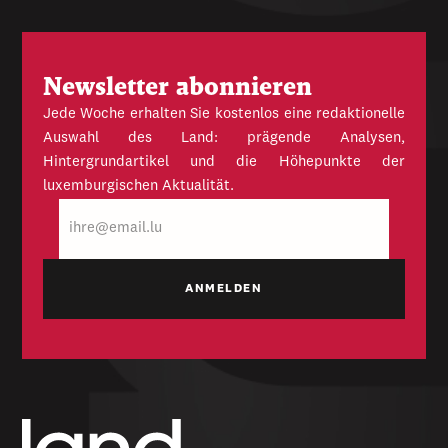
Newsletter abonnieren
Jede Woche erhalten Sie kostenlos eine redaktionelle
Auswahl des Land: prägende Analysen,
Hintergrundartikel und die Höhepunkte der
luxemburgischen Aktualität.
E-
Mail