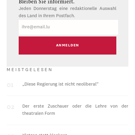
Bleiben Sie informiert.
Jeden Donnerstag eine redaktionelle Auswahl
des Land in Ihrem Postfach.
E-
Mail
MEISTGELESEN
„Diese Regierung ist nicht neoliberal“
Der erste Zuschauer oder die Lehre von der
theatralen Form