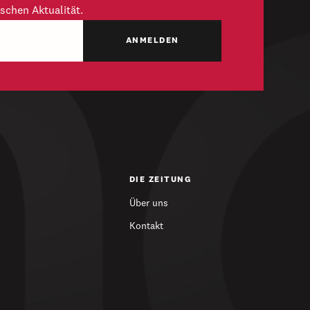
schen Aktualität.
DIE ZEITUNG
Über uns
Kontakt