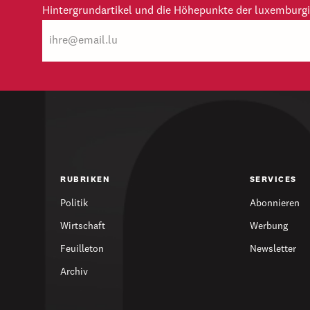
Hintergrundartikel und die Höhepunkte der luxemburgi
E-
Mail
RUBRIKEN
SERVICES
Politik
Abonnieren
Wirtschaft
Werbung
Feuilleton
Newsletter
Archiv