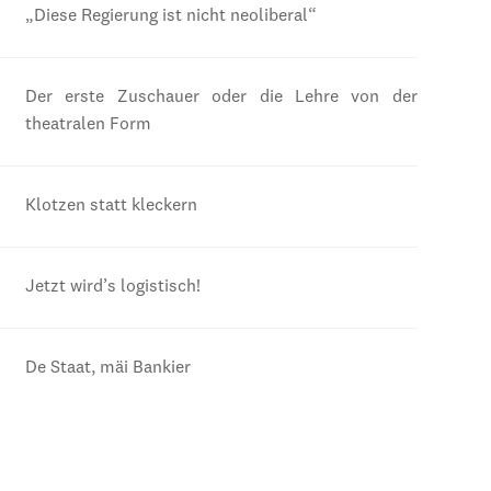
„Diese Regierung ist nicht neoliberal“
Der erste Zuschauer oder die Lehre von der
theatralen Form
Klotzen statt kleckern
Jetzt wird’s logistisch!
De Staat, mäi Bankier