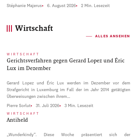
Stéphanie Majerus
6. August 2026
2 Min. Lesezeit
Wirtschaft
ALLES ANSEHEN
WIRTSCHAFT
Gerichtsverfahren gegen Gerard Lopez und Éric
Lux im Dezember
Gerard Lopez und Éric Lux werden im Dezember vor dem
Strafgericht in Luxemburg im Fall der im Jahr 2014 getätigten
Überweisungen zwischen ihrem…
Pierre Sorlut
31. Juli 2026
3 Min. Lesezeit
WIRTSCHAFT
Antiheld
„Wunderkindy“. Diese Woche präsentiert sich der