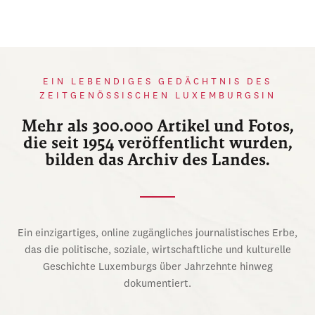
EIN LEBENDIGES GEDÄCHTNIS DES
ZEITGENÖSSISCHEN LUXEMBURGSIN
Mehr als 300.000 Artikel und Fotos,
die seit 1954 veröffentlicht wurden,
bilden das Archiv des Landes.
Ein einzigartiges, online zugängliches journalistisches Erbe,
das die politische, soziale, wirtschaftliche und kulturelle
Geschichte Luxemburgs über Jahrzehnte hinweg
dokumentiert.