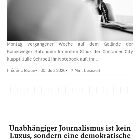
Montag vergangener Woche auf dem Gelände der
Bonneweger Rotonden: Im ersten Stock der Container City
klappt Julie Schroell ihr Notebook auf. Ihr…
Frédéric Braun
30. Juli 2026
7 Min. Lesezeit
Unabhängiger Journalismus ist kein
Luxus, sondern eine demokratische