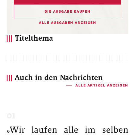
DIE AUSGABE KAUFEN
ALLE AUSGABEN ANZEIGEN
Titelthema
Auch in den Nachrichten
ALLE ARTIKEL ANZEIGEN
„Wir laufen alle im selben