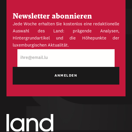
Newsletter abonnieren
Jede Woche erhalten Sie kostenlos eine redaktionelle
Auswahl des Land: prägende Analysen,
Hintergrundartikel und die Höhepunkte der
luxemburgischen Aktualität.
E-
Mail