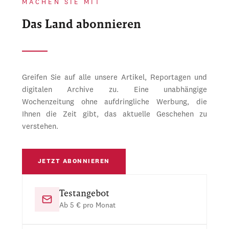
MACHEN SIE MIT
Das Land abonnieren
Greifen Sie auf alle unsere Artikel, Reportagen und
digitalen Archive zu. Eine unabhängige
Wochenzeitung ohne aufdringliche Werbung, die
Ihnen die Zeit gibt, das aktuelle Geschehen zu
verstehen.
JETZT ABONNIEREN
Testangebot
Ab 5 € pro Monat