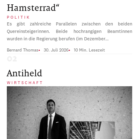
Hamsterrad“
POLITIK
Es gibt zahlreiche Parallelen zwischen den beiden
Quereinsteigerinnen. Beide hochrangigen Beamtinnen
wurden in die Regierung berufen (im Dezember…
Bernard Thomas
30. Juli 2026
10 Min. Lesezeit
Antiheld
WIRTSCHAFT