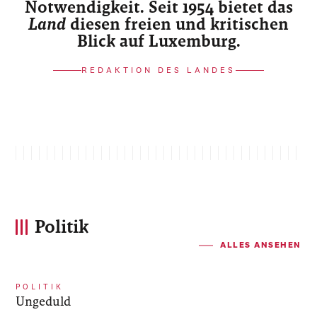
Notwendigkeit. Seit 1954 bietet das
Land
diesen freien und kritischen
Blick auf Luxemburg.
REDAKTION DES LANDES
Politik
ALLES ANSEHEN
POLITIK
Ungeduld