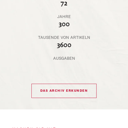
72
JAHRE
300
TAUSENDE VON ARTIKELN
3600
AUSGABEN
DAS ARCHIV ERKUNDEN