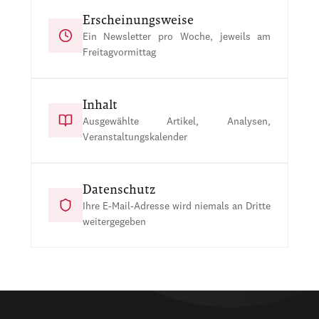
Erscheinungsweise
Ein Newsletter pro Woche, jeweils am
Freitagvormittag
Inhalt
Ausgewählte Artikel, Analysen,
Veranstaltungskalender
Datenschutz
Ihre E-Mail-Adresse wird niemals an Dritte
weitergegeben