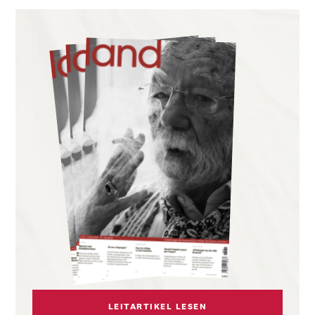
LEITARTIKEL LESEN