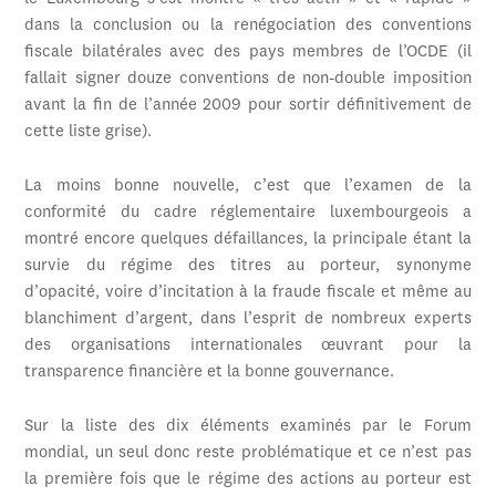
dans la conclusion ou la renégociation des conventions
fiscale bilatérales avec des pays membres de l’OCDE (il
fallait signer douze conventions de non-double imposition
avant la fin de l’année 2009 pour sortir définitivement de
cette liste grise).
La moins bonne nouvelle, c’est que l’examen de la
conformité du cadre réglementaire luxembourgeois a
montré encore quelques défaillances, la principale étant la
survie du régime des titres au porteur, synonyme
d’opacité, voire d’incitation à la fraude fiscale et même au
blanchiment d’argent, dans l’esprit de nombreux experts
des organisations internationales œuvrant pour la
transparence financière et la bonne gouvernance.
Sur la liste des dix éléments examinés par le Forum
mondial, un seul donc reste problématique et ce n’est pas
la première fois que le régime des actions au porteur est