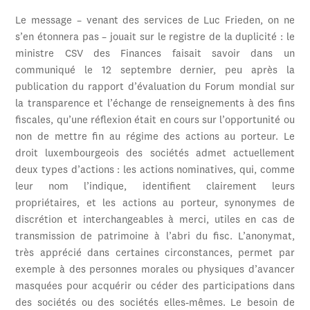
Le message – venant des services de Luc Frieden, on ne
s’en étonnera pas – jouait sur le registre de la duplicité : le
ministre CSV des Finances faisait savoir dans un
communiqué le 12 septembre dernier, peu après la
publication du rapport d’évaluation du Forum mondial sur
la transparence et l’échange de renseignements à des fins
fiscales, qu’une réflexion était en cours sur l’opportunité ou
non de mettre fin au régime des actions au porteur. Le
droit luxembourgeois des sociétés admet actuellement
deux types d’actions : les actions nominatives, qui, comme
leur nom l’indique, identifient clairement leurs
propriétaires, et les actions au porteur, synonymes de
discrétion et interchangeables à merci, utiles en cas de
transmission de patrimoine à l’abri du fisc. L’anonymat,
très apprécié dans certaines circonstances, permet par
exemple à des personnes morales ou physiques d’avancer
masquées pour acquérir ou céder des participations dans
des sociétés ou des sociétés elles-mêmes. Le besoin de