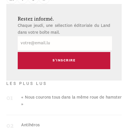
Restez informé.
Chaque jeudi, une sélection éditoriale du Land
dans votre boîte mail.
E-
mail
LES PLUS LUS
« Nous courons tous dans la même roue de hamster
»
Antihéros