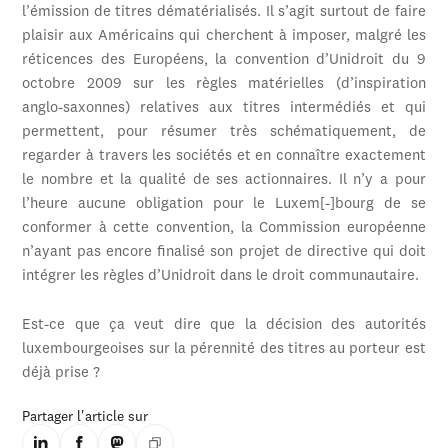
l’émission de titres dématérialisés. Il s’agit surtout de faire
plaisir aux Américains qui cherchent à imposer, malgré les
réticences des Européens, la convention d’Unidroit du 9
octobre 2009 sur les règles matérielles (d’inspiration
anglo-saxonnes) relatives aux titres intermédiés et qui
permettent, pour résumer très schématiquement, de
regarder à travers les sociétés et en connaître exactement
le nombre et la qualité de ses actionnaires. Il n’y a pour
l’heure aucune obligation pour le Luxem[-]bourg de se
conformer à cette convention, la Commission européenne
n’ayant pas encore finalisé son projet de directive qui doit
intégrer les règles d’Unidroit dans le droit communautaire.
Est-ce que ça veut dire que la décision des autorités
luxembourgeoises sur la pérennité des titres au porteur est
déjà prise ?
Partager l'article sur