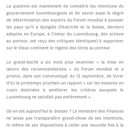
La question est maintenant de connaître les intentions du
gouvernement luxembourgeois et de savoir aussi le degré
de détermination des experts du Forum mondial à pousser
les pays qu’il a épinglés (l’Autriche et la Suisse, derniers
adeptes en Europe, à l’instar du Luxembourg, des actions
au porteur, ont reçu des critiques identiques) à supprimer
sur le Vieux continent le régime des titres au porteur.
Le grand-duché a six mois pour examiner « la mise en
œuvre des recommandations » du Forum mondial et a
promis, dans son communiqué du 12 septembre, de livrer
d’ici le printemps prochain un rapport « sur les mesures en
cours destinées à améliorer les critères auxquels le
Luxembourg ne satisfait pas entièrement ».
Où en est aujourd’hui le dossier ? Le ministère des Finances
ne laisse pas transparaître grand-chose de ses intentions,
ni même de ses dispositions à céder une nouvelle fois à la