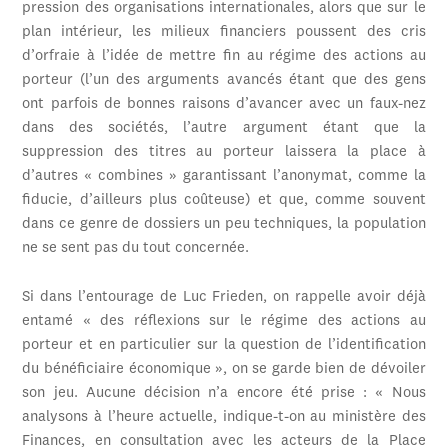
pression des organisations internationales, alors que sur le
plan intérieur, les milieux financiers poussent des cris
d’orfraie à l’idée de mettre fin au régime des actions au
porteur (l’un des arguments avancés étant que des gens
ont parfois de bonnes raisons d’avancer avec un faux-nez
dans des sociétés, l’autre argument étant que la
suppression des titres au porteur laissera la place à
d’autres « combines » garantissant l’anonymat, comme la
fiducie, d’ailleurs plus coûteuse) et que, comme souvent
dans ce genre de dossiers un peu techniques, la population
ne se sent pas du tout concernée.
Si dans l’entourage de Luc Frieden, on rappelle avoir déjà
entamé « des réflexions sur le régime des actions au
porteur et en particulier sur la question de l’identification
du bénéficiaire économique », on se garde bien de dévoiler
son jeu. Aucune décision n’a encore été prise : « Nous
analysons à l’heure actuelle, indique-t-on au ministère des
Finances, en consultation avec les acteurs de la Place