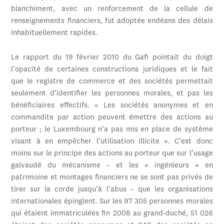
blanchiment, avec un renforcement de la cellule de
renseignements financiers, fut adoptée endéans des délais
inhabituellement rapides.
Le rapport du 19 février 2010 du Gafi pointait du doigt
l’opacité de certaines constructions juridiques et le fait
que le registre de commerce et des sociétés permettait
seulement d’identifier les personnes morales, et pas les
bénéficiaires effectifs. « Les sociétés anonymes et en
commandite par action peuvent émettre des actions au
porteur ; le Luxembourg n’a pas mis en place de système
visant à en empêcher l’utilisation illicite ». C’est donc
moins sur le principe des actions au porteur que sur l’usage
galvaudé du mécanisme – et les « ingénieurs » en
patrimoine et montages financiers ne se sont pas privés de
tirer sur la corde jusqu’à l’abus – que les organisations
internationales épinglent. Sur les 97 305 personnes morales
qui étaient immatriculées fin 2008 au grand-duché, 51 026