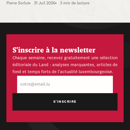
Pierre Sorlut
31 Juil 2026
3 min de lecture
S'inscrire à la newsletter
Chaque semaine, recevez gratuitement une sélection
éditoriale du Land : analyses marquantes, articles de
fond et temps forts de l'actualité luxembourgeoise.
E-
mail