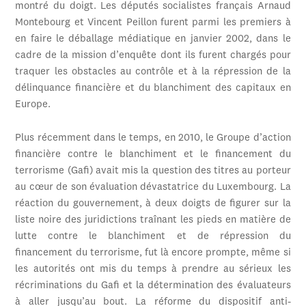
montré du doigt. Les députés socialistes français Arnaud
Montebourg et Vincent Peillon furent parmi les premiers à
en faire le déballage médiatique en janvier 2002, dans le
cadre de la mission d’enquête dont ils furent chargés pour
traquer les obstacles au contrôle et à la répression de la
délinquance financière et du blanchiment des capitaux en
Europe.
Plus récemment dans le temps, en 2010, le Groupe d’action
financière contre le blanchiment et le financement du
terrorisme (Gafi) avait mis la question des titres au porteur
au cœur de son évaluation dévastatrice du Luxembourg. La
réaction du gouvernement, à deux doigts de figurer sur la
liste noire des juridictions traînant les pieds en matière de
lutte contre le blanchiment et de répression du
financement du terrorisme, fut là encore prompte, même si
les autorités ont mis du temps à prendre au sérieux les
récriminations du Gafi et la détermination des évaluateurs
à aller jusqu’au bout. La réforme du dispositif anti-