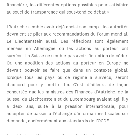
financière, les différentes options possibles pour satisfaire
au souci de transparence qui sous-tend ce débat ».
L’Autriche semble avoir déjà choisi son camp : les autorités
devraient se plier aux recommandations du Forum mondial.
Le Liechtenstein aussi. Des réflexions sont également
menées en Allemagne où les actions au porteur ont
survécu. La Suisse ne semble pas avoir l’intention de céder.
Or, une abolition des actions au porteur en Europe ne
devrait pouvoir se faire que dans un contexte global,
lorsque tous les pays où ce régime a survécu, seront
d’accord pour y mettre fin. C’est d’ailleurs de façon
concertée que les ministres des Finances d’Autriche, de la
Suisse, du Liechtenstein et du Luxembourg avaient agi, il y
a deux ans, suite à la pression internationale, pour
accepter de passer à l’échange d’informations fiscales sur
demande, conformément aux standards de l’OCDE.