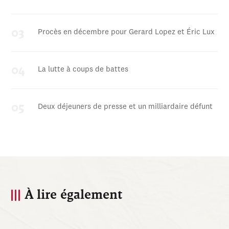
Procès en décembre pour Gerard Lopez et Éric Lux
La lutte à coups de battes
Deux déjeuners de presse et un milliardaire défunt
À lire également