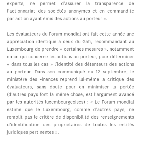
experts, ne permet d’assurer la transparence de
l’actionnariat des sociétés anonymes et en commandite
par action ayant émis des actions au porteur ».
Les évaluateurs du Forum mondial ont fait cette année une
appréciation identique à ceux du Gafi, recommandant au
Luxembourg de prendre « certaines mesures », notamment
en ce qui concerne les actions au porteur, pour déterminer
« dans tous les cas » l’identité des détenteurs des actions
au porteur. Dans son communiqué du 12 septembre, le
ministère des Finances reprend lui-même la critique des
évaluateurs, sans doute pour en minimiser la portée
(d’autres pays font la même chose, est l’argument avancé
par les autorités luxembourgeoises) : « Le Forum mondial
estime que le Luxembourg, comme d’autres pays, ne
remplit pas le critère de disponibilité des renseignements
d’identification des propriétaires de toutes les entités
juridiques pertinentes ».