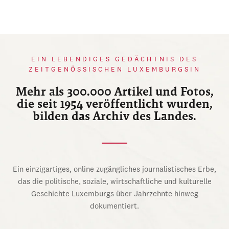
EIN LEBENDIGES GEDÄCHTNIS DES
ZEITGENÖSSISCHEN LUXEMBURGSIN
Mehr als 300.000 Artikel und Fotos,
die seit 1954 veröffentlicht wurden,
bilden das Archiv des Landes.
Ein einzigartiges, online zugängliches journalistisches Erbe,
das die politische, soziale, wirtschaftliche und kulturelle
Geschichte Luxemburgs über Jahrzehnte hinweg
dokumentiert.