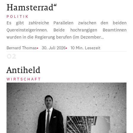
Hamsterrad“
POLITIK
Es gibt zahlreiche Parallelen zwischen den beiden
Quereinsteigerinnen. Beide hochrangigen Beamtinnen
wurden in die Regierung berufen (im Dezember…
Bernard Thomas
30. Juli 2026
10 Min. Lesezeit
Antiheld
WIRTSCHAFT