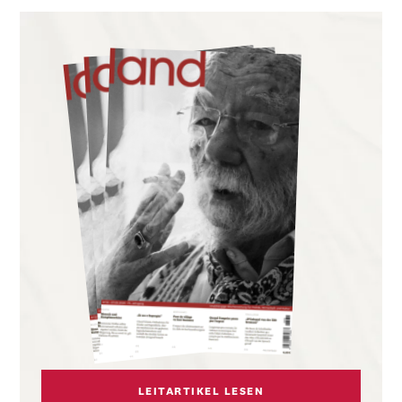
LEITARTIKEL LESEN