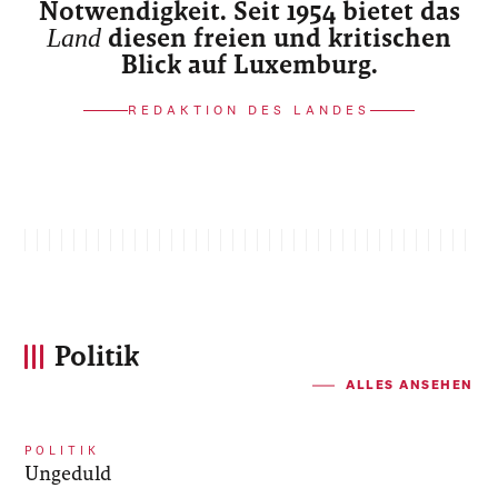
Notwendigkeit. Seit 1954 bietet das
Land
diesen freien und kritischen
Blick auf Luxemburg.
REDAKTION DES LANDES
Politik
ALLES ANSEHEN
POLITIK
Ungeduld