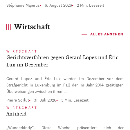
Stéphanie Majerus
6. August 2026
2 Min. Lesezeit
Wirtschaft
ALLES ANSEHEN
WIRTSCHAFT
Gerichtsverfahren gegen Gerard Lopez und Éric
Lux im Dezember
Gerard Lopez und Éric Lux werden im Dezember vor dem
Strafgericht in Luxemburg im Fall der im Jahr 2014 getätigten
Überweisungen zwischen ihrem…
Pierre Sorlut
31. Juli 2026
3 Min. Lesezeit
WIRTSCHAFT
Antiheld
„Wunderkindy“. Diese Woche präsentiert sich der