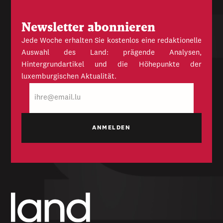
Newsletter abonnieren
Jede Woche erhalten Sie kostenlos eine redaktionelle
Auswahl des Land: prägende Analysen,
Hintergrundartikel und die Höhepunkte der
luxemburgischen Aktualität.
E-
Mail