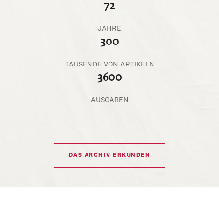
72
JAHRE
300
TAUSENDE VON ARTIKELN
3600
AUSGABEN
DAS ARCHIV ERKUNDEN