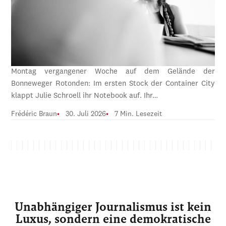
Montag vergangener Woche auf dem Gelände der
Bonneweger Rotonden: Im ersten Stock der Container City
klappt Julie Schroell ihr Notebook auf. Ihr…
Frédéric Braun
30. Juli 2026
7 Min. Lesezeit
Unabhängiger Journalismus ist kein
Luxus, sondern eine demokratische