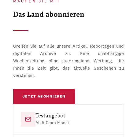
MACHEN SIE MIT
Das Land abonnieren
Greifen Sie auf alle unsere Artikel, Reportagen und
digitalen Archive zu. Eine unabhängige
Wochenzeitung ohne aufdringliche Werbung, die
Ihnen die Zeit gibt, das aktuelle Geschehen zu
verstehen.
JETZT ABONNIEREN
Testangebot
Ab 5 € pro Monat