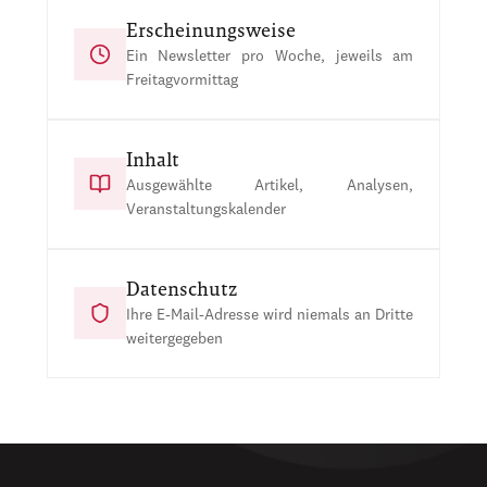
Erscheinungsweise
Ein Newsletter pro Woche, jeweils am
Freitagvormittag
Inhalt
Ausgewählte Artikel, Analysen,
Veranstaltungskalender
Datenschutz
Ihre E-Mail-Adresse wird niemals an Dritte
weitergegeben