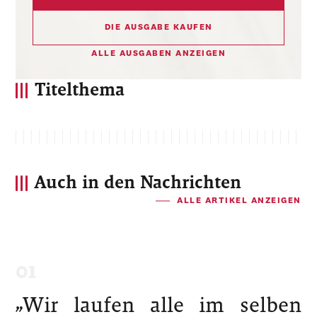
DIE AUSGABE KAUFEN
ALLE AUSGABEN ANZEIGEN
Titelthema
Auch in den Nachrichten
ALLE ARTIKEL ANZEIGEN
„Wir laufen alle im selben