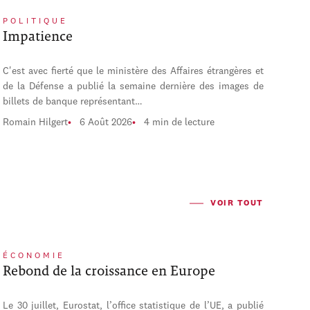
POLITIQUE
Impatience
C'est avec fierté que le ministère des Affaires étrangères et
de la Défense a publié la semaine dernière des images de
billets de banque représentant…
Romain Hilgert
6 Août 2026
4 min de lecture
VOIR TOUT
ÉCONOMIE
Rebond de la croissance en Europe
Le 30 juillet, Eurostat, l’office statistique de l’UE, a publié