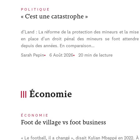
POLITIQUE
« C'est une catastrophe »
d’Land : La réforme de la protection des mineurs et la mise
en place d’un droit pénal des mineurs se font attendre
depuis des années. En comparaison…
Sarah Pepin
6 Août 2026
20 min de lecture
Économie
ÉCONOMIE
Foot de village vs foot business
« Le football, il a changé », disait Kylian Mbappé en 2022. À