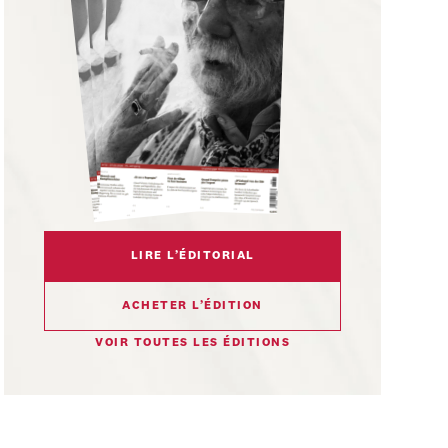
LIRE L’ÉDITORIAL
ACHETER L’ÉDITION
VOIR TOUTES LES ÉDITIONS