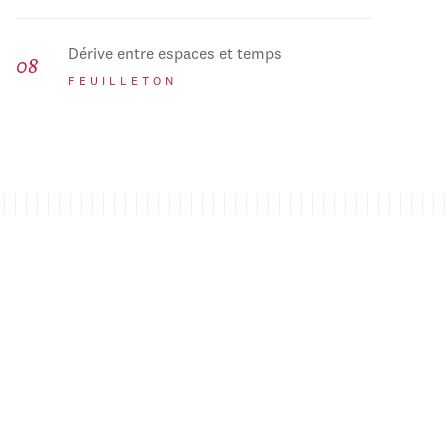
Dérive entre espaces et temps
FEUILLETON