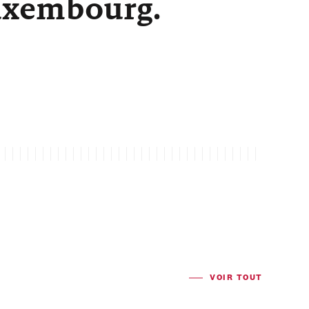
Luxembourg.
VOIR TOUT