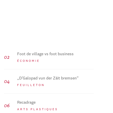
Foot de village vs foot business
ÉCONOMIE
„D’Galopad vun der Zäit bremsen“
FEUILLETON
Recadrage
ARTS PLASTIQUES