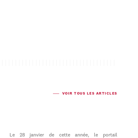
VOIR TOUS LES ARTICLES
Le 28 janvier de cette année, le portail