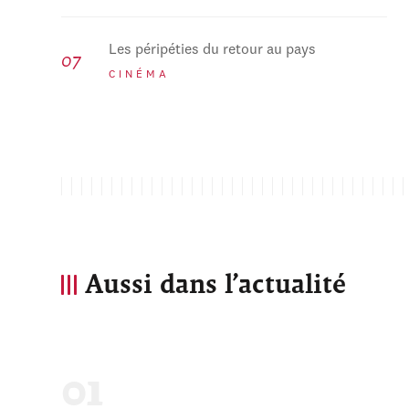
Les péripéties du retour au pays
CINÉMA
Aussi dans l’actualité