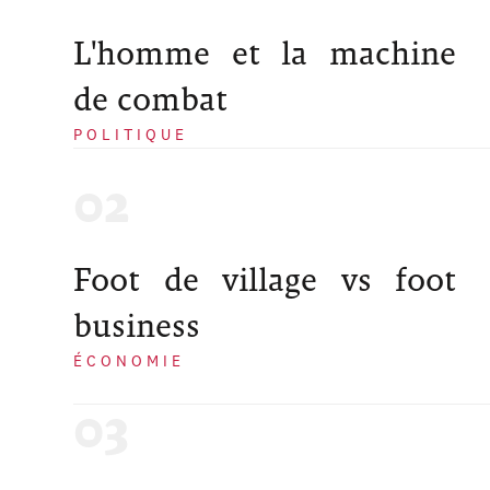
L'homme et la machine
de combat
POLITIQUE
Foot de village vs foot
business
ÉCONOMIE