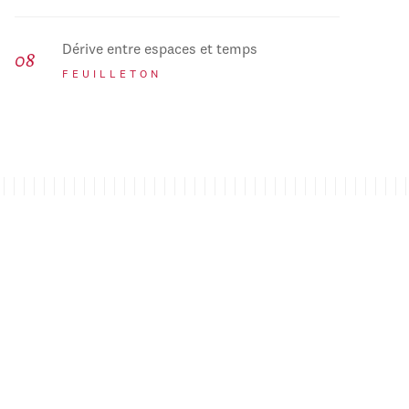
Dérive entre espaces et temps
FEUILLETON