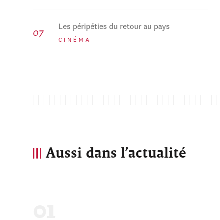
Les péripéties du retour au pays
CINÉMA
Aussi dans l’actualité