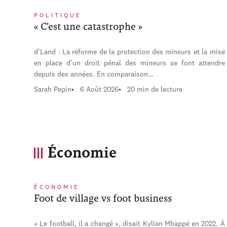
POLITIQUE
« C'est une catastrophe »
d’Land : La réforme de la protection des mineurs et la mise
en place d’un droit pénal des mineurs se font attendre
depuis des années. En comparaison…
Sarah Pepin
6 Août 2026
20 min de lecture
Économie
ÉCONOMIE
Foot de village vs foot business
« Le football, il a changé », disait Kylian Mbappé en 2022. À