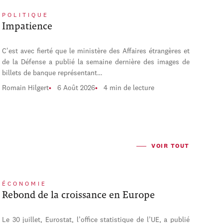
POLITIQUE
Impatience
C'est avec fierté que le ministère des Affaires étrangères et
de la Défense a publié la semaine dernière des images de
billets de banque représentant…
Romain Hilgert
6 Août 2026
4 min de lecture
VOIR TOUT
ÉCONOMIE
Rebond de la croissance en Europe
Le 30 juillet, Eurostat, l’office statistique de l’UE, a publié