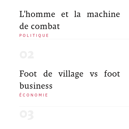
L'homme et la machine
de combat
POLITIQUE
Foot de village vs foot
business
ÉCONOMIE