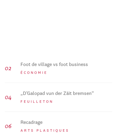
Foot de village vs foot business
ÉCONOMIE
„D’Galopad vun der Zäit bremsen“
FEUILLETON
Recadrage
ARTS PLASTIQUES