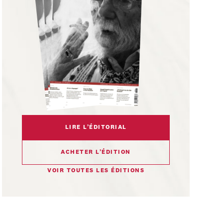
LIRE L’ÉDITORIAL
ACHETER L’ÉDITION
VOIR TOUTES LES ÉDITIONS