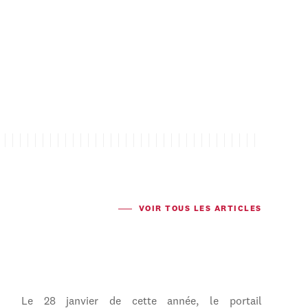
VOIR TOUS LES ARTICLES
Le 28 janvier de cette année, le portail