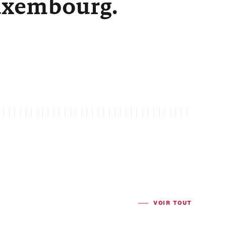
Luxembourg.
VOIR TOUT