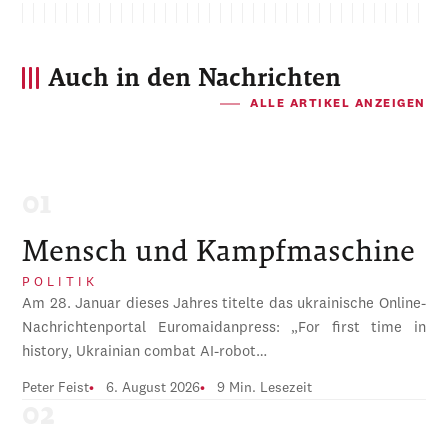
Auch in den Nachrichten
ALLE ARTIKEL ANZEIGEN
Mensch und Kampfmaschine
POLITIK
Am 28. Januar dieses Jahres titelte das ukrainische Online-
Nachrichtenportal Euromaidanpress: „For first time in
history, Ukrainian combat AI-robot…
Peter Feist
6. August 2026
9 Min. Lesezeit