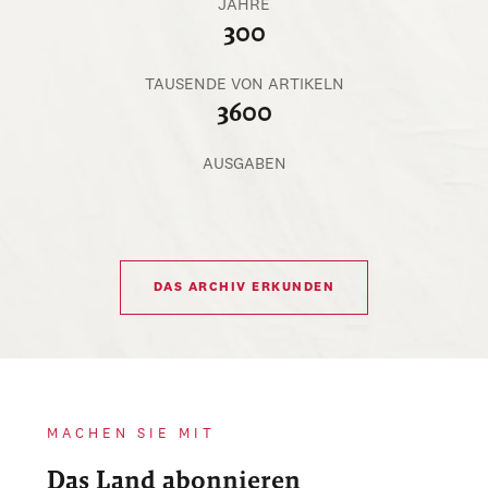
JAHRE
300
TAUSENDE VON ARTIKELN
3600
AUSGABEN
DAS ARCHIV ERKUNDEN
MACHEN SIE MIT
Das Land abonnieren