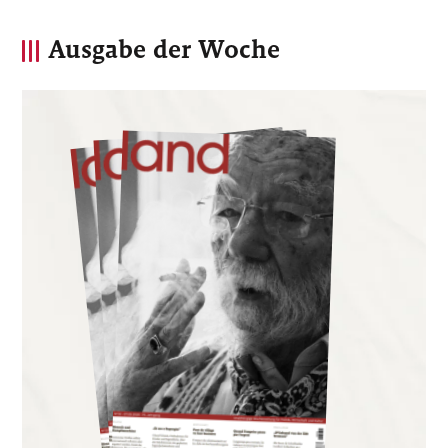
Ausgabe der Woche