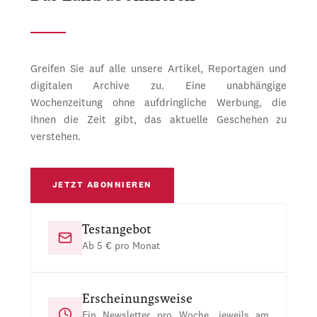
Greifen Sie auf alle unsere Artikel, Reportagen und
digitalen Archive zu. Eine unabhängige
Wochenzeitung ohne aufdringliche Werbung, die
Ihnen die Zeit gibt, das aktuelle Geschehen zu
verstehen.
JETZT ABONNIEREN
Testangebot
Ab 5 € pro Monat
Erscheinungsweise
Ein Newsletter pro Woche, jeweils am