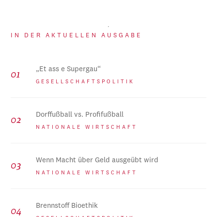
IN DER AKTUELLEN AUSGABE
„Et ass e Supergau“
GESELLSCHAFTSPOLITIK
Dorffußball vs. Profifußball
NATIONALE WIRTSCHAFT
Wenn Macht über Geld ausgeübt wird
NATIONALE WIRTSCHAFT
Brennstoff Bioethik