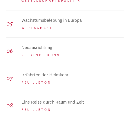
GESELLSCHAFTSPOLITIK
Wachstumsbelebung in Europa
WIRTSCHAFT
Neuausrichtung
BILDENDE KUNST
Irrfahrten der Heimkehr
FEUILLETON
Eine Reise durch Raum und Zeit
FEUILLETON