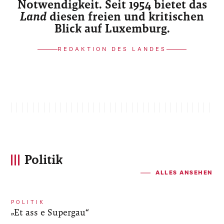
Notwendigkeit. Seit 1954 bietet das
Land
diesen freien und kritischen
Blick auf Luxemburg.
REDAKTION DES LANDES
Politik
ALLES ANSEHEN
POLITIK
„Et ass e Supergau“