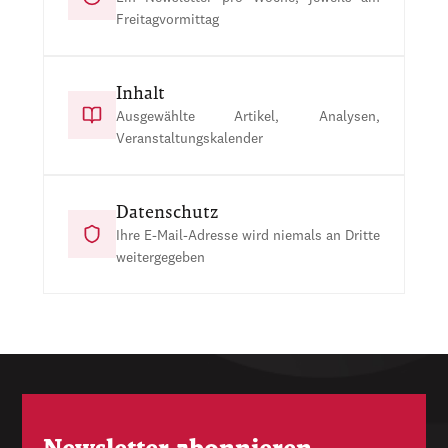
Freitagvormittag
Inhalt
Ausgewählte Artikel, Analysen,
Veranstaltungskalender
Datenschutz
Ihre E-Mail-Adresse wird niemals an Dritte
weitergegeben