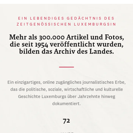
EIN LEBENDIGES GEDÄCHTNIS DES
ZEITGENÖSSISCHEN LUXEMBURGSIN
Mehr als 300.000 Artikel und Fotos,
die seit 1954 veröffentlicht wurden,
bilden das Archiv des Landes.
Ein einzigartiges, online zugängliches journalistisches Erbe,
das die politische, soziale, wirtschaftliche und kulturelle
Geschichte Luxemburgs über Jahrzehnte hinweg
dokumentiert.
72