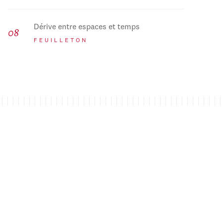
Dérive entre espaces et temps
FEUILLETON