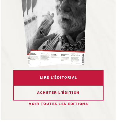
LIRE L’ÉDITORIAL
ACHETER L’ÉDITION
VOIR TOUTES LES ÉDITIONS