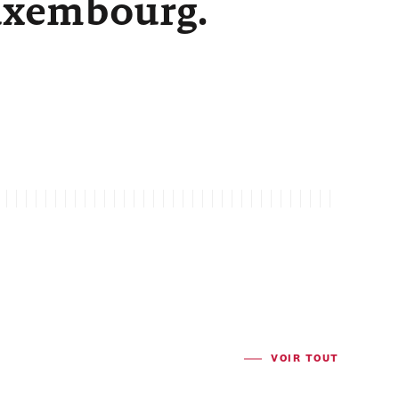
Luxembourg.
VOIR TOUT