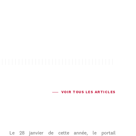
VOIR TOUS LES ARTICLES
Le 28 janvier de cette année, le portail