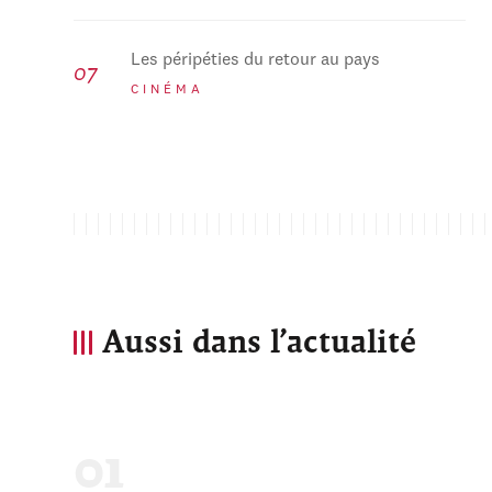
Les péripéties du retour au pays
CINÉMA
Aussi dans l’actualité