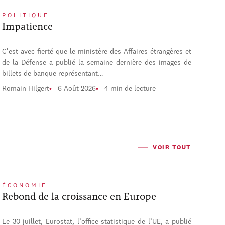
POLITIQUE
Impatience
C'est avec fierté que le ministère des Affaires étrangères et
de la Défense a publié la semaine dernière des images de
billets de banque représentant…
Romain Hilgert
6 Août 2026
4 min de lecture
VOIR TOUT
ÉCONOMIE
Rebond de la croissance en Europe
Le 30 juillet, Eurostat, l’office statistique de l’UE, a publié