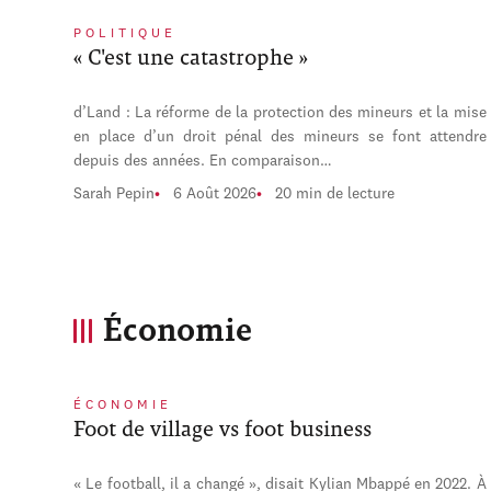
POLITIQUE
« C'est une catastrophe »
d’Land : La réforme de la protection des mineurs et la mise
en place d’un droit pénal des mineurs se font attendre
depuis des années. En comparaison…
Sarah Pepin
6 Août 2026
20 min de lecture
Économie
ÉCONOMIE
Foot de village vs foot business
« Le football, il a changé », disait Kylian Mbappé en 2022. À