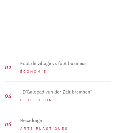
Foot de village vs foot business
ÉCONOMIE
„D’Galopad vun der Zäit bremsen“
FEUILLETON
Recadrage
ARTS PLASTIQUES