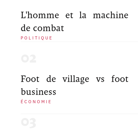
L'homme et la machine
de combat
POLITIQUE
Foot de village vs foot
business
ÉCONOMIE