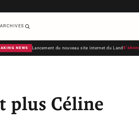
ARCHIVES
Lancement du nouveau site internet du Land
S'abon
EAKING NEWS
t plus Céline