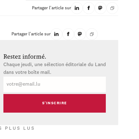
Partager l'article sur
Partager l'article sur
Restez informé.
Chaque jeudi, une sélection éditoriale du Land
dans votre boîte mail.
E-
mail
S PLUS LUS