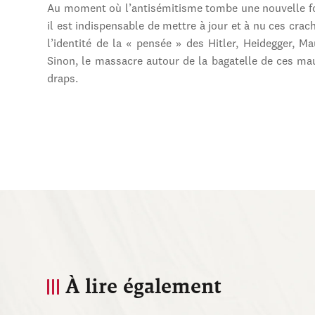
Au moment où l’antisémitisme tombe une nouvelle foi
il est indispensable de mettre à jour et à nu ces crac
l’identité de la « pensée » des Hitler, Heidegger, Ma
Sinon, le massacre autour de la bagatelle de ces ma
draps.
À lire également