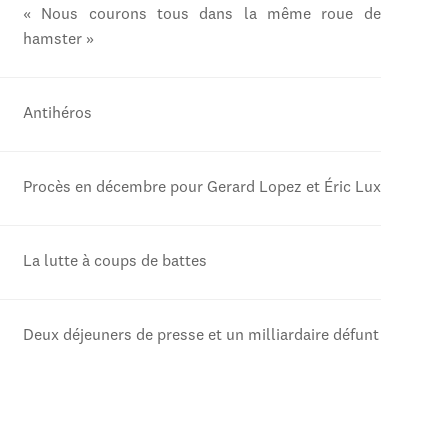
« Nous courons tous dans la même roue de
hamster »
Antihéros
Procès en décembre pour Gerard Lopez et Éric Lux
La lutte à coups de battes
Deux déjeuners de presse et un milliardaire défunt