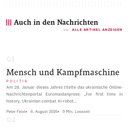
Auch in den Nachrichten
ALLE ARTIKEL ANZEIGEN
Mensch und Kampfmaschine
POLITIK
Am 28. Januar dieses Jahres titelte das ukrainische Online-
Nachrichtenportal Euromaidanpress: „For first time in
history, Ukrainian combat AI-robot…
Peter Feist
6. August 2026
9 Min. Lesezeit