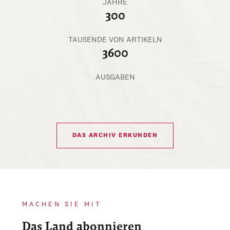
JAHRE
300
TAUSENDE VON ARTIKELN
3600
AUSGABEN
DAS ARCHIV ERKUNDEN
MACHEN SIE MIT
Das Land abonnieren