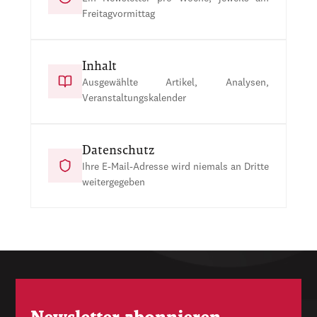
Freitagvormittag
Inhalt
Ausgewählte Artikel, Analysen,
Veranstaltungskalender
Datenschutz
Ihre E-Mail-Adresse wird niemals an Dritte
weitergegeben