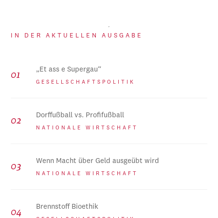
IN DER AKTUELLEN AUSGABE
„Et ass e Supergau“
GESELLSCHAFTSPOLITIK
Dorffußball vs. Profifußball
NATIONALE WIRTSCHAFT
Wenn Macht über Geld ausgeübt wird
NATIONALE WIRTSCHAFT
Brennstoff Bioethik