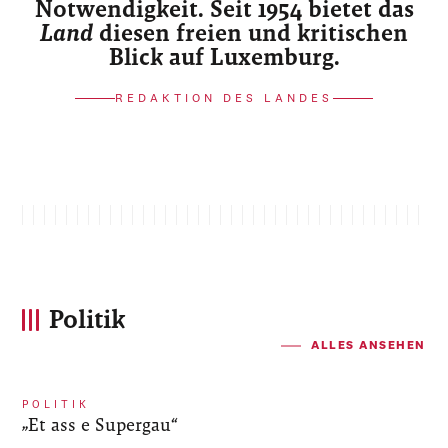
Notwendigkeit. Seit 1954 bietet das
Land
diesen freien und kritischen
Blick auf Luxemburg.
REDAKTION DES LANDES
Politik
ALLES ANSEHEN
POLITIK
„Et ass e Supergau“