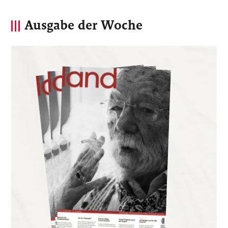
Ausgabe der Woche