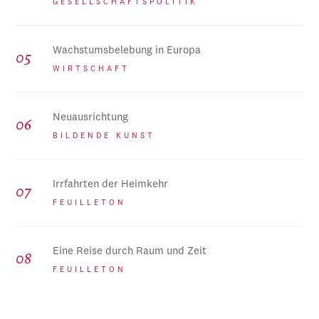
GESELLSCHAFTSPOLITIK
Wachstumsbelebung in Europa
WIRTSCHAFT
Neuausrichtung
BILDENDE KUNST
Irrfahrten der Heimkehr
FEUILLETON
Eine Reise durch Raum und Zeit
FEUILLETON