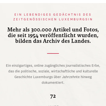
EIN LEBENDIGES GEDÄCHTNIS DES
ZEITGENÖSSISCHEN LUXEMBURGSIN
Mehr als 300.000 Artikel und Fotos,
die seit 1954 veröffentlicht wurden,
bilden das Archiv des Landes.
Ein einzigartiges, online zugängliches journalistisches Erbe,
das die politische, soziale, wirtschaftliche und kulturelle
Geschichte Luxemburgs über Jahrzehnte hinweg
dokumentiert.
72