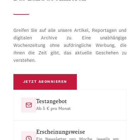
Greifen Sie auf alle unsere Artikel, Reportagen und
digitalen Archive zu. Eine unabhängige
Wochenzeitung ohne aufdringliche Werbung, die
Ihnen die Zeit gibt, das aktuelle Geschehen zu
verstehen.
JETZT ABONNIEREN
Testangebot
Ab 5 € pro Monat
Erscheinungsweise
Ein Newsletter pro Woche, jeweils am