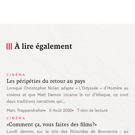
À lire également
CINÉMA
Les péripéties du retour au pays
Lorsque Christopher Nolan adapte « L’Odyssée » d’Homère au
cinéma et que Matt Damon incarne le roi d’Ithaque, ce sont
deux traditions narratives qui…
Marc Trappendreher
6 Août 2026
7 min de lecture
CINÉMA
«Comment ça, vous faites des films?»
Lundi dernier, sur le site des Rotondes de Bonnevoie : au