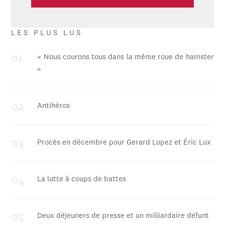
LES PLUS LUS
« Nous courons tous dans la même roue de hamster
»
Antihéros
Procès en décembre pour Gerard Lopez et Éric Lux
La lutte à coups de battes
Deux déjeuners de presse et un milliardaire défunt