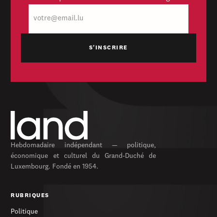
E-
mail
Hebdomadaire indépendant — politique,
économique et culturel du Grand-Duché de
Luxembourg. Fondé en 1954.
RUBRIQUES
Politique