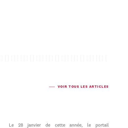
VOIR TOUS LES ARTICLES
Le 28 janvier de cette année, le portail