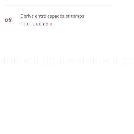
Dérive entre espaces et temps
FEUILLETON