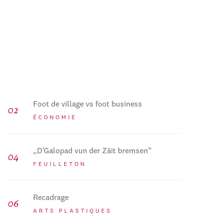
Foot de village vs foot business
ÉCONOMIE
„D’Galopad vun der Zäit bremsen“
FEUILLETON
Recadrage
ARTS PLASTIQUES