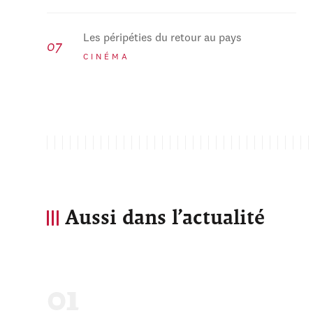
Les péripéties du retour au pays
CINÉMA
Aussi dans l’actualité