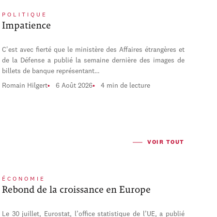
POLITIQUE
Impatience
C'est avec fierté que le ministère des Affaires étrangères et
de la Défense a publié la semaine dernière des images de
billets de banque représentant…
Romain Hilgert
6 Août 2026
4 min de lecture
VOIR TOUT
ÉCONOMIE
Rebond de la croissance en Europe
Le 30 juillet, Eurostat, l’office statistique de l’UE, a publié