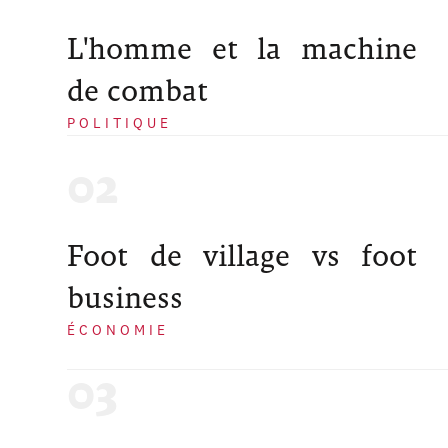
L'homme et la machine
de combat
POLITIQUE
Foot de village vs foot
business
ÉCONOMIE