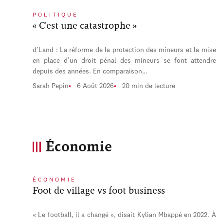
POLITIQUE
« C'est une catastrophe »
d’Land : La réforme de la protection des mineurs et la mise
en place d’un droit pénal des mineurs se font attendre
depuis des années. En comparaison…
Sarah Pepin
6 Août 2026
20 min de lecture
Économie
ÉCONOMIE
Foot de village vs foot business
« Le football, il a changé », disait Kylian Mbappé en 2022. À