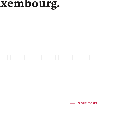
Luxembourg.
VOIR TOUT