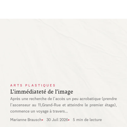
ARTS PLASTIQUES
L’immédiateté de l’image
Après une recherche de l’accès un peu acrobatique (prendre
l’ascenseur au 11,Grand-Rue et atteindre le premier étage),
commence un voyage à travers…
Marianne Brausch
30 Juil 2026
5 min de lecture