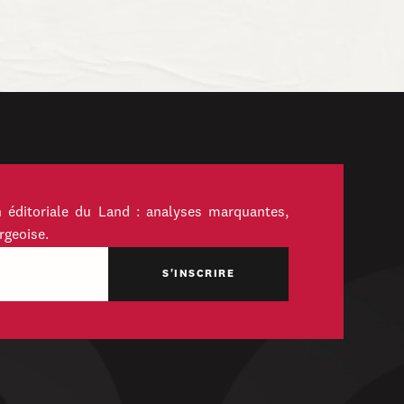
 éditoriale du Land : analyses marquantes,
rgeoise.