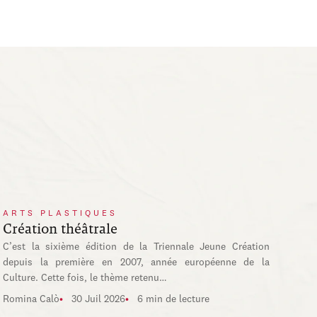
ARTS PLASTIQUES
Création théâtrale
C’est la sixième édition de la Triennale Jeune Création
depuis la première en 2007, année européenne de la
Culture. Cette fois, le thème retenu…
Romina Calò
30 Juil 2026
6 min de lecture