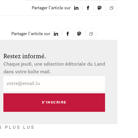
Partager l'article sur
Partager l'article sur
Restez informé.
Chaque jeudi, une sélection éditoriale du Land
dans votre boîte mail.
E-
mail
S PLUS LUS