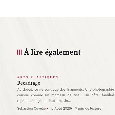
À lire également
ARTS PLASTIQUES
Recadrage
Au début, ce ne sont que des fragments. Une photographie
cousue comme un morceau de tissu. Un hôtel familial
repris par la grande histoire. Un…
Sébastien Cuvelier
6 Août 2026
7 min de lecture