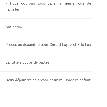
« Nous courons tous dans la même roue de
hamster »
Antihéros
Procès en décembre pour Gerard Lopez et Éric Lux
La lutte à coups de battes
Deux déjeuners de presse et un milliardaire défunt