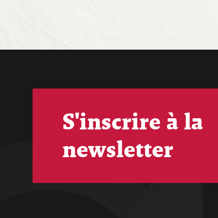
S'inscrire à la
newsletter