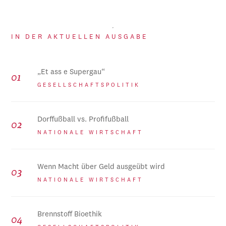
IN DER AKTUELLEN AUSGABE
„Et ass e Supergau“
GESELLSCHAFTSPOLITIK
Dorffußball vs. Profifußball
NATIONALE WIRTSCHAFT
Wenn Macht über Geld ausgeübt wird
NATIONALE WIRTSCHAFT
Brennstoff Bioethik