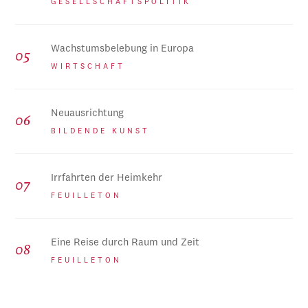
GESELLSCHAFTSPOLITIK
Wachstumsbelebung in Europa
WIRTSCHAFT
Neuausrichtung
BILDENDE KUNST
Irrfahrten der Heimkehr
FEUILLETON
Eine Reise durch Raum und Zeit
FEUILLETON