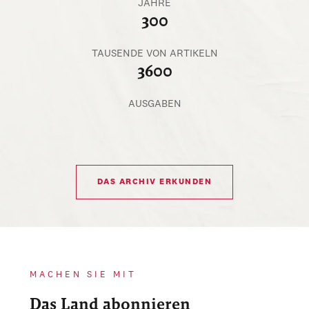
JAHRE
300
TAUSENDE VON ARTIKELN
3600
AUSGABEN
DAS ARCHIV ERKUNDEN
MACHEN SIE MIT
Das Land abonnieren