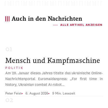
Auch in den Nachrichten
ALLE ARTIKEL ANZEIGEN
Mensch und Kampfmaschine
POLITIK
Am 28. Januar dieses Jahres titelte das ukrainische Online-
Nachrichtenportal Euromaidanpress: „For first time in
history, Ukrainian combat AI-robot…
Peter Feist
6. August 2026
9 Min. Lesezeit