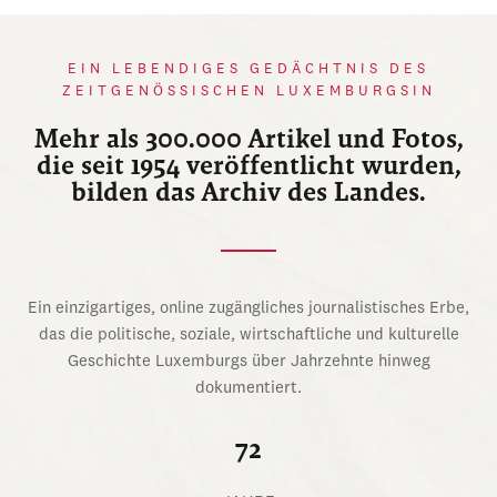
EIN LEBENDIGES GEDÄCHTNIS DES
ZEITGENÖSSISCHEN LUXEMBURGSIN
Mehr als 300.000 Artikel und Fotos,
die seit 1954 veröffentlicht wurden,
bilden das Archiv des Landes.
Ein einzigartiges, online zugängliches journalistisches Erbe,
das die politische, soziale, wirtschaftliche und kulturelle
Geschichte Luxemburgs über Jahrzehnte hinweg
dokumentiert.
72