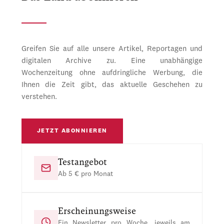
Greifen Sie auf alle unsere Artikel, Reportagen und
digitalen Archive zu. Eine unabhängige
Wochenzeitung ohne aufdringliche Werbung, die
Ihnen die Zeit gibt, das aktuelle Geschehen zu
verstehen.
JETZT ABONNIEREN
Testangebot
Ab 5 € pro Monat
Erscheinungsweise
Ein Newsletter pro Woche, jeweils am