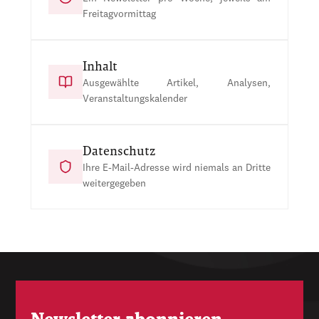
Freitagvormittag
Inhalt
Ausgewählte Artikel, Analysen,
Veranstaltungskalender
Datenschutz
Ihre E-Mail-Adresse wird niemals an Dritte
weitergegeben