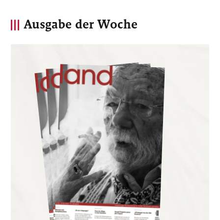
Ausgabe der Woche