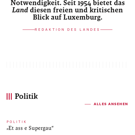
Notwendigkeit. Seit 1954 bietet das
Land
diesen freien und kritischen
Blick auf Luxemburg.
REDAKTION DES LANDES
Politik
ALLES ANSEHEN
POLITIK
„Et ass e Supergau“