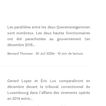
Les parallèles entre les deux Quereinsteigerinnen
sont nombreux. Les deux hautes fonctionnaires
ont été parachutées au gouvernement (en
décembre 2018…
Bernard Thomas
30 Juil 2026
10 min de lecture
Gerard Lopez et Éric Lux comparaîtront en
décembre devant le tribunal correctionnel du
Luxembourg dans l’affaire des virements opérés
en 2014 entre…