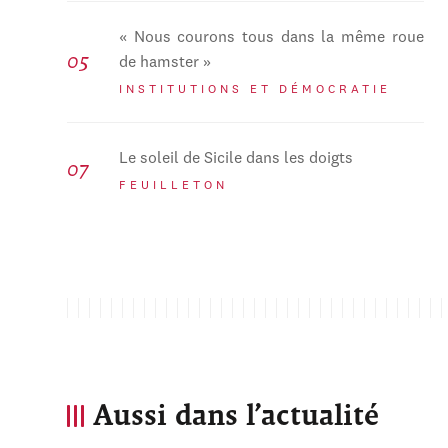
« Nous courons tous dans la même roue
de hamster »
INSTITUTIONS ET DÉMOCRATIE
Le soleil de Sicile dans les doigts
FEUILLETON
Aussi dans l’actualité