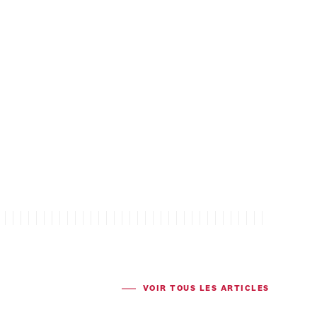
VOIR TOUS LES ARTICLES