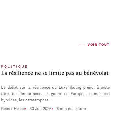
VOIR TOUT
POLITIQUE
La résilience ne se limite pas au bénévolat
Le débat sur la résilience du Luxembourg prend, à juste
titre, de l’importance. La guerre en Europe, les menaces
hybrides, les catastrophes…
Reiner Hesse
30 Juil 2026
6 min de lecture