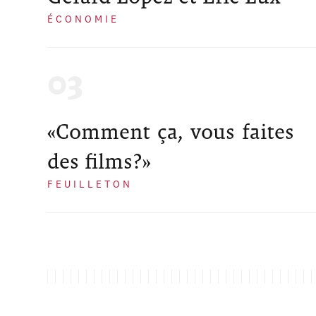
ÉCONOMIE
«Comment ça, vous faites
des films?»
FEUILLETON