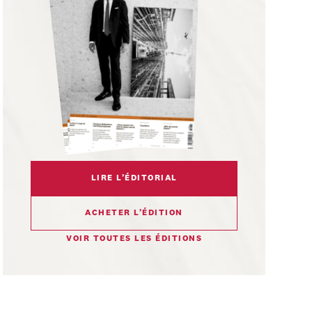
LIRE L’ÉDITORIAL
ACHETER L’ÉDITION
VOIR TOUTES LES ÉDITIONS