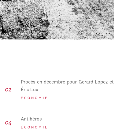
Procès en décembre pour Gerard Lopez et
Éric Lux
ÉCONOMIE
Antihéros
ÉCONOMIE