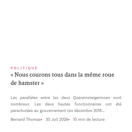
POLITIQUE
« Nous courons tous dans la même roue
de hamster »
Les parallèles entre les deux Quereinsteigerinnen sont
nombreux. Les deux hautes fonctionnaires ont été
parachutées au gouvernement (en décembre 2018…
Bernard Thomas
30 Juil 2026
10 min de lecture