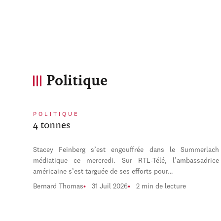
Politique
POLITIQUE
4 tonnes
Stacey Feinberg s’est engouffrée dans le Summerlach
médiatique ce mercredi. Sur RTL-Télé, l’ambassadrice
américaine s’est targuée de ses efforts pour…
Bernard Thomas
31 Juil 2026
2 min de lecture