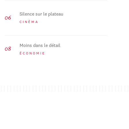
Silence sur le plateau
CINÉMA
Moins dans le détail
ÉCONOMIE