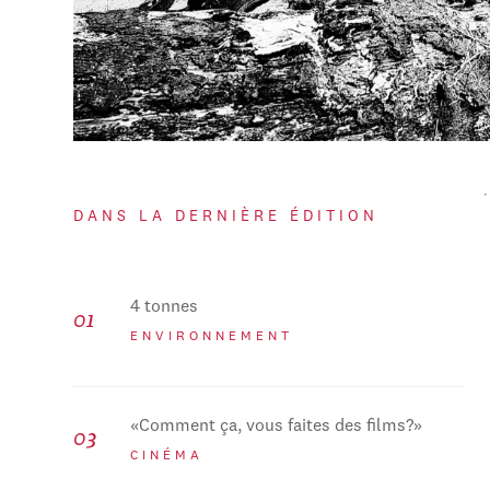
DANS LA DERNIÈRE ÉDITION
4 tonnes
ENVIRONNEMENT
«Comment ça, vous faites des films?»
CINÉMA