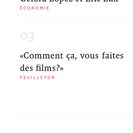
ÉCONOMIE
«Comment ça, vous faites
des films?»
FEUILLETON