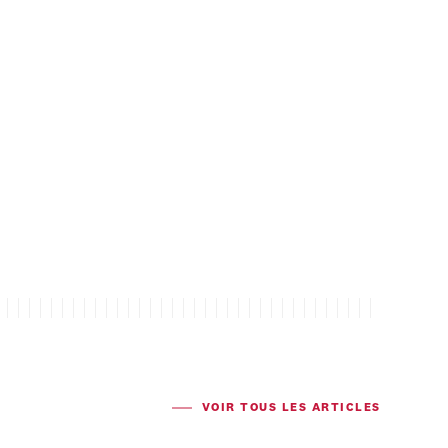
VOIR TOUS LES ARTICLES