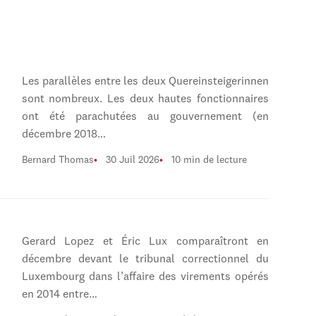
Les parallèles entre les deux Quereinsteigerinnen
sont nombreux. Les deux hautes fonctionnaires
ont été parachutées au gouvernement (en
décembre 2018…
Bernard Thomas
30 Juil 2026
10 min de lecture
Gerard Lopez et Éric Lux comparaîtront en
décembre devant le tribunal correctionnel du
Luxembourg dans l’affaire des virements opérés
en 2014 entre…