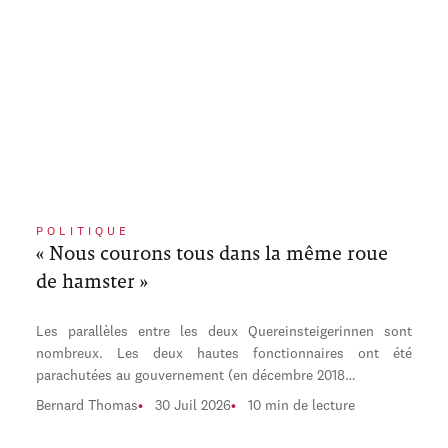
POLITIQUE
« Nous courons tous dans la même roue
de hamster »
Les parallèles entre les deux Quereinsteigerinnen sont
nombreux. Les deux hautes fonctionnaires ont été
parachutées au gouvernement (en décembre 2018…
Bernard Thomas
30 Juil 2026
10 min de lecture