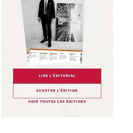
LIRE L’ÉDITORIAL
ACHETER L’ÉDITION
VOIR TOUTES LES ÉDITIONS