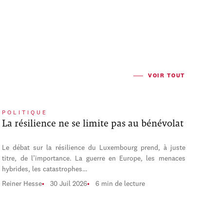
VOIR TOUT
POLITIQUE
La résilience ne se limite pas au bénévolat
Le débat sur la résilience du Luxembourg prend, à juste
titre, de l’importance. La guerre en Europe, les menaces
hybrides, les catastrophes…
Reiner Hesse
30 Juil 2026
6 min de lecture