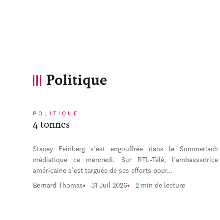
Politique
POLITIQUE
4 tonnes
Stacey Feinberg s’est engouffrée dans le Summerlach
médiatique ce mercredi. Sur RTL-Télé, l’ambassadrice
américaine s’est targuée de ses efforts pour…
Bernard Thomas
31 Juil 2026
2 min de lecture