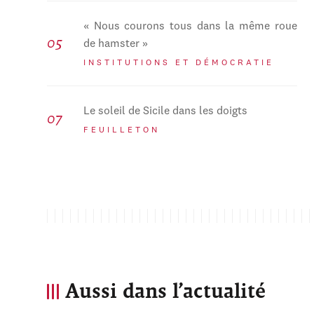
« Nous courons tous dans la même roue
de hamster »
INSTITUTIONS ET DÉMOCRATIE
Le soleil de Sicile dans les doigts
FEUILLETON
Aussi dans l’actualité