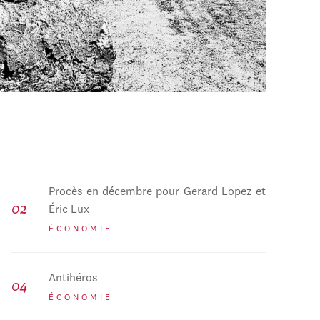
Procès en décembre pour Gerard Lopez et
Éric Lux
ÉCONOMIE
Antihéros
ÉCONOMIE