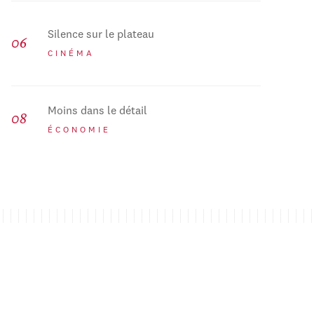
Silence sur le plateau
CINÉMA
Moins dans le détail
ÉCONOMIE