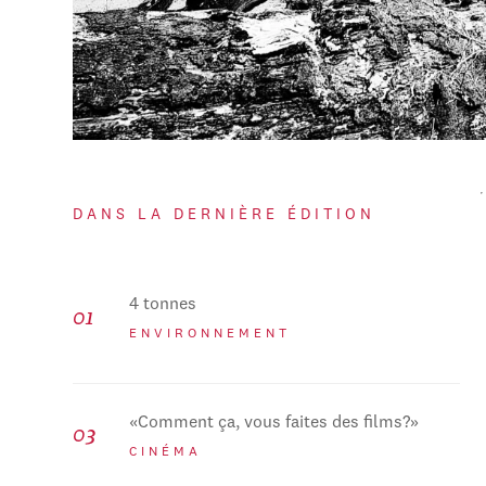
DANS LA DERNIÈRE ÉDITION
4 tonnes
ENVIRONNEMENT
«Comment ça, vous faites des films?»
CINÉMA