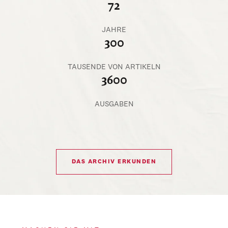
72
JAHRE
300
TAUSENDE VON ARTIKELN
3600
AUSGABEN
DAS ARCHIV ERKUNDEN