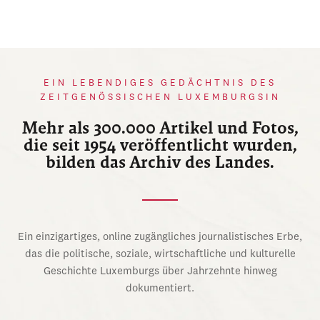
EIN LEBENDIGES GEDÄCHTNIS DES
ZEITGENÖSSISCHEN LUXEMBURGSIN
Mehr als 300.000 Artikel und Fotos,
die seit 1954 veröffentlicht wurden,
bilden das Archiv des Landes.
Ein einzigartiges, online zugängliches journalistisches Erbe,
das die politische, soziale, wirtschaftliche und kulturelle
Geschichte Luxemburgs über Jahrzehnte hinweg
dokumentiert.