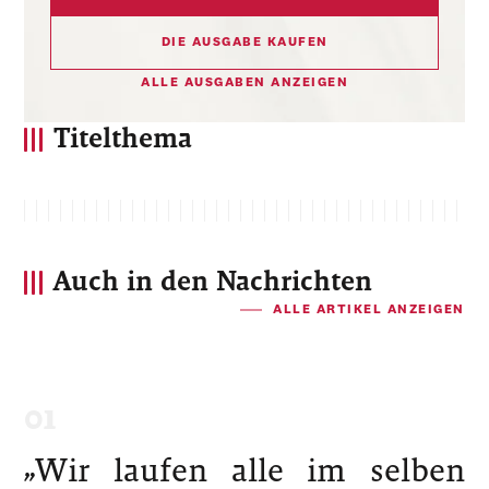
DIE AUSGABE KAUFEN
ALLE AUSGABEN ANZEIGEN
Titelthema
Auch in den Nachrichten
ALLE ARTIKEL ANZEIGEN
„Wir laufen alle im selben