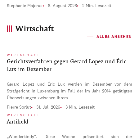
Stéphanie Majerus
6. August 2026
2 Min. Lesezeit
Wirtschaft
ALLES ANSEHEN
WIRTSCHAFT
Gerichtsverfahren gegen Gerard Lopez und Éric
Lux im Dezember
Gerard Lopez und Éric Lux werden im Dezember vor dem
Strafgericht in Luxemburg im Fall der im Jahr 2014 getätigten
Überweisungen zwischen ihrem…
Pierre Sorlut
31. Juli 2026
3 Min. Lesezeit
WIRTSCHAFT
Antiheld
„Wunderkindy“. Diese Woche präsentiert sich der