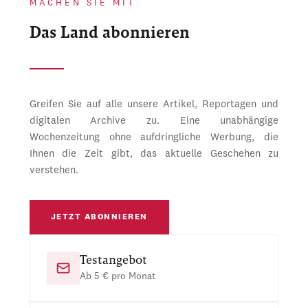
MACHEN SIE MIT
Das Land abonnieren
Greifen Sie auf alle unsere Artikel, Reportagen und
digitalen Archive zu. Eine unabhängige
Wochenzeitung ohne aufdringliche Werbung, die
Ihnen die Zeit gibt, das aktuelle Geschehen zu
verstehen.
JETZT ABONNIEREN
Testangebot
Ab 5 € pro Monat