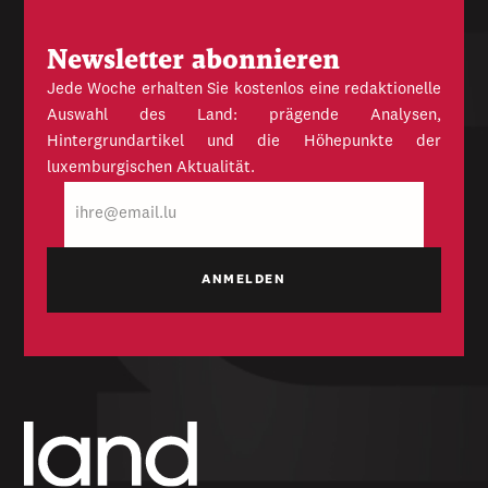
Newsletter abonnieren
Jede Woche erhalten Sie kostenlos eine redaktionelle
Auswahl des Land: prägende Analysen,
Hintergrundartikel und die Höhepunkte der
luxemburgischen Aktualität.
E-
Mail