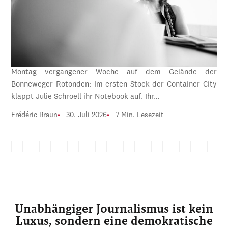
Montag vergangener Woche auf dem Gelände der
Bonneweger Rotonden: Im ersten Stock der Container City
klappt Julie Schroell ihr Notebook auf. Ihr…
Frédéric Braun
30. Juli 2026
7 Min. Lesezeit
Unabhängiger Journalismus ist kein
Luxus, sondern eine demokratische