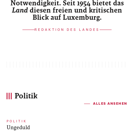
Notwendigkeit. Seit 1954 bietet das
Land
diesen freien und kritischen
Blick auf Luxemburg.
REDAKTION DES LANDES
Politik
ALLES ANSEHEN
POLITIK
Ungeduld