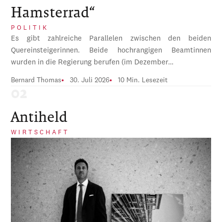
Hamsterrad“
POLITIK
Es gibt zahlreiche Parallelen zwischen den beiden
Quereinsteigerinnen. Beide hochrangigen Beamtinnen
wurden in die Regierung berufen (im Dezember…
Bernard Thomas
30. Juli 2026
10 Min. Lesezeit
Antiheld
WIRTSCHAFT