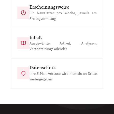
Erscheinungsweise
Ein Newsletter pro Woche, jeweils am
Freitagvormittag
Inhalt
Ausgewählte Artikel, Analysen,
Veranstaltungskalender
Datenschutz
Ihre E-Mail-Adresse wird niemals an Dritte
weitergegeben