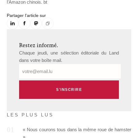
l’Amazon chinois. bt
Partager l'article sur
Restez informé.
Chaque jeudi, une sélection éditoriale du Land
dans votre boîte mail.
E-
mail
LES PLUS LUS
« Nous courons tous dans la même roue de hamster
»