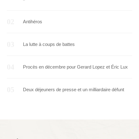
Antihéros
La lutte à coups de battes
Procès en décembre pour Gerard Lopez et Éric Lux
Deux déjeuners de presse et un milliardaire défunt