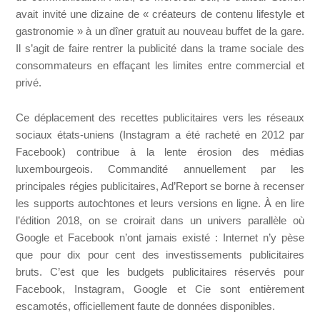
avait invité une dizaine de « créateurs de contenu lifestyle et
gastronomie » à un dîner gratuit au nouveau buffet de la gare.
Il s’agit de faire rentrer la publicité dans la trame sociale des
consommateurs en effaçant les limites entre commercial et
privé.
Ce déplacement des recettes publicitaires vers les réseaux
sociaux états-uniens (Instagram a été racheté en 2012 par
Facebook) contribue à la lente érosion des médias
luxembourgeois. Commandité annuellement par les
principales régies publicitaires, Ad’Report se borne à recenser
les supports autochtones et leurs versions en ligne. À en lire
l’édition 2018, on se croirait dans un univers parallèle où
Google et Facebook n’ont jamais existé : Internet n’y pèse
que pour dix pour cent des investissements publicitaires
bruts. C’est que les budgets publicitaires réservés pour
Facebook, Instagram, Google et Cie sont entièrement
escamotés, officiellement faute de données disponibles.