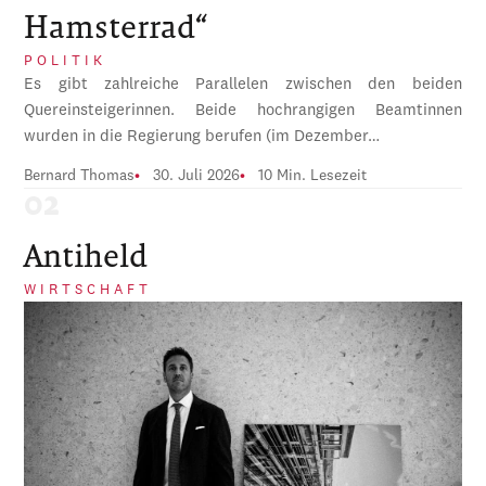
Hamsterrad“
POLITIK
Es gibt zahlreiche Parallelen zwischen den beiden
Quereinsteigerinnen. Beide hochrangigen Beamtinnen
wurden in die Regierung berufen (im Dezember…
Bernard Thomas
30. Juli 2026
10 Min. Lesezeit
Antiheld
WIRTSCHAFT