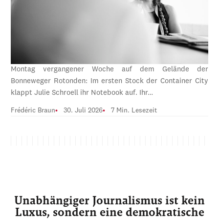
Montag vergangener Woche auf dem Gelände der
Bonneweger Rotonden: Im ersten Stock der Container City
klappt Julie Schroell ihr Notebook auf. Ihr…
Frédéric Braun
30. Juli 2026
7 Min. Lesezeit
Unabhängiger Journalismus ist kein
Luxus, sondern eine demokratische