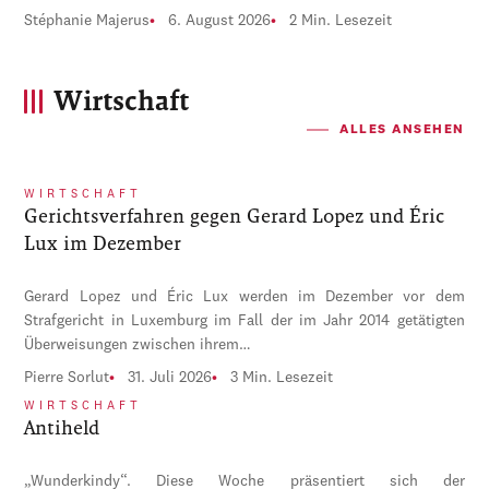
Stéphanie Majerus
6. August 2026
2 Min. Lesezeit
Wirtschaft
ALLES ANSEHEN
WIRTSCHAFT
Gerichtsverfahren gegen Gerard Lopez und Éric
Lux im Dezember
Gerard Lopez und Éric Lux werden im Dezember vor dem
Strafgericht in Luxemburg im Fall der im Jahr 2014 getätigten
Überweisungen zwischen ihrem…
Pierre Sorlut
31. Juli 2026
3 Min. Lesezeit
WIRTSCHAFT
Antiheld
„Wunderkindy“. Diese Woche präsentiert sich der