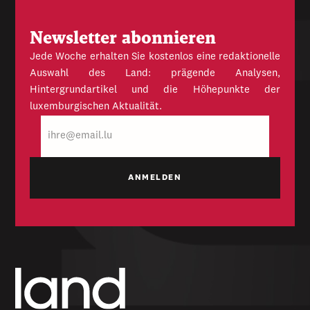
Newsletter abonnieren
Jede Woche erhalten Sie kostenlos eine redaktionelle
Auswahl des Land: prägende Analysen,
Hintergrundartikel und die Höhepunkte der
luxemburgischen Aktualität.
E-
Mail