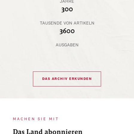
JAHRE
300
TAUSENDE VON ARTIKELN
3600
AUSGABEN
DAS ARCHIV ERKUNDEN
MACHEN SIE MIT
Das Land abonnieren