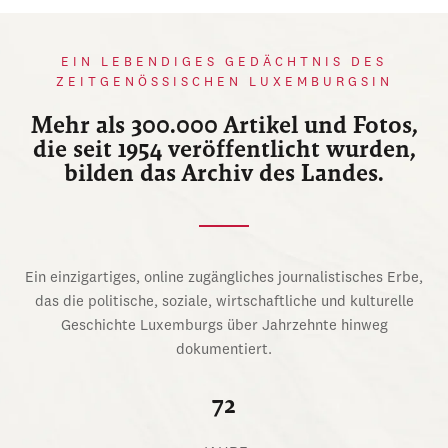
EIN LEBENDIGES GEDÄCHTNIS DES
ZEITGENÖSSISCHEN LUXEMBURGSIN
Mehr als 300.000 Artikel und Fotos,
die seit 1954 veröffentlicht wurden,
bilden das Archiv des Landes.
Ein einzigartiges, online zugängliches journalistisches Erbe,
das die politische, soziale, wirtschaftliche und kulturelle
Geschichte Luxemburgs über Jahrzehnte hinweg
dokumentiert.
72