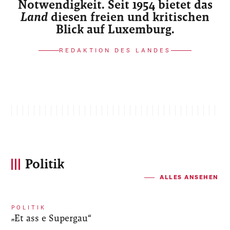
Notwendigkeit. Seit 1954 bietet das
Land
diesen freien und kritischen
Blick auf Luxemburg.
REDAKTION DES LANDES
Politik
ALLES ANSEHEN
POLITIK
„Et ass e Supergau“