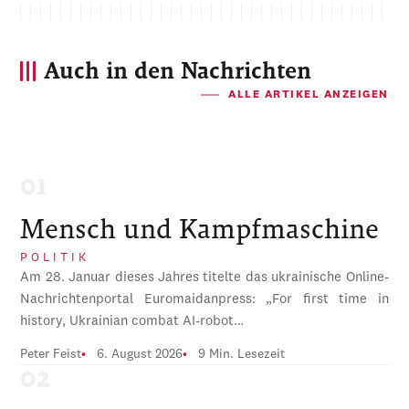
Auch in den Nachrichten
ALLE ARTIKEL ANZEIGEN
Mensch und Kampfmaschine
POLITIK
Am 28. Januar dieses Jahres titelte das ukrainische Online-
Nachrichtenportal Euromaidanpress: „For first time in
history, Ukrainian combat AI-robot…
Peter Feist
6. August 2026
9 Min. Lesezeit