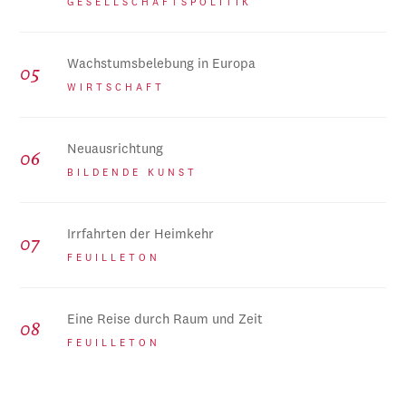
GESELLSCHAFTSPOLITIK
Wachstumsbelebung in Europa
WIRTSCHAFT
Neuausrichtung
BILDENDE KUNST
Irrfahrten der Heimkehr
FEUILLETON
Eine Reise durch Raum und Zeit
FEUILLETON