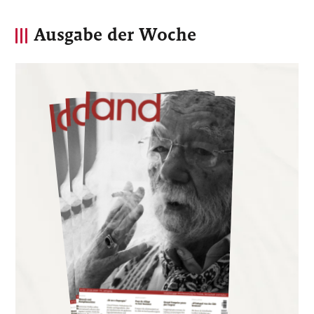
Ausgabe der Woche