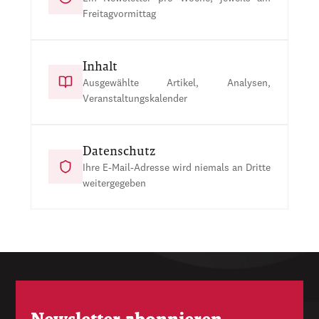
Freitagvormittag
Inhalt
Ausgewählte Artikel, Analysen,
Veranstaltungskalender
Datenschutz
Ihre E-Mail-Adresse wird niemals an Dritte
weitergegeben