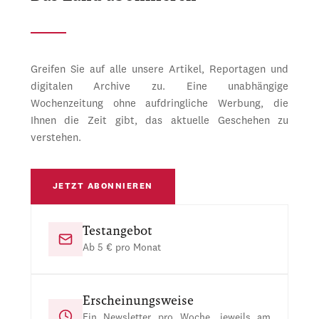
Greifen Sie auf alle unsere Artikel, Reportagen und
digitalen Archive zu. Eine unabhängige
Wochenzeitung ohne aufdringliche Werbung, die
Ihnen die Zeit gibt, das aktuelle Geschehen zu
verstehen.
JETZT ABONNIEREN
Testangebot
Ab 5 € pro Monat
Erscheinungsweise
Ein Newsletter pro Woche, jeweils am