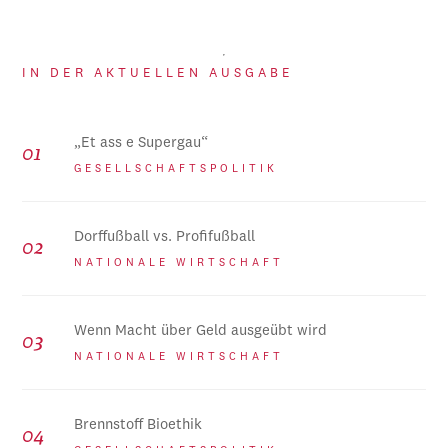
IN DER AKTUELLEN AUSGABE
„Et ass e Supergau“
GESELLSCHAFTSPOLITIK
Dorffußball vs. Profifußball
NATIONALE WIRTSCHAFT
Wenn Macht über Geld ausgeübt wird
NATIONALE WIRTSCHAFT
Brennstoff Bioethik