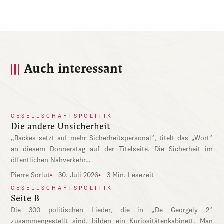
Auch interessant
GESELLSCHAFTSPOLITIK
Die andere Unsicherheit
„Backes setzt auf mehr Sicherheitspersonal“, titelt das „Wort“
an diesem Donnerstag auf der Titelseite. Die Sicherheit im
öffentlichen Nahverkehr…
Pierre Sorlut
30. Juli 2026
3 Min. Lesezeit
GESELLSCHAFTSPOLITIK
Seite B
Die 300 politischen Lieder, die in „De Georgely 2“
zusammengestellt sind, bilden ein Kuriositätenkabinett. Man