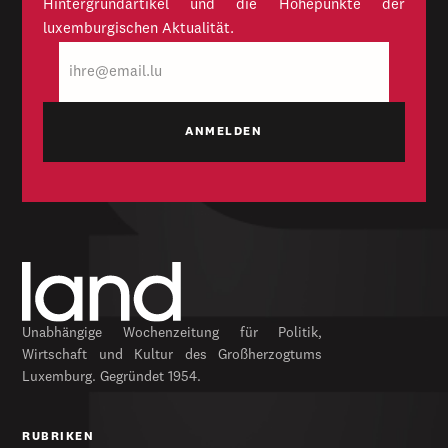
Hintergrundartikel und die Höhepunkte der
luxemburgischen Aktualität.
E-
Mail
Unabhängige Wochenzeitung für Politik,
Wirtschaft und Kultur des Großherzogtums
Luxemburg. Gegründet 1954.
RUBRIKEN