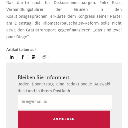
Das dürfte noch für Diskussionen sorgen. Félix Braz,
Verhandlungsführer der Grünen in den
Koalitionsgesprächen, erklärte dem Kongress seiner Partei
am Dienstag, die Kilometerpauschalen-Reform solle nicht
etwa den Gratistransport gegenfinanzieren, „das sind zwei
paar Dinge“.
Artikel teilen auf
Bleiben Sie informiert.
Jeden Donnerstag eine redaktionelle Auswahl
des Land in Ihrem Postfach.
E-
Mail