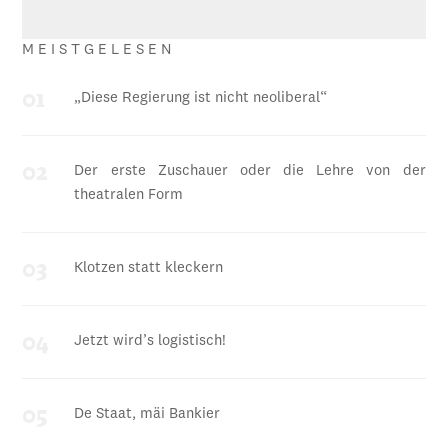
MEISTGELESEN
„Diese Regierung ist nicht neoliberal“
Der erste Zuschauer oder die Lehre von der
theatralen Form
Klotzen statt kleckern
Jetzt wird’s logistisch!
De Staat, mäi Bankier