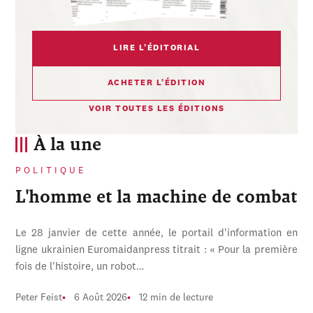
LIRE L’ÉDITORIAL
ACHETER L’ÉDITION
VOIR TOUTES LES ÉDITIONS
À la une
POLITIQUE
L'homme et la machine de combat
Le 28 janvier de cette année, le portail d'information en
ligne ukrainien Euromaidanpress titrait : « Pour la première
fois de l'histoire, un robot…
Peter Feist
6 Août 2026
12 min de lecture