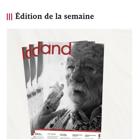
Édition de la semaine