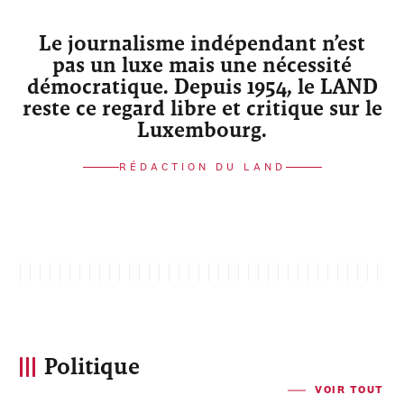
Le journalisme indépendant n’est
pas un luxe mais une nécessité
démocratique. Depuis 1954, le LAND
reste ce regard libre et critique sur le
Luxembourg.
RÉDACTION DU LAND
Politique
VOIR TOUT