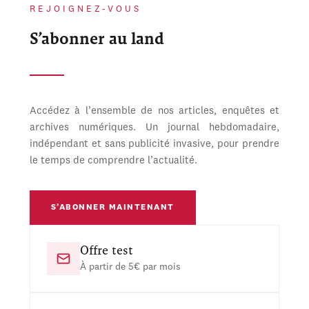
REJOIGNEZ-VOUS
S’abonner au land
Accédez à l’ensemble de nos articles, enquêtes et
archives numériques. Un journal hebdomadaire,
indépendant et sans publicité invasive, pour prendre
le temps de comprendre l’actualité.
S’ABONNER MAINTENANT
Offre test
À partir de 5€ par mois