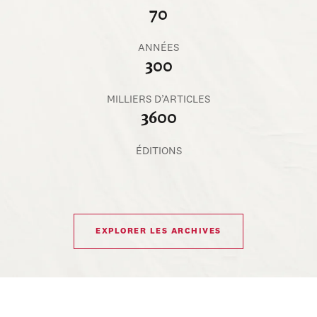
70
ANNÉES
300
MILLIERS D’ARTICLES
3600
ÉDITIONS
EXPLORER LES ARCHIVES