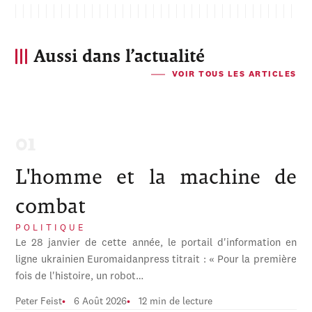
Aussi dans l’actualité
VOIR TOUS LES ARTICLES
L'homme et la machine de
combat
POLITIQUE
Le 28 janvier de cette année, le portail d'information en
ligne ukrainien Euromaidanpress titrait : « Pour la première
fois de l'histoire, un robot…
Peter Feist
6 Août 2026
12 min de lecture