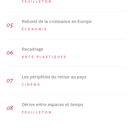
FEUILLETON
Rebond de la croissance en Europe
ÉCONOMIE
Recadrage
ARTS PLASTIQUES
Les péripéties du retour au pays
CINÉMA
Dérive entre espaces et temps
FEUILLETON