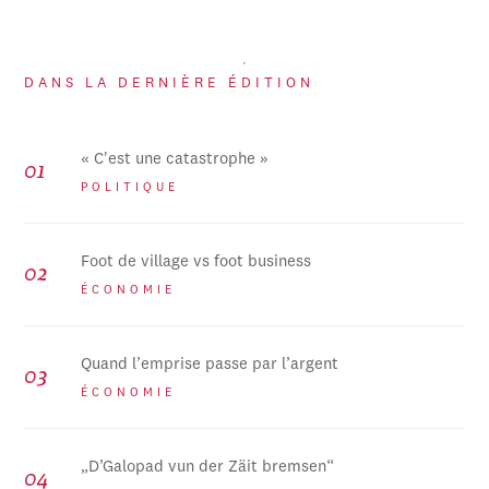
DANS LA DERNIÈRE ÉDITION
« C'est une catastrophe »
POLITIQUE
Foot de village vs foot business
ÉCONOMIE
Quand l’emprise passe par l’argent
ÉCONOMIE
„D’Galopad vun der Zäit bremsen“