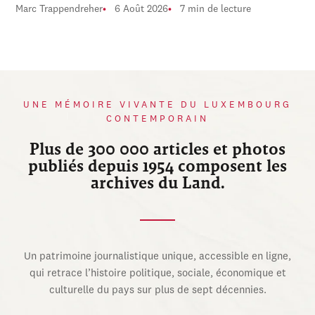
Marc Trappendreher
6 Août 2026
7 min de lecture
UNE MÉMOIRE VIVANTE DU LUXEMBOURG
CONTEMPORAIN
Plus de 300 000 articles et photos
publiés depuis 1954 composent les
archives du Land.
Un patrimoine journalistique unique, accessible en ligne,
qui retrace l’histoire politique, sociale, économique et
culturelle du pays sur plus de sept décennies.