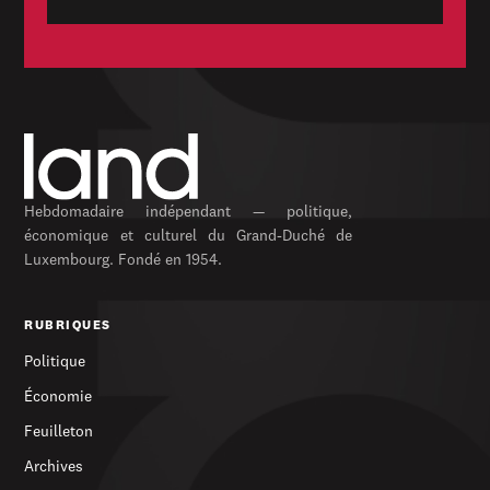
Hebdomadaire indépendant — politique,
économique et culturel du Grand-Duché de
Luxembourg. Fondé en 1954.
RUBRIQUES
Politique
Économie
Feuilleton
Archives