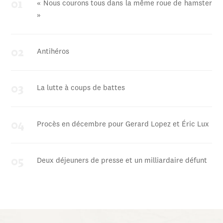
« Nous courons tous dans la même roue de hamster
»
Antihéros
La lutte à coups de battes
Procès en décembre pour Gerard Lopez et Éric Lux
Deux déjeuners de presse et un milliardaire défunt