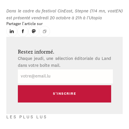
Dans le cadre du festival CinEast, Stepne (114 mn, vostEN)
est présenté vendredi 20 octobre à 21h à l’Utopia
Partager l'article sur
Restez informé.
Chaque jeudi, une sélection éditoriale du Land
dans votre boîte mail.
E-
mail
LES PLUS LUS