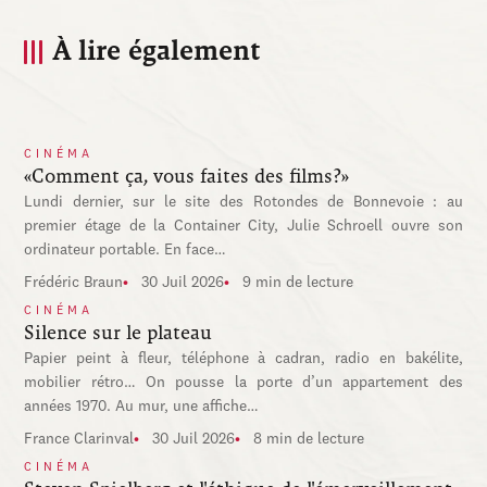
À lire également
CINÉMA
«Comment ça, vous faites des films?»
Lundi dernier, sur le site des Rotondes de Bonnevoie : au
premier étage de la Container City, Julie Schroell ouvre son
ordinateur portable. En face…
Frédéric Braun
30 Juil 2026
9 min de lecture
CINÉMA
Silence sur le plateau
Papier peint à fleur, téléphone à cadran, radio en bakélite,
mobilier rétro… On pousse la porte d’un appartement des
années 1970. Au mur, une affiche…
France Clarinval
30 Juil 2026
8 min de lecture
CINÉMA