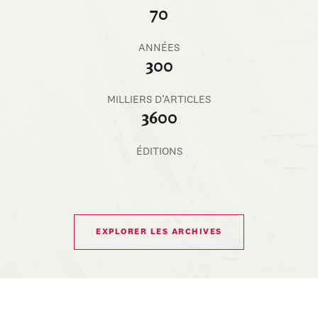
70
ANNÉES
300
MILLIERS D’ARTICLES
3600
ÉDITIONS
EXPLORER LES ARCHIVES