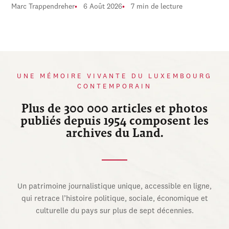
Marc Trappendreher
6 Août 2026
7 min de lecture
UNE MÉMOIRE VIVANTE DU LUXEMBOURG
CONTEMPORAIN
Plus de 300 000 articles et photos
publiés depuis 1954 composent les
archives du Land.
Un patrimoine journalistique unique, accessible en ligne,
qui retrace l’histoire politique, sociale, économique et
culturelle du pays sur plus de sept décennies.