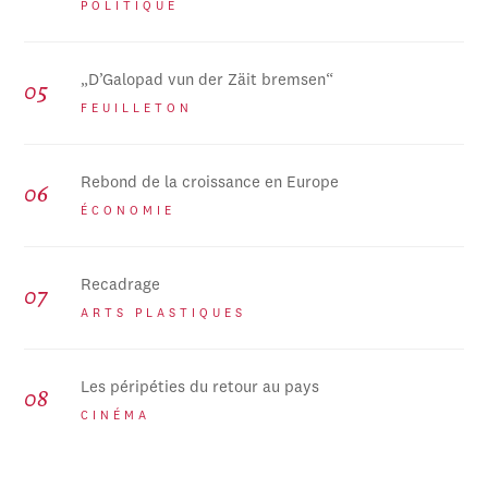
POLITIQUE
„D’Galopad vun der Zäit bremsen“
FEUILLETON
Rebond de la croissance en Europe
ÉCONOMIE
Recadrage
ARTS PLASTIQUES
Les péripéties du retour au pays
CINÉMA