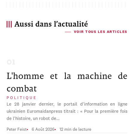
Aussi dans l’actualité
VOIR TOUS LES ARTICLES
L'homme et la machine de
combat
POLITIQUE
Le 28 janvier dernier, le portail d'information en ligne
ukrainien Euromaidanpress titrait : « Pour la première fois
de l'histoire, un robot de…
Peter Feist
6 Août 2026
12 min de lecture