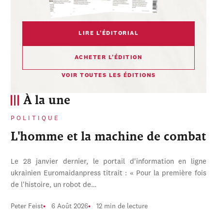
LIRE L’ÉDITORIAL
ACHETER L’ÉDITION
VOIR TOUTES LES ÉDITIONS
À la une
POLITIQUE
L'homme et la machine de combat
Le 28 janvier dernier, le portail d'information en ligne
ukrainien Euromaidanpress titrait : « Pour la première fois
de l'histoire, un robot de…
Peter Feist
6 Août 2026
12 min de lecture