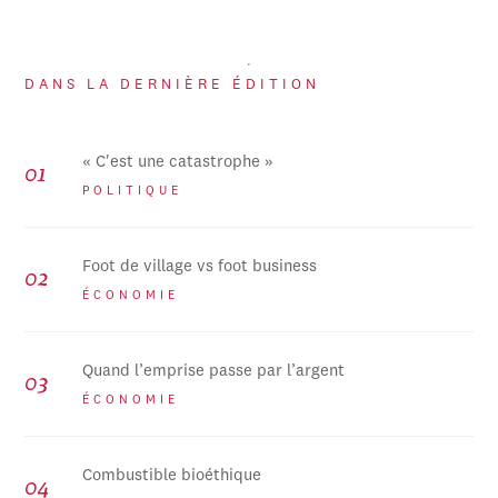
DANS LA DERNIÈRE ÉDITION
« C'est une catastrophe »
POLITIQUE
Foot de village vs foot business
ÉCONOMIE
Quand l’emprise passe par l’argent
ÉCONOMIE
Combustible bioéthique