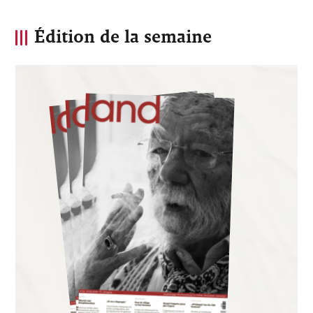
Édition de la semaine