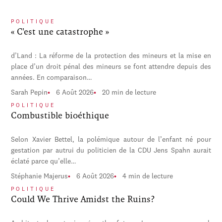
POLITIQUE
« C'est une catastrophe »
d’Land : La réforme de la protection des mineurs et la mise en
place d’un droit pénal des mineurs se font attendre depuis des
années. En comparaison…
Sarah Pepin
6 Août 2026
20 min de lecture
POLITIQUE
Combustible bioéthique
Selon Xavier Bettel, la polémique autour de l’enfant né pour
gestation par autrui du politicien de la CDU Jens Spahn aurait
éclaté parce qu’elle…
Stéphanie Majerus
6 Août 2026
4 min de lecture
POLITIQUE
Could We Thrive Amidst the Ruins?