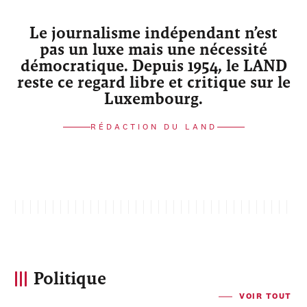
Le journalisme indépendant n’est
pas un luxe mais une nécessité
démocratique. Depuis 1954, le LAND
reste ce regard libre et critique sur le
Luxembourg.
RÉDACTION DU LAND
Politique
VOIR TOUT