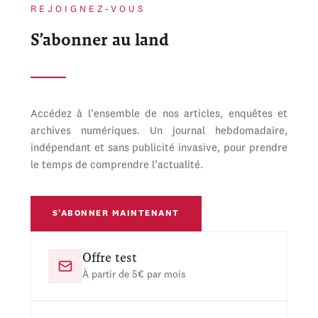
REJOIGNEZ-VOUS
S’abonner au land
Accédez à l’ensemble de nos articles, enquêtes et
archives numériques. Un journal hebdomadaire,
indépendant et sans publicité invasive, pour prendre
le temps de comprendre l’actualité.
S’ABONNER MAINTENANT
Offre test
À partir de 5€ par mois