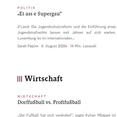
POLITIK
„Et ass e Supergau“
d’Land: Die Jugendschutzreform und die Einführung eines
Jugendstrafrechts lassen seit Jahren auf sich warten.
Luxemburg ist im internationalen…
Sarah Pepin
6. August 2026
14 Min. Lesezeit
Wirtschaft
WIRTSCHAFT
Dorffußball vs. Profifußball
„Der Fußball hat sich verändert“, sagte Kylian Mbappé im