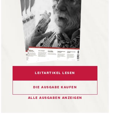
LEITARTIKEL LESEN
DIE AUSGABE KAUFEN
ALLE AUSGABEN ANZEIGEN