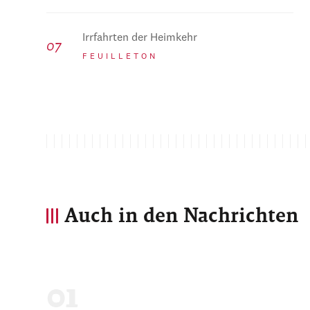
Irrfahrten der Heimkehr
FEUILLETON
Auch in den Nachrichten