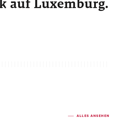
ck auf Luxemburg.
ALLES ANSEHEN