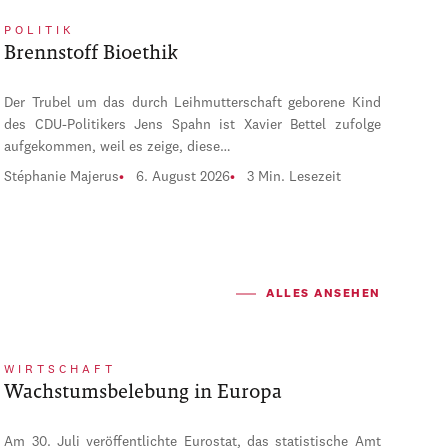
POLITIK
Brennstoff Bioethik
Der Trubel um das durch Leihmutterschaft geborene Kind
des CDU-Politikers Jens Spahn ist Xavier Bettel zufolge
aufgekommen, weil es zeige, diese…
Stéphanie Majerus
6. August 2026
3 Min. Lesezeit
ALLES ANSEHEN
WIRTSCHAFT
Wachstumsbelebung in Europa
Am 30. Juli veröffentlichte Eurostat, das statistische Amt