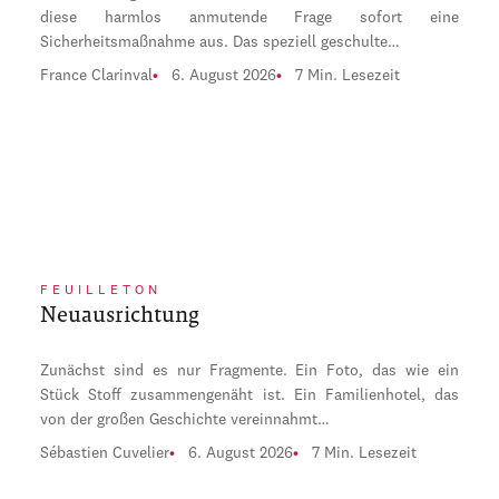
diese harmlos anmutende Frage sofort eine
Sicherheitsmaßnahme aus. Das speziell geschulte…
France Clarinval
6. August 2026
7 Min. Lesezeit
FEUILLETON
Neuausrichtung
Zunächst sind es nur Fragmente. Ein Foto, das wie ein
Stück Stoff zusammengenäht ist. Ein Familienhotel, das
von der großen Geschichte vereinnahmt…
Sébastien Cuvelier
6. August 2026
7 Min. Lesezeit