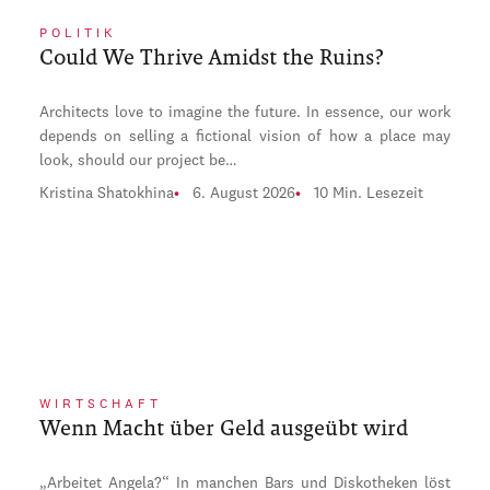
POLITIK
Could We Thrive Amidst the Ruins?
Architects love to imagine the future. In essence, our work
depends on selling a fictional vision of how a place may
look, should our project be…
Kristina Shatokhina
6. August 2026
10 Min. Lesezeit
WIRTSCHAFT
Wenn Macht über Geld ausgeübt wird
„Arbeitet Angela?“ In manchen Bars und Diskotheken löst