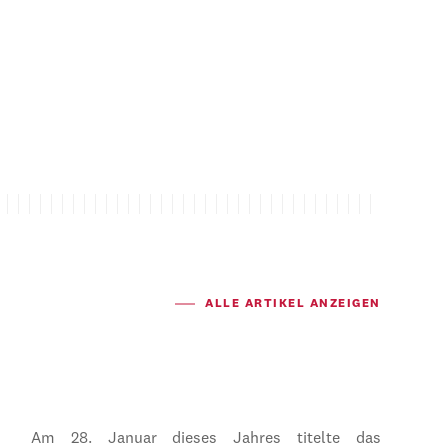
ALLE ARTIKEL ANZEIGEN
Am 28. Januar dieses Jahres titelte das