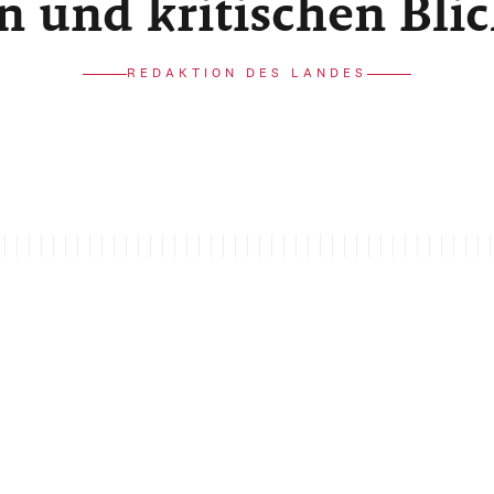
n und kritischen Bli
REDAKTION DES LANDES