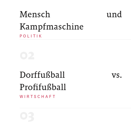
Mensch und
Kampfmaschine
POLITIK
Dorffußball vs.
Profifußball
WIRTSCHAFT