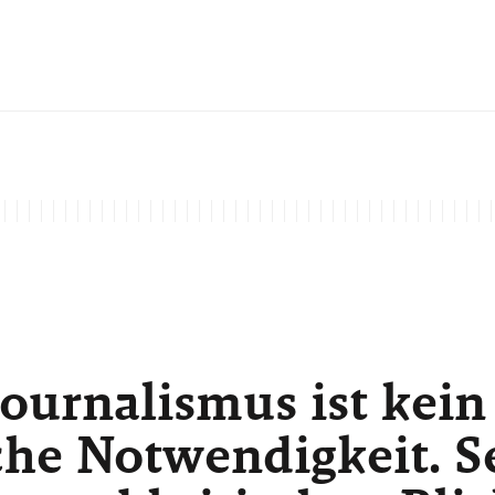
ournalismus ist kein
he Notwendigkeit. Sei