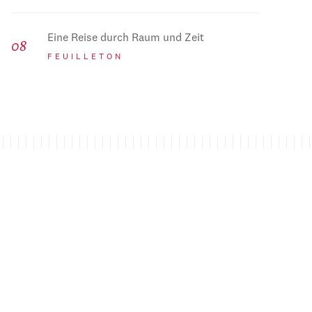
Eine Reise durch Raum und Zeit
FEUILLETON