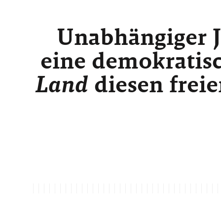
Unabhängiger J
eine demokratisc
Land
diesen freie