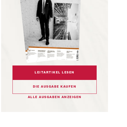
LEITARTIKEL LESEN
DIE AUSGABE KAUFEN
ALLE AUSGABEN ANZEIGEN