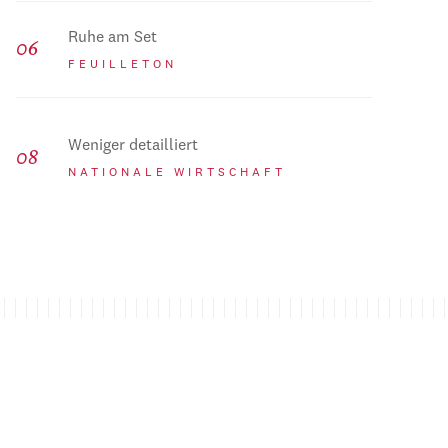
Ruhe am Set
FEUILLETON
Weniger detailliert
NATIONALE WIRTSCHAFT