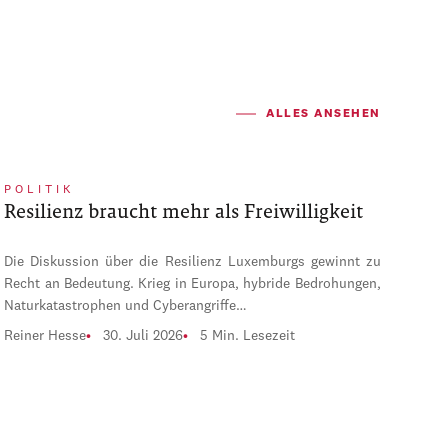
ALLES ANSEHEN
POLITIK
Resilienz braucht mehr als Freiwilligkeit
Die Diskussion über die Resilienz Luxemburgs gewinnt zu
Recht an Bedeutung. Krieg in Europa, hybride Bedrohungen,
Naturkatastrophen und Cyberangriffe…
Reiner Hesse
30. Juli 2026
5 Min. Lesezeit