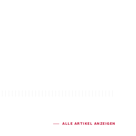
ALLE ARTIKEL ANZEIGEN