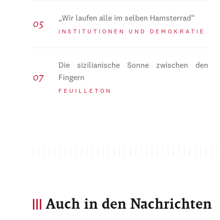
„Wir laufen alle im selben Hamsterrad“
INSTITUTIONEN UND DEMOKRATIE
Die sizilianische Sonne zwischen den
Fingern
FEUILLETON
Auch in den Nachrichten