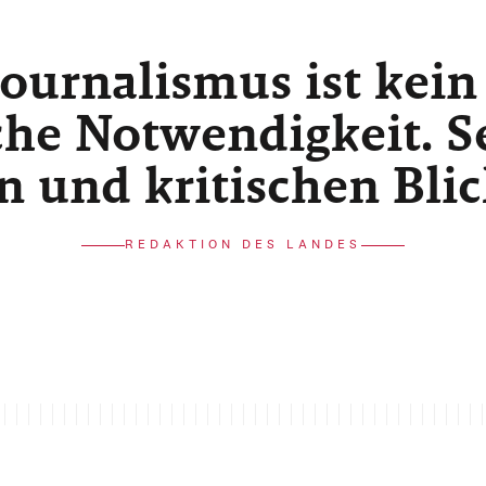
ournalismus ist kein
he Notwendigkeit. Sei
n und kritischen Bli
REDAKTION DES LANDES