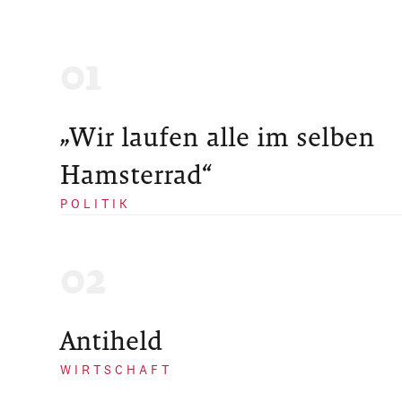
„Wir laufen alle im selben
Hamsterrad“
POLITIK
Antiheld
WIRTSCHAFT