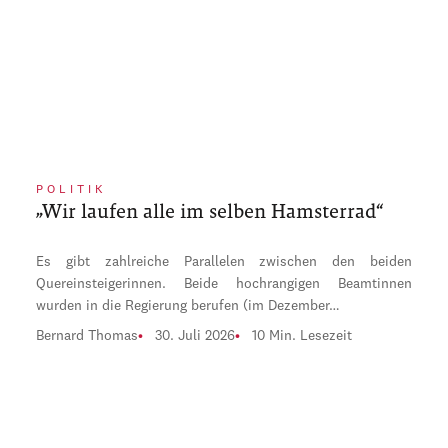
POLITIK
„Wir laufen alle im selben Hamsterrad“
Es gibt zahlreiche Parallelen zwischen den beiden
Quereinsteigerinnen. Beide hochrangigen Beamtinnen
wurden in die Regierung berufen (im Dezember…
Bernard Thomas
30. Juli 2026
10 Min. Lesezeit