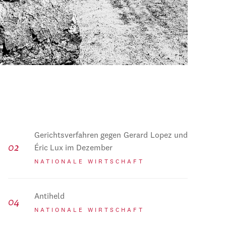
Gerichtsverfahren gegen Gerard Lopez und
Éric Lux im Dezember
NATIONALE WIRTSCHAFT
Antiheld
NATIONALE WIRTSCHAFT