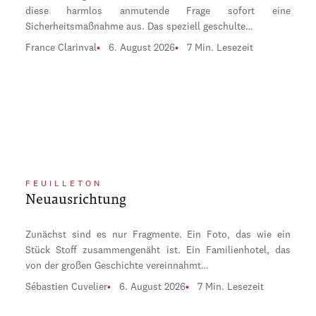
diese harmlos anmutende Frage sofort eine
Sicherheitsmaßnahme aus. Das speziell geschulte…
France Clarinval
6. August 2026
7 Min. Lesezeit
FEUILLETON
Neuausrichtung
Zunächst sind es nur Fragmente. Ein Foto, das wie ein
Stück Stoff zusammengenäht ist. Ein Familienhotel, das
von der großen Geschichte vereinnahmt…
Sébastien Cuvelier
6. August 2026
7 Min. Lesezeit