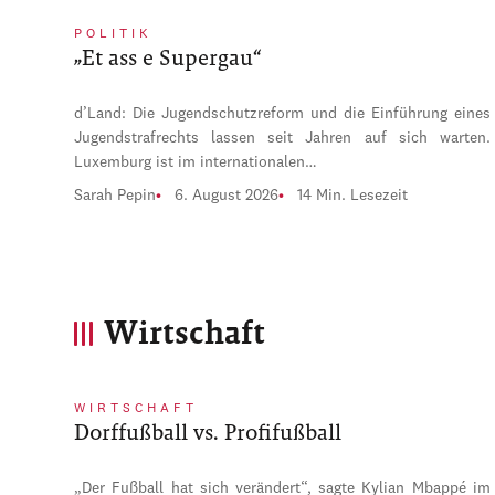
POLITIK
„Et ass e Supergau“
d’Land: Die Jugendschutzreform und die Einführung eines
Jugendstrafrechts lassen seit Jahren auf sich warten.
Luxemburg ist im internationalen…
Sarah Pepin
6. August 2026
14 Min. Lesezeit
Wirtschaft
WIRTSCHAFT
Dorffußball vs. Profifußball
„Der Fußball hat sich verändert“, sagte Kylian Mbappé im