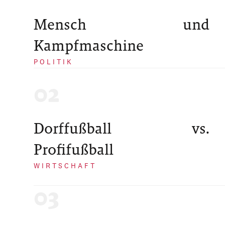
Mensch und
Kampfmaschine
POLITIK
Dorffußball vs.
Profifußball
WIRTSCHAFT