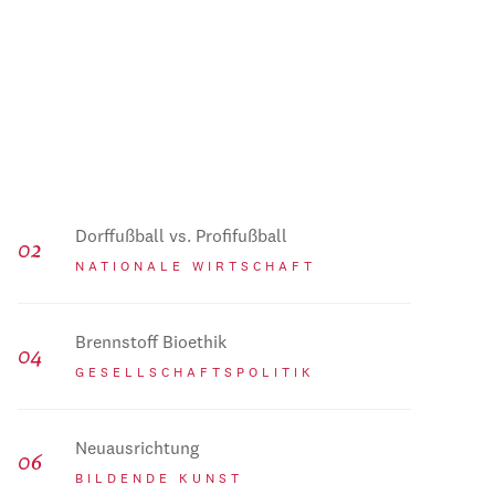
Dorffußball vs. Profifußball
NATIONALE WIRTSCHAFT
Brennstoff Bioethik
GESELLSCHAFTSPOLITIK
Neuausrichtung
BILDENDE KUNST