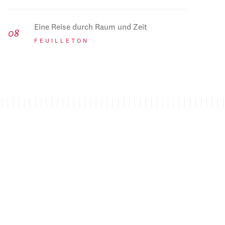
Eine Reise durch Raum und Zeit
FEUILLETON