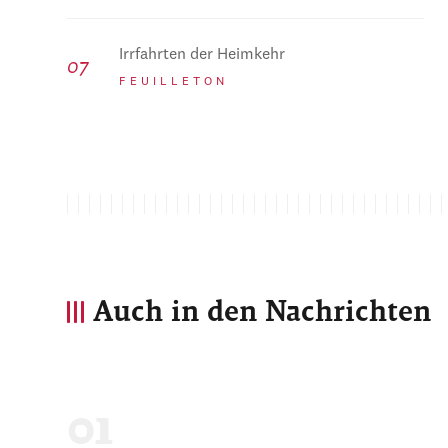
Irrfahrten der Heimkehr
FEUILLETON
Auch in den Nachrichten