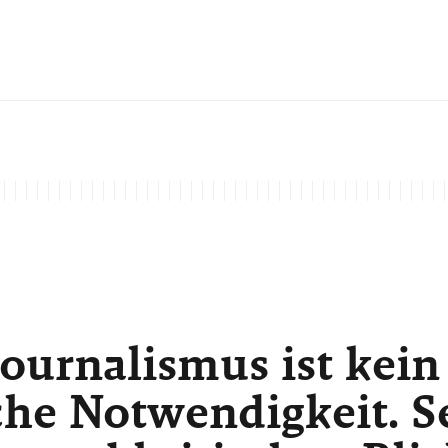
ournalismus ist kein
he Notwendigkeit. Sei