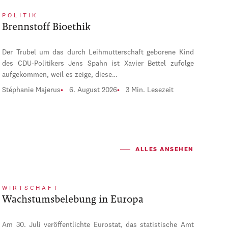
POLITIK
Brennstoff Bioethik
Der Trubel um das durch Leihmutterschaft geborene Kind
des CDU-Politikers Jens Spahn ist Xavier Bettel zufolge
aufgekommen, weil es zeige, diese…
Stéphanie Majerus
6. August 2026
3 Min. Lesezeit
ALLES ANSEHEN
WIRTSCHAFT
Wachstumsbelebung in Europa
Am 30. Juli veröffentlichte Eurostat, das statistische Amt