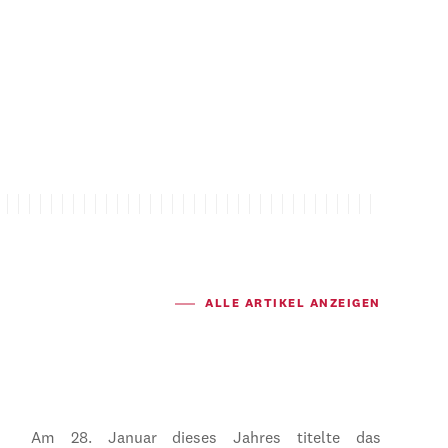
ALLE ARTIKEL ANZEIGEN
Am 28. Januar dieses Jahres titelte das