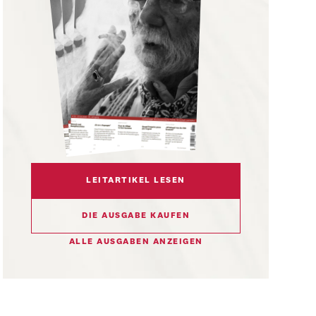
LEITARTIKEL LESEN
DIE AUSGABE KAUFEN
ALLE AUSGABEN ANZEIGEN