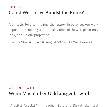
POLITIK
Could We Thrive Amidst the Ruins?
Architects love to imagine the future. In essence, our work
depends on selling a fictional vision of how a place may
look, should our project be…
Kristina Shatokhina
6. August 2026
10 Min. Lesezeit
WIRTSCHAFT
Wenn Macht über Geld ausgeübt wird
„Arbeitet Angela?“ In manchen Bars und Diskotheken löst