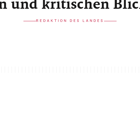
n und kritischen Bli
REDAKTION DES LANDES