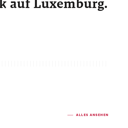
ck auf Luxemburg.
ALLES ANSEHEN