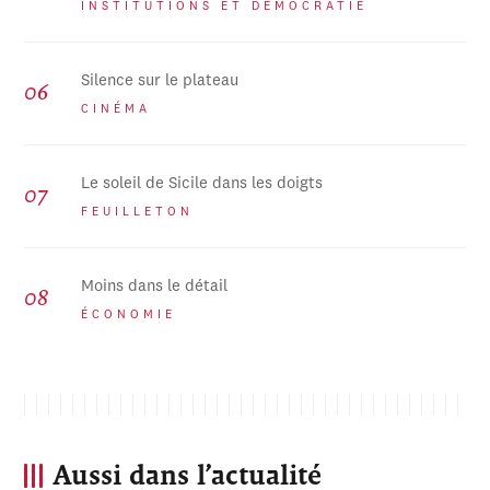
INSTITUTIONS ET DÉMOCRATIE
Silence sur le plateau
CINÉMA
Le soleil de Sicile dans les doigts
FEUILLETON
Moins dans le détail
ÉCONOMIE
Aussi dans l’actualité