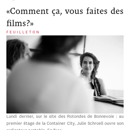
«Comment ça, vous faites des
films?»
FEUILLETON
Lundi dernier, sur le site des Rotondes de Bonnevoie : au
premier étage de la Container City, Julie Schroell ouvre son