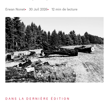
Erwan Nonet
30 Juil 2026
12 min de lecture
DANS LA DERNIÈRE ÉDITION