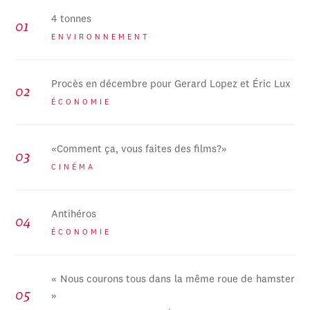
4 tonnes
ENVIRONNEMENT
Procès en décembre pour Gerard Lopez et Éric Lux
ÉCONOMIE
«Comment ça, vous faites des films?»
CINÉMA
Antihéros
ÉCONOMIE
« Nous courons tous dans la même roue de hamster
»