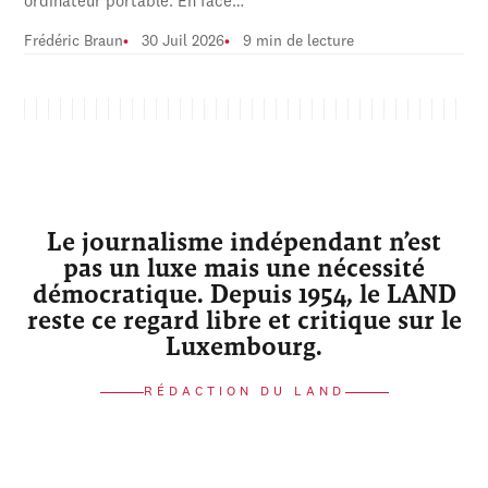
ordinateur portable. En face…
Frédéric Braun
30 Juil 2026
9 min de lecture
Le journalisme indépendant n’est
pas un luxe mais une nécessité
démocratique. Depuis 1954, le LAND
reste ce regard libre et critique sur le
Luxembourg.
RÉDACTION DU LAND