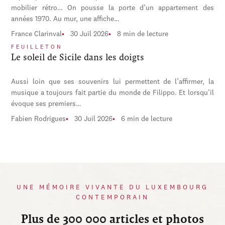
mobilier rétro… On pousse la porte d’un appartement des
années 1970. Au mur, une affiche…
France Clarinval
30 Juil 2026
8 min de lecture
FEUILLETON
Le soleil de Sicile dans les doigts
Aussi loin que ses souvenirs lui permettent de l’affirmer, la
musique a toujours fait partie du monde de Filippo. Et lorsqu’il
évoque ses premiers…
Fabien Rodrigues
30 Juil 2026
6 min de lecture
UNE MÉMOIRE VIVANTE DU LUXEMBOURG
CONTEMPORAIN
Plus de 300 000 articles et photos