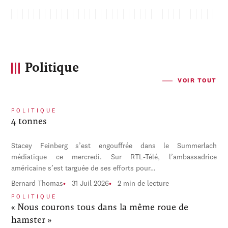
Politique
VOIR TOUT
POLITIQUE
4 tonnes
Stacey Feinberg s’est engouffrée dans le Summerlach
médiatique ce mercredi. Sur RTL-Télé, l’ambassadrice
américaine s’est targuée de ses efforts pour…
Bernard Thomas
31 Juil 2026
2 min de lecture
POLITIQUE
« Nous courons tous dans la même roue de
hamster »