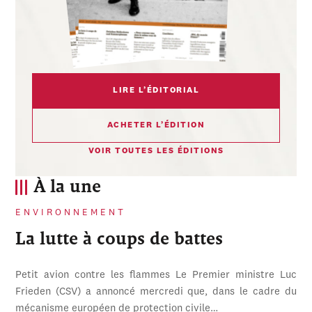
LIRE L’ÉDITORIAL
ACHETER L’ÉDITION
VOIR TOUTES LES ÉDITIONS
À la une
ENVIRONNEMENT
La lutte à coups de battes
Petit avion contre les flammes Le Premier ministre Luc
Frieden (CSV) a annoncé mercredi que, dans le cadre du
mécanisme européen de protection civile…