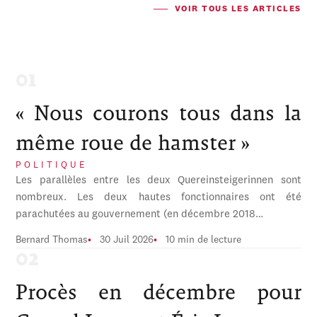
VOIR TOUS LES ARTICLES
« Nous courons tous dans la
même roue de hamster »
POLITIQUE
Les parallèles entre les deux Quereinsteigerinnen sont
nombreux. Les deux hautes fonctionnaires ont été
parachutées au gouvernement (en décembre 2018…
Bernard Thomas
30 Juil 2026
10 min de lecture
Procès en décembre pour