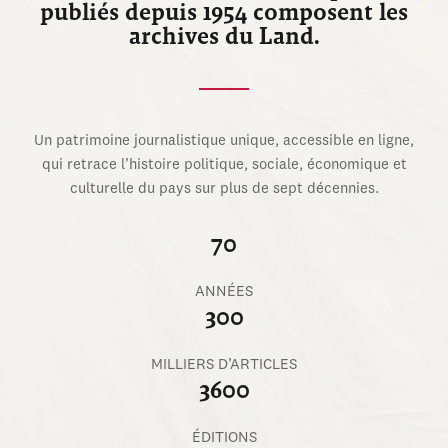
publiés depuis 1954 composent les
archives du Land.
Un patrimoine journalistique unique, accessible en ligne,
qui retrace l’histoire politique, sociale, économique et
culturelle du pays sur plus de sept décennies.
70
ANNÉES
300
MILLIERS D’ARTICLES
3600
ÉDITIONS