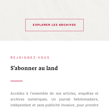
EXPLORER LES ARCHIVES
REJOIGNEZ-VOUS
S’abonner au land
Accédez à l’ensemble de nos articles, enquêtes et
archives numériques. Un journal hebdomadaire,
indépendant et sans publicité invasive, pour prendre