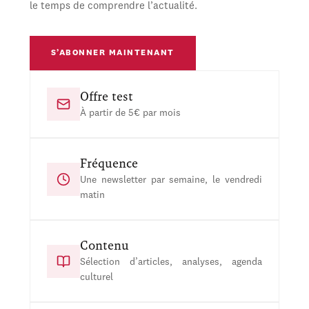
le temps de comprendre l’actualité.
S’ABONNER MAINTENANT
Offre test
À partir de 5€ par mois
Fréquence
Une newsletter par semaine, le vendredi
matin
Contenu
Sélection d’articles, analyses, agenda
culturel