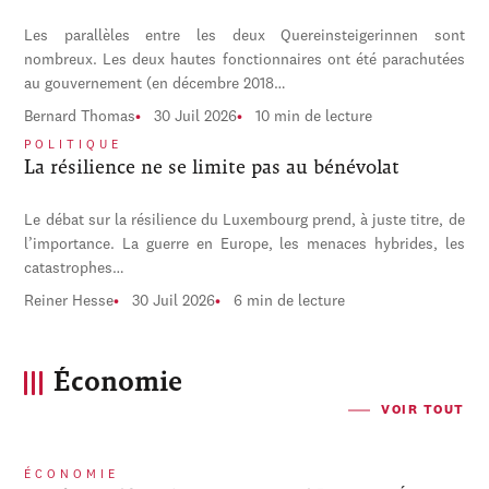
Les parallèles entre les deux Quereinsteigerinnen sont
nombreux. Les deux hautes fonctionnaires ont été parachutées
au gouvernement (en décembre 2018…
Bernard Thomas
30 Juil 2026
10 min de lecture
POLITIQUE
La résilience ne se limite pas au bénévolat
Le débat sur la résilience du Luxembourg prend, à juste titre, de
l’importance. La guerre en Europe, les menaces hybrides, les
catastrophes…
Reiner Hesse
30 Juil 2026
6 min de lecture
Économie
VOIR TOUT
ÉCONOMIE