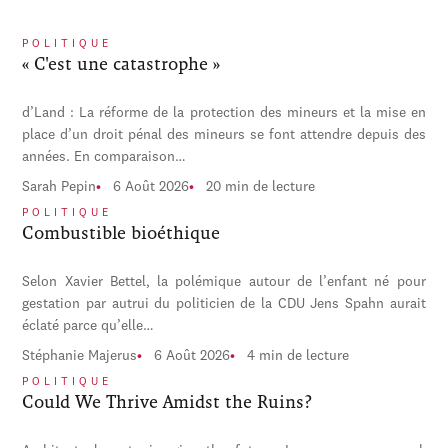
POLITIQUE
« C'est une catastrophe »
d’Land : La réforme de la protection des mineurs et la mise en
place d’un droit pénal des mineurs se font attendre depuis des
années. En comparaison…
Sarah Pepin
6 Août 2026
20 min de lecture
POLITIQUE
Combustible bioéthique
Selon Xavier Bettel, la polémique autour de l’enfant né pour
gestation par autrui du politicien de la CDU Jens Spahn aurait
éclaté parce qu’elle…
Stéphanie Majerus
6 Août 2026
4 min de lecture
POLITIQUE
Could We Thrive Amidst the Ruins?