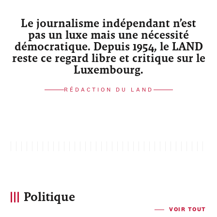
Le journalisme indépendant n’est
pas un luxe mais une nécessité
démocratique. Depuis 1954, le LAND
reste ce regard libre et critique sur le
Luxembourg.
RÉDACTION DU LAND
Politique
VOIR TOUT