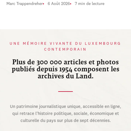
Marc Trappendreher
6 Août 2026
7 min de lecture
UNE MÉMOIRE VIVANTE DU LUXEMBOURG
CONTEMPORAIN
Plus de 300 000 articles et photos
publiés depuis 1954 composent les
archives du Land.
Un patrimoine journalistique unique, accessible en ligne,
qui retrace l’histoire politique, sociale, économique et
culturelle du pays sur plus de sept décennies.