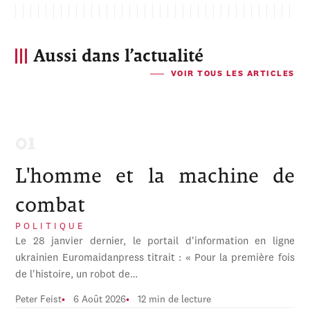
Aussi dans l’actualité
VOIR TOUS LES ARTICLES
L'homme et la machine de
combat
POLITIQUE
Le 28 janvier dernier, le portail d'information en ligne
ukrainien Euromaidanpress titrait : « Pour la première fois
de l'histoire, un robot de…
Peter Feist
6 Août 2026
12 min de lecture