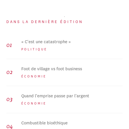
DANS LA DERNIÈRE ÉDITION
« C'est une catastrophe »
POLITIQUE
Foot de village vs foot business
ÉCONOMIE
Quand l’emprise passe par l’argent
ÉCONOMIE
Combustible bioéthique