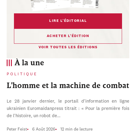
LIRE L’ÉDITORIAL
ACHETER L’ÉDITION
VOIR TOUTES LES ÉDITIONS
À la une
POLITIQUE
L'homme et la machine de combat
Le 28 janvier dernier, le portail d'information en ligne
ukrainien Euromaidanpress titrait : « Pour la première fois
de l'histoire, un robot de…
Peter Feist
6 Août 2026
12 min de lecture