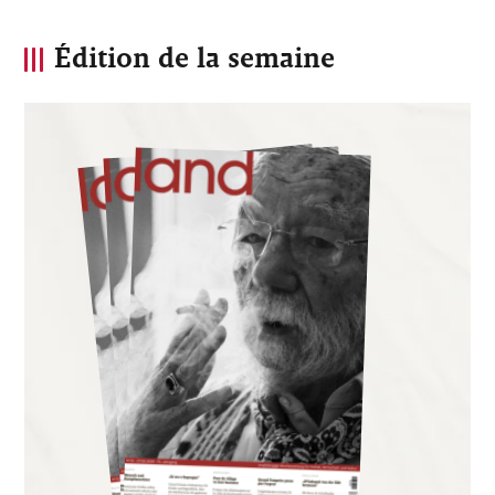
Édition de la semaine