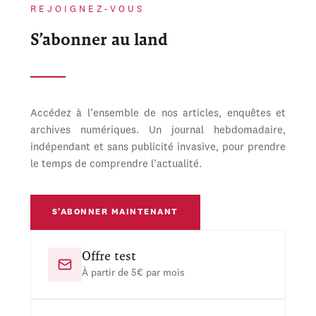
REJOIGNEZ-VOUS
S’abonner au land
Accédez à l’ensemble de nos articles, enquêtes et
archives numériques. Un journal hebdomadaire,
indépendant et sans publicité invasive, pour prendre
le temps de comprendre l’actualité.
S’ABONNER MAINTENANT
Offre test
À partir de 5€ par mois