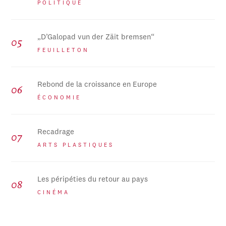
POLITIQUE
„D’Galopad vun der Zäit bremsen“
FEUILLETON
Rebond de la croissance en Europe
ÉCONOMIE
Recadrage
ARTS PLASTIQUES
Les péripéties du retour au pays
CINÉMA