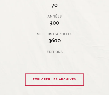
70
ANNÉES
300
MILLIERS D’ARTICLES
3600
ÉDITIONS
EXPLORER LES ARCHIVES