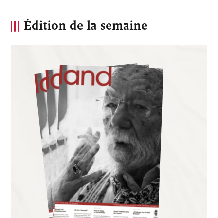
Édition de la semaine