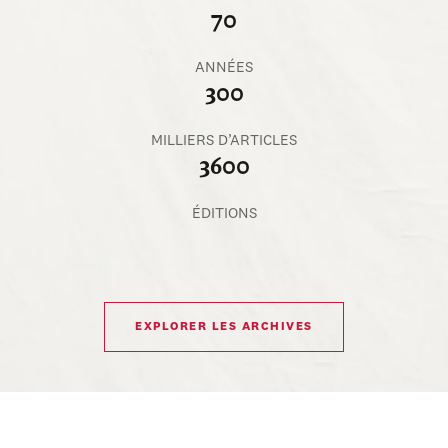
70
ANNÉES
300
MILLIERS D’ARTICLES
3600
ÉDITIONS
EXPLORER LES ARCHIVES