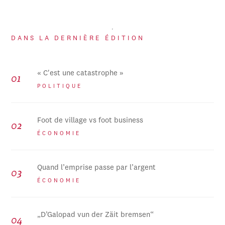
DANS LA DERNIÈRE ÉDITION
« C'est une catastrophe »
POLITIQUE
Foot de village vs foot business
ÉCONOMIE
Quand l’emprise passe par l’argent
ÉCONOMIE
„D’Galopad vun der Zäit bremsen“