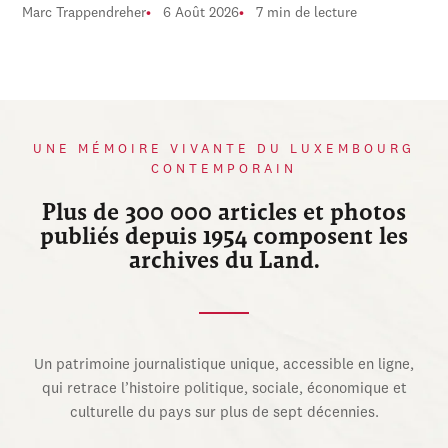
Marc Trappendreher
6 Août 2026
7 min de lecture
UNE MÉMOIRE VIVANTE DU LUXEMBOURG
CONTEMPORAIN
Plus de 300 000 articles et photos
publiés depuis 1954 composent les
archives du Land.
Un patrimoine journalistique unique, accessible en ligne,
qui retrace l’histoire politique, sociale, économique et
culturelle du pays sur plus de sept décennies.