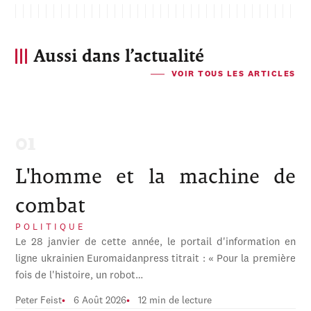
Aussi dans l’actualité
VOIR TOUS LES ARTICLES
L'homme et la machine de
combat
POLITIQUE
Le 28 janvier de cette année, le portail d'information en
ligne ukrainien Euromaidanpress titrait : « Pour la première
fois de l'histoire, un robot…
Peter Feist
6 Août 2026
12 min de lecture