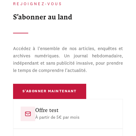
REJOIGNEZ-VOUS
S’abonner au land
Accédez à l’ensemble de nos articles, enquêtes et
archives numériques. Un journal hebdomadaire,
indépendant et sans publicité invasive, pour prendre
le temps de comprendre l’actualité.
S’ABONNER MAINTENANT
Offre test
À partir de 5€ par mois