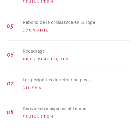
FEUILLETON
Rebond de la croissance en Europe
ÉCONOMIE
Recadrage
ARTS PLASTIQUES
Les péripéties du retour au pays
CINÉMA
Dérive entre espaces et temps
FEUILLETON