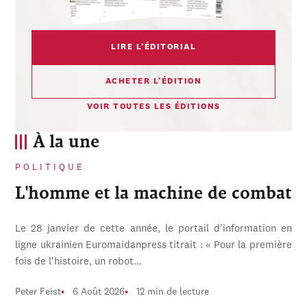
LIRE L’ÉDITORIAL
ACHETER L’ÉDITION
VOIR TOUTES LES ÉDITIONS
À la une
POLITIQUE
L'homme et la machine de combat
Le 28 janvier de cette année, le portail d'information en
ligne ukrainien Euromaidanpress titrait : « Pour la première
fois de l'histoire, un robot…
Peter Feist
6 Août 2026
12 min de lecture