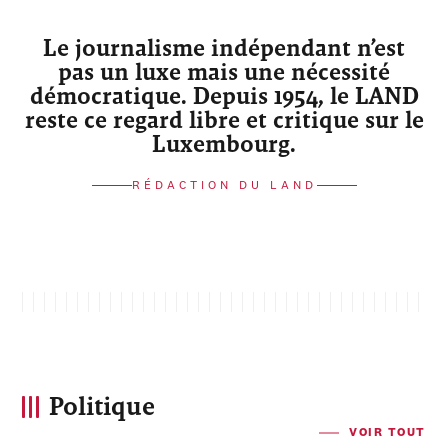
Le journalisme indépendant n’est
pas un luxe mais une nécessité
démocratique. Depuis 1954, le LAND
reste ce regard libre et critique sur le
Luxembourg.
RÉDACTION DU LAND
Politique
VOIR TOUT